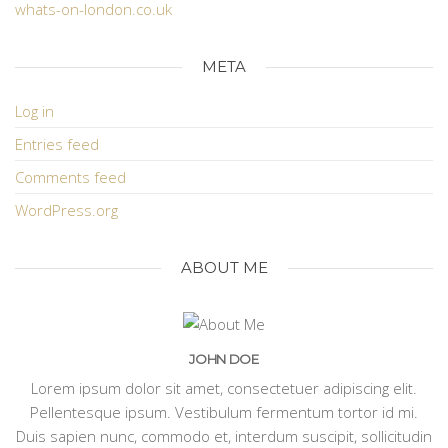
whats-on-london.co.uk
META
Log in
Entries feed
Comments feed
WordPress.org
ABOUT ME
JOHN DOE
Lorem ipsum dolor sit amet, consectetuer adipiscing elit.
Pellentesque ipsum. Vestibulum fermentum tortor id mi.
Duis sapien nunc, commodo et, interdum suscipit, sollicitudin