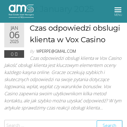
Month:
January 2025
AMS
Real Estate
MENU
Investment
Africa
Czas odpowiedzi obslugi
In Africa
JAN
06
klienta w Vox Casino
2025
By
WPERPE@GMAIL.COM
0
Czas odpowiedzi obslugi klienta w Vox Casino
Jakość obsługi klienta jest kluczowym elementem oceny
każdego kasyna online. Gracze oczekują szybkich i
skutecznych odpowiedzi na swoje pytania dotyczące
logowania, wpłat, wypłat czy warunków bonusów. Vox
Casino zapewnia swoim użytkownikom kilka metod
kontaktu, ale jak szybko można uzyskać odpowiedź? W tym
artykule sprawdzimy czas reakcji obsługi klienta…