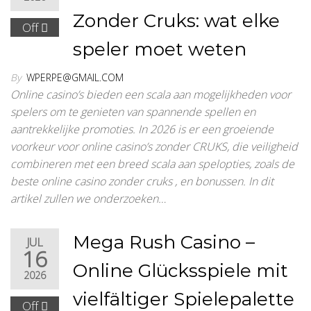
Zonder Cruks: wat elke
Off
speler moet weten
By
WPERPE@GMAIL.COM
Online casino’s bieden een scala aan mogelijkheden voor
spelers om te genieten van spannende spellen en
aantrekkelijke promoties. In 2026 is er een groeiende
voorkeur voor online casino’s zonder CRUKS, die veiligheid
combineren met een breed scala aan spelopties, zoals de
beste online casino zonder cruks , en bonussen. In dit
artikel zullen we onderzoeken…
Mega Rush Casino –
JUL
16
Online Glücksspiele mit
2026
vielfältiger Spielepalette
Off