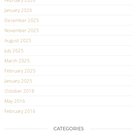
February 2026
January 2026
December 2025
November 2025
August 2025
July 2025
March 2025
February 2025
January 2025
October 2018
May 2016
February 2016
CATEGORIES