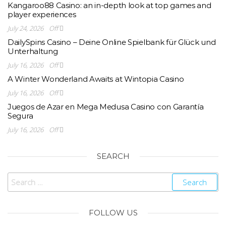
Kangaroo88 Casino: an in-depth look at top games and
player experiences
July 24, 2026
Off
DailySpins Casino – Deine Online Spielbank für Glück und
Unterhaltung
July 16, 2026
Off
A Winter Wonderland Awaits at Wintopia Casino
July 16, 2026
Off
Juegos de Azar en Mega Medusa Casino con Garantía
Segura
July 16, 2026
Off
SEARCH
FOLLOW US