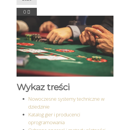
0
Wykaz treści
Nowoczesne systemy techniczne w
dziedzinie
Katalog gier i producenci
oprogramowania