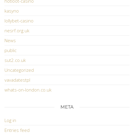
hotloot-casino
kasyno
lollybet-casino
nesrf.org.uk
News
public
sut2.co.uk
Uncategorized
vavadatestpl
whats-on-london.co.uk
META
Log in
Entries feed