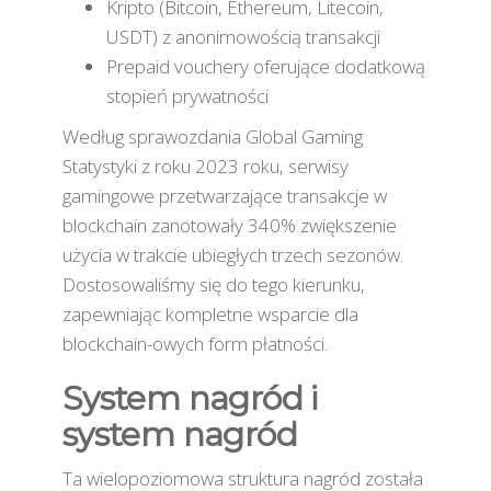
Kripto (Bitcoin, Ethereum, Litecoin,
USDT) z anonimowością transakcji
Prepaid vouchery oferujące dodatkową
stopień prywatności
Według sprawozdania Global Gaming
Statystyki z roku 2023 roku, serwisy
gamingowe przetwarzające transakcje w
blockchain zanotowały 340% zwiększenie
użycia w trakcie ubiegłych trzech sezonów.
Dostosowaliśmy się do tego kierunku,
zapewniając kompletne wsparcie dla
blockchain-owych form płatności.
System nagród i
system nagród
Ta wielopoziomowa struktura nagród została