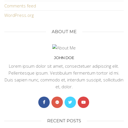
Comments feed
WordPress.org
ABOUT ME
JOHN DOE
Lorem ipsum dolor sit amet, consectetuer adipiscing elit.
Pellentesque ipsum. Vestibulum fermentum tortor id mi.
Duis sapien nunc, commodo et, interdum suscipit, sollicitudin
et, dolor.
RECENT POSTS