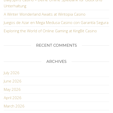
Unterhaltung
A Winter Wonderland Awaits at Wintopia Casino
Juegos de Azar en Mega Medusa Casino con Garantía Segura
Exploring the World of Online Gaming at KingBit Casino
RECENT COMMENTS
ARCHIVES
July 2026
June 2026
May 2026
April 2026
March 2026