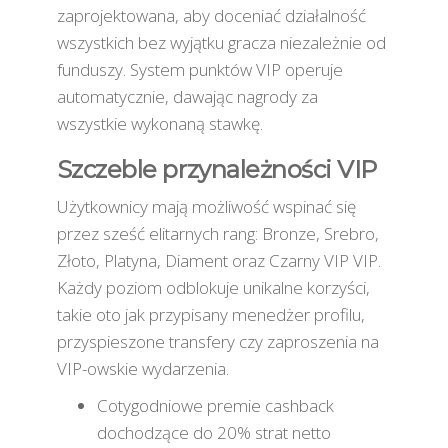
zaprojektowana, aby doceniać działalność
wszystkich bez wyjątku gracza niezależnie od
funduszy. System punktów VIP operuje
automatycznie, dawając nagrody za
wszystkie wykonaną stawkę.
Szczeble przynależności VIP
Użytkownicy mają możliwość wspinać się
przez sześć elitarnych rang: Bronze, Srebro,
Złoto, Platyna, Diament oraz Czarny VIP VIP.
Każdy poziom odblokuje unikalne korzyści,
takie oto jak przypisany menedżer profilu,
przyspieszone transfery czy zaproszenia na
VIP-owskie wydarzenia.
Cotygodniowe premie cashback
dochodzące do 20% strat netto