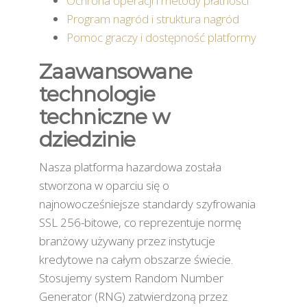
Ochrona operacji i metody płatności
Program nagród i struktura nagród
Pomoc graczy i dostępność platformy
Zaawansowane
technologie
techniczne w
dziedzinie
Nasza platforma hazardowa została
stworzona w oparciu się o
najnowocześniejsze standardy szyfrowania
SSL 256-bitowe, co reprezentuje normę
branżowy używany przez instytucje
kredytowe na całym obszarze świecie.
Stosujemy system Random Number
Generator (RNG) zatwierdzoną przez