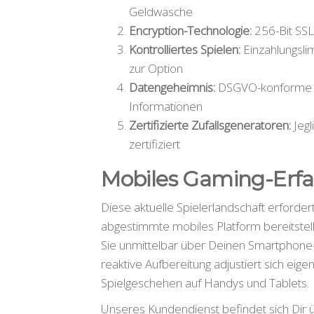
Geldwäsche
Encryption-Technologie:
256-Bit SSL-
Kontrolliertes Spielen:
Einzahlungslim
zur Option
Datengeheimnis:
DSGVO-konforme Sp
Informationen
Zertifizierte Zufallsgeneratoren:
Jegl
zertifiziert
Mobiles Gaming-Erf
Diese aktuelle Spielerlandschaft erfordert
abgestimmte mobiles Platform bereitstel
Sie unmittelbar über Deinen Smartphone-
reaktive Aufbereitung adjustiert sich eig
Spielgeschehen auf Handys und Tablets.
Unseres Kundendienst befindet sich Dir ü