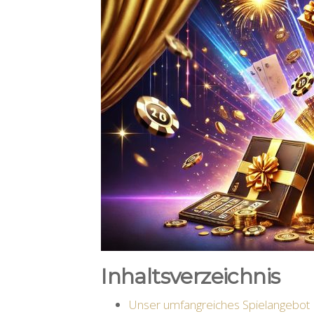
Inhaltsverzeichnis
Unser umfangreiches Spielangebot