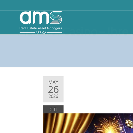
AMS
Real Estate
Admiral Casino – Ihre e
Investment
Africa
In Africa
MAY
26
2026
0