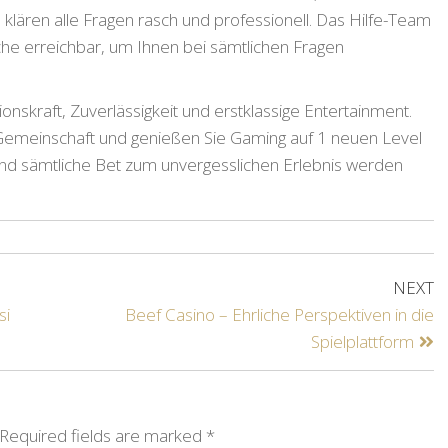
klären alle Fragen rasch und professionell. Das Hilfe-Team
he erreichbar, um Ihnen bei sämtlichen Fragen
ionskraft, Zuverlässigkeit und erstklassige Entertainment.
emeinschaft und genießen Sie Gaming auf 1 neuen Level
 und sämtliche Bet zum unvergesslichen Erlebnis werden
NEXT
si
Beef Casino – Ehrliche Perspektiven in die
Spielplattform
Required fields are marked
*