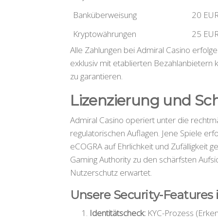
Banküberweisung
20 EU
Kryptowährungen
25 EU
Alle Zahlungen bei Admiral Casino erfolg
exklusiv mit etablierten Bezahlanbietern
zu garantieren.
Lizenzierung und Sc
Admiral Casino operiert unter die rechtm
regulatorischen Auflagen. Jene Spiele er
eCOGRA auf Ehrlichkeit und Zufälligkeit ge
Gaming Authority zu den schärfsten Aufs
Nutzerschutz erwartet.
Unsere Security-Features 
Identitätscheck:
KYC-Prozess (Erkenn