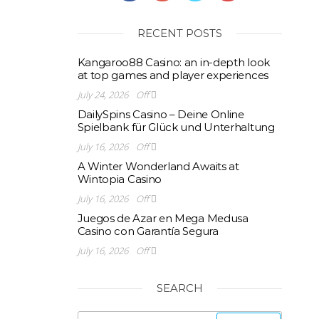
RECENT POSTS
Kangaroo88 Casino: an in-depth look
at top games and player experiences
July 24, 2026
Off
DailySpins Casino – Deine Online
Spielbank für Glück und Unterhaltung
July 16, 2026
Off
A Winter Wonderland Awaits at
Wintopia Casino
July 16, 2026
Off
Juegos de Azar en Mega Medusa
Casino con Garantía Segura
July 16, 2026
Off
SEARCH