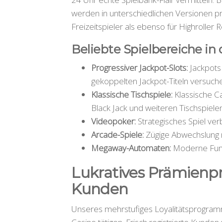
werden in unterschiedlichen Versionen p
Freizeitspieler als ebenso für Highroller R
Beliebte Spielbereiche in
Progressiver Jackpot-Slots:
Jackpots 
gekoppelten Jackpot-Titeln versuc
Klassische Tischspiele:
Klassische Ca
Black Jack und weiteren Tischspiele
Videopoker:
Strategisches Spiel ver
Arcade-Spiele:
Zügige Abwechslung m
Megaway-Automaten:
Moderne Funk
Lukratives Prämienp
Kunden
Unseres mehrstufiges Loyalitätsprogramm