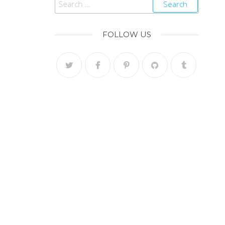
FOLLOW US