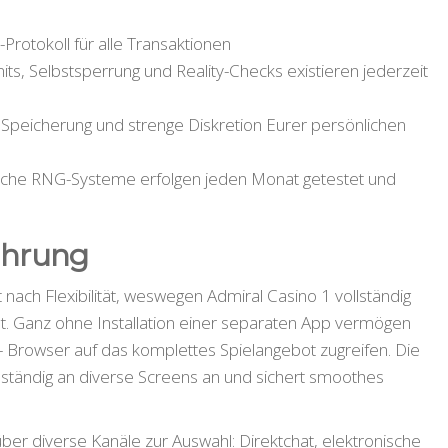
Protokoll für alle Transaktionen
its, Selbstsperrung und Reality-Checks existieren jederzeit
eicherung und strenge Diskretion Eurer persönlichen
iche RNG-Systeme erfolgen jeden Monat getestet und
ahrung
 nach Flexibilität, weswegen Admiral Casino 1 vollständig
lt. Ganz ohne Installation einer separaten App vermögen
 Browser auf das komplettes Spielangebot zugreifen. Die
enständig an diverse Screens an und sichert smoothes
ber diverse Kanäle zur Auswahl: Direktchat, elektronische