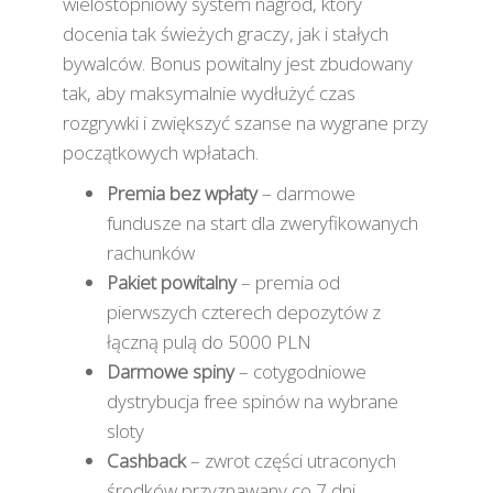
wielostopniowy system nagród, który
docenia tak świeżych graczy, jak i stałych
bywalców. Bonus powitalny jest zbudowany
tak, aby maksymalnie wydłużyć czas
rozgrywki i zwiększyć szanse na wygrane przy
początkowych wpłatach.
Premia bez wpłaty
– darmowe
fundusze na start dla zweryfikowanych
rachunków
Pakiet powitalny
– premia od
pierwszych czterech depozytów z
łączną pulą do 5000 PLN
Darmowe spiny
– cotygodniowe
dystrybucja free spinów na wybrane
sloty
Cashback
– zwrot części utraconych
środków przyznawany co 7 dni