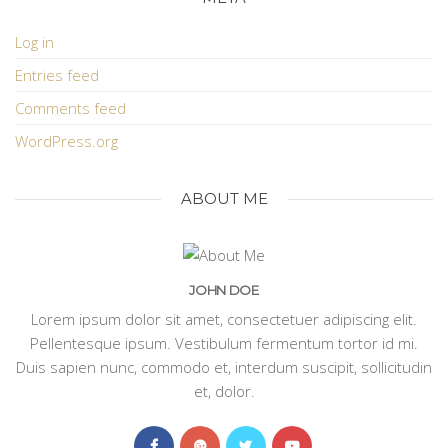
Log in
Entries feed
Comments feed
WordPress.org
ABOUT ME
JOHN DOE
Lorem ipsum dolor sit amet, consectetuer adipiscing elit.
Pellentesque ipsum. Vestibulum fermentum tortor id mi.
Duis sapien nunc, commodo et, interdum suscipit, sollicitudin
et, dolor.