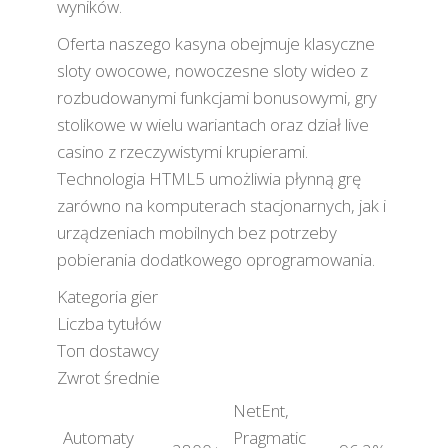
wyników.
Oferta naszego kasyna obejmuje klasyczne
sloty owocowe, nowoczesne sloty wideo z
rozbudowanymi funkcjami bonusowymi, gry
stolikowe w wielu wariantach oraz dział live
casino z rzeczywistymi krupierami.
Technologia HTML5 umożliwia płynną grę
zarówno na komputerach stacjonarnych, jak i
urządzeniach mobilnych bez potrzeby
pobierania dodatkowego oprogramowania.
Kategoria gier
Liczba tytułów
Топ dostawcy
Zwrot średnie
NetEnt,
Automaty
Pragmatic