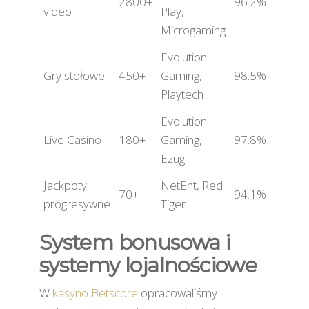
2800+
96.2%
video
Play,
Microgaming
Evolution
Gry stołowe
450+
Gaming,
98.5%
Playtech
Evolution
Live Casino
180+
Gaming,
97.8%
Ezugi
Jackpoty
NetEnt, Red
70+
94.1%
progresywne
Tiger
System bonusowa i
systemy lojalnościowe
W
kasyno Betscore
opracowaliśmy