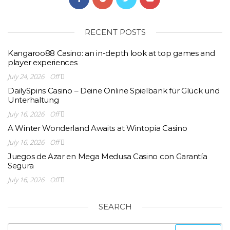
RECENT POSTS
Kangaroo88 Casino: an in-depth look at top games and
player experiences
July 24, 2026
Off
DailySpins Casino – Deine Online Spielbank für Glück und
Unterhaltung
July 16, 2026
Off
A Winter Wonderland Awaits at Wintopia Casino
July 16, 2026
Off
Juegos de Azar en Mega Medusa Casino con Garantía
Segura
July 16, 2026
Off
SEARCH