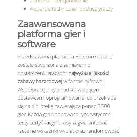
Ochrona i licencjonowanie
Wsparcie techniczne i obsługa graczy
Zaawansowana
platforma gier i
software
Przedstawiona platforma Betscore Casino
została stworzona z zamiarem o
dostarczeniu graczom
najwyższej jakości
zabawy hazardowej
w formie cyfrowej.
Współpracujemy z nad 40 wiodącymi
dostawcami oprogramowania, co przekłada
się na bibliotekę zawierającą ponad 3500
gier. Każda gra poddawana rygorystyczne
testy certyfikacyjne, aby zagwarantować
rzetelne wskaźniki wypłat oraz randomowość