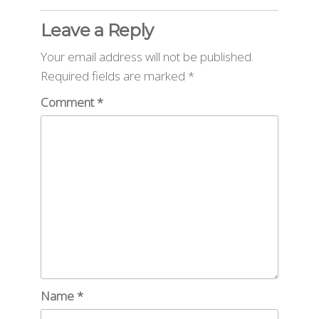
Leave a Reply
Your email address will not be published.
Required fields are marked
*
Comment
*
Name
*