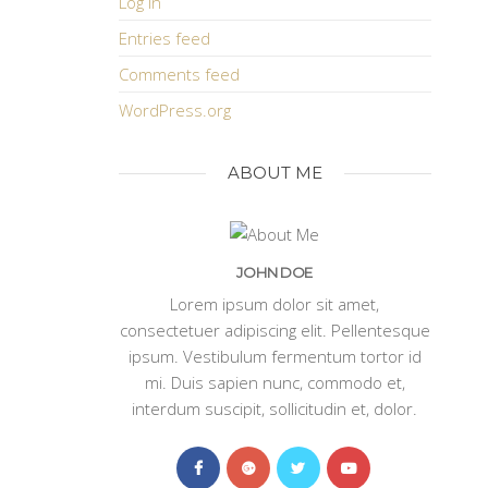
Log in
Entries feed
Comments feed
WordPress.org
ABOUT ME
JOHN DOE
Lorem ipsum dolor sit amet,
consectetuer adipiscing elit. Pellentesque
ipsum. Vestibulum fermentum tortor id
mi. Duis sapien nunc, commodo et,
interdum suscipit, sollicitudin et, dolor.