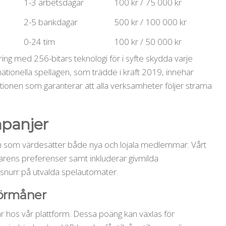
1-3 arbetsdagar
100 kr / 75 000 kr
2-5 bankdagar
500 kr / 100 000 kr
0-24 tim
100 kr / 50 000 kr
ng med 256-bitars teknologi för i syfte skydda varje
nationella spellagen, som trädde i kraft 2019, innehar
onen som garanterar att alla verksamheter följer strama
.
mpanjer
 som värdesätter både nya och lojala medlemmar. Vårt
rens preferenser samt inkluderar givmilda
snurr på utvalda spelautomater.
örmåner
r hos vår plattform. Dessa poäng kan växlas för