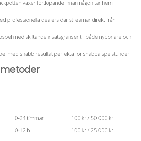
jackpotten växer fortlöpande innan någon tar hem
ed professionella dealers där streamar direkt från
ospel med skiftande insatsgränser till både nybörjare och
pel med snabb resultat perfekta för snabba spelstunder
smetoder
0-24 timmar
100 kr / 50 000 kr
0-12 h
100 kr / 25 000 kr