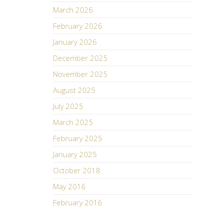
March 2026
February 2026
January 2026
December 2025
November 2025
August 2025
July 2025
March 2025
February 2025
January 2025
October 2018
May 2016
February 2016