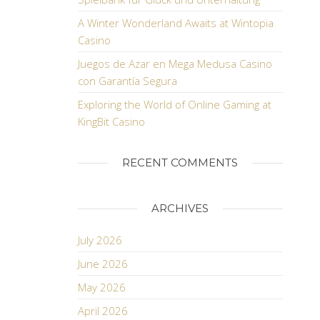
A Winter Wonderland Awaits at Wintopia
Casino
Juegos de Azar en Mega Medusa Casino
con Garantía Segura
Exploring the World of Online Gaming at
KingBit Casino
RECENT COMMENTS
ARCHIVES
July 2026
June 2026
May 2026
April 2026