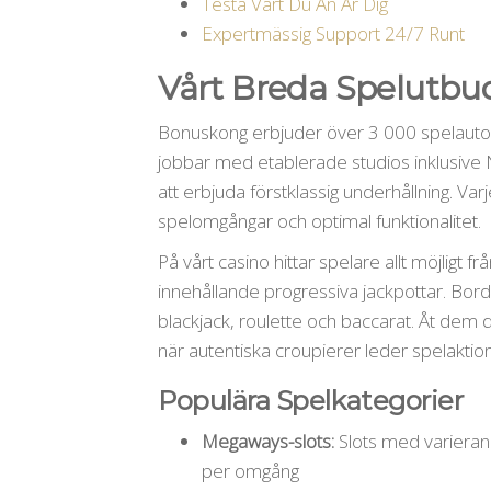
Testa Vart Du Än Är Dig
Expertmässig Support 24/7 Runt
Vårt Breda Spelutbu
Bonuskong erbjuder över 3 000 spelautom
jobbar med etablerade studios inklusive 
att erbjuda förstklassig underhållning. Varj
spelomgångar och optimal funktionalitet.
På vårt casino hittar spelare allt möjligt f
innehållande progressiva jackpottar. Bord
blackjack, roulette och baccarat. Åt dem
när autentiska croupierer leder spelakt
Populära Spelkategorier
Megaways-slots:
Slots med varierand
per omgång