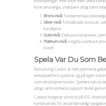
bonuspengar, free snurr eller unika kampan
kontoansvariga, snabbare uttag samt inbju
Brons-nivå:
Fundamentala belöningar
Silver-nivå:
Förbättrade bonusar, v
kundtjänst
Guld-nivå:
Exklusiva kampanjer, pers
Platinum-nivå:
Högsta cashback-proc
event
Spela Var Du Som Be
Bonuskong Casino är helt optimerat gällan
webbplattform justerar sig på egen hand ti
som desktopversionen. Spelare kan ta del a
uttag samt kontakta support direkt genom 
Casinot fungerar sömlöst på iOS, Android
konstruerats för användarvänlig navigation