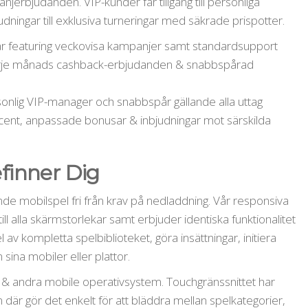
jerbjudanden. VIP-kunder får tillgång till personliga
dningar till exklusiva turneringar med säkrade prispotter.
 featuring veckovisa kampanjer samt standardsupport
arje månads cashback-erbjudanden & snabbspårad
onlig VIP-manager och snabbspår gällande alla uttag
ent, anpassade bonusar & inbjudningar mot särskilda
finner Dig
de mobilspel fri från krav på nedladdning. Vår responsiva
ll alla skärmstorlekar samt erbjuder identiska funktionalitet
v kompletta spelbiblioteket, göra insättningar, initiera
sina mobiler eller plattor.
 & andra mobile operativsystem. Touchgränssnittet har
 där gör det enkelt för att bläddra mellan spelkategorier,