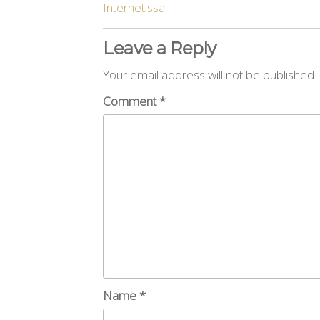
Internetissä
Leave a Reply
Your email address will not be published.
Comment
*
Name
*