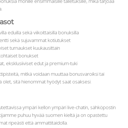
nuksia monille ensimmäisille talletuksille, mikä tarjoaa
a.
asot
lla eduilla sekä viikoittaisilla bonuksilla
ntti sekä sujuvammat kotiutukset
iviset turnaukset kuukausittain
kohtaiset bonukset
 eksklusiiviset edut ja premium-tuki
ettipisteitä, mitkä voidaan muuttaa bonusvaroiksi tai
äjä olet, sitä hienommat hyödyt saat osaksesi.
ttavissa ympäri kellon ympäri live-chatin, sähköpostin
tuntijamme puhuu hyvää suomen kieltä ja on opastettu
lmat ripeästi että ammattitaidolla.