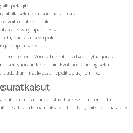
ille pelaajille
grafiikalla sekä bonusominaisuuksilla
uron voittomahdollisuuksilla
reaaliaikaisessa ympäristössä
ruletti, baccarat sekä poker
no ja raaputusarvat
uomme reilut 200 vaihtoehtoista live-pöytää, joissa
muksen suoraan kotioloihin. Evolution Gaming sekä
sa laadukkaimmat livecasinopelit pelaajillemme.
suratkaisut
maksutapahtumat muodostavat keskeinen elementti
ukee kattavaa kirjoa maksuvaihtoehtoja, mitkä on räätälöity