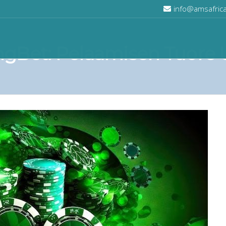
info@amsafric
Bet: Pelaamisen Tuore 