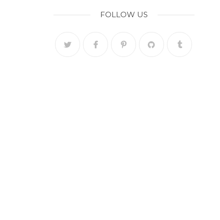
FOLLOW US