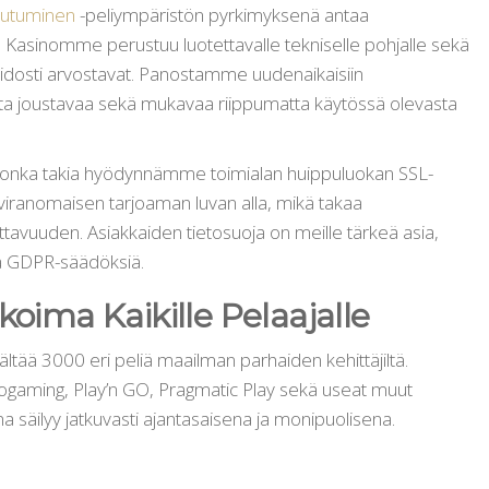
autuminen
-peliympäristön pyrkimyksenä antaa
e. Kasinomme perustuu luotettavalle tekniselle pohjalle sekä
t aidosti arvostavat. Panostamme uudenaikaisiin
sta joustavaa sekä mukavaa riippumatta käytössä olevasta
i, jonka takia hyödynnämme toimialan huippuluokan SSL-
iranomaisen tarjoaman luvan alla, mikä takaa
avuuden. Asiakkaiden tietosuoja on meille tärkeä asia,
a GDPR-säädöksiä.
koima Kaikille Pelaajalle
ltää 3000 eri peliä maailman parhaiden kehittäjiltä.
aming, Play’n GO, Pragmatic Play sekä useat muut
ima säilyy jatkuvasti ajantasaisena ja monipuolisena.