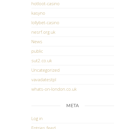
hotloot-casino
kasyno
lollybet-casino
nesrf.org.uk
News
public
sut2.co.uk
Uncategorized
vavadatestpl
whats-on-london.co.uk
META
Log in
Entries feed