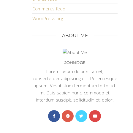
Comments feed
WordPress.org
ABOUT ME
JOHN DOE
Lorem ipsum dolor sit amet,
consectetuer adipiscing elit. Pellentesque
ipsum. Vestibulum fermentum tortor id
mi. Duis sapien nunc, commodo et,
interdum suscipit, sollicitudin et, dolor.