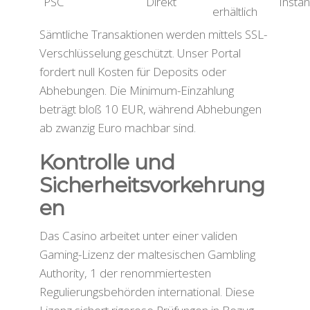
PSC
Direkt
Instan
erhältlich
Sämtliche Transaktionen werden mittels SSL-
Verschlüsselung geschützt. Unser Portal
fordert null Kosten für Deposits oder
Abhebungen. Die Minimum-Einzahlung
beträgt bloß 10 EUR, während Abhebungen
ab zwanzig Euro machbar sind.
Kontrolle und
Sicherheitsvorkehrung
en
Das Casino arbeitet unter einer validen
Gaming-Lizenz der maltesischen Gambling
Authority, 1 der renommiertesten
Regulierungsbehörden international. Diese