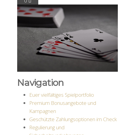
0
Navigation
Euer vielfältiges Spielportfolio
Premium Bonusangebote und
Kampagnen
Geschützte Zahlungsoptionen im Check
Regulierung und