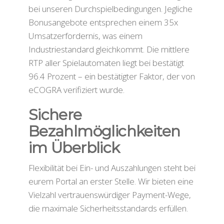
bei unseren Durchspielbedingungen. Jegliche
Bonusangebote entsprechen einem 35x
Umsatzerfordernis, was einem
Industriestandard gleichkommt. Die mittlere
RTP aller Spielautomaten liegt bei bestätigt
96.4 Prozent – ein bestätigter Faktor, der von
eCOGRA verifiziert wurde.
Sichere
Bezahlmöglichkeiten
im Überblick
Flexibilität bei Ein- und Auszahlungen steht bei
eurem Portal an erster Stelle. Wir bieten eine
Vielzahl vertrauenswürdiger Payment-Wege,
die maximale Sicherheitsstandards erfüllen.