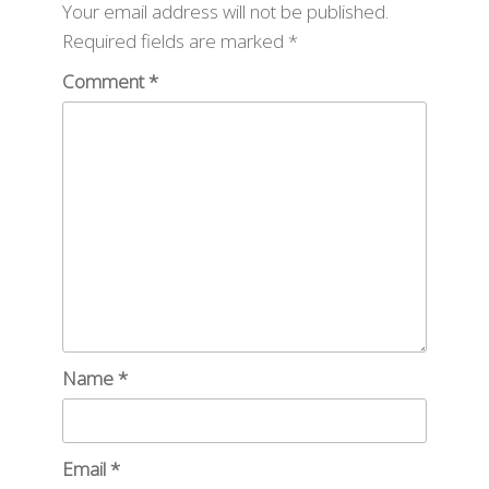
Your email address will not be published.
Required fields are marked
*
Comment
*
Name
*
Email
*