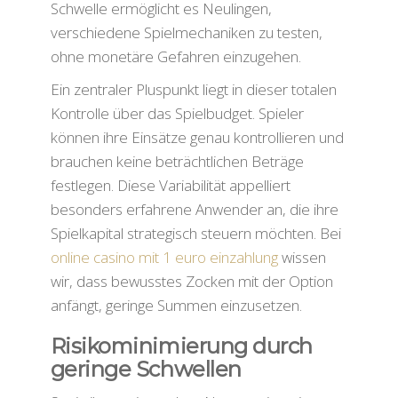
Schwelle ermöglicht es Neulingen,
verschiedene Spielmechaniken zu testen,
ohne monetäre Gefahren einzugehen.
Ein zentraler Pluspunkt liegt in dieser totalen
Kontrolle über das Spielbudget. Spieler
können ihre Einsätze genau kontrollieren und
brauchen keine beträchtlichen Beträge
festlegen. Diese Variabilität appelliert
besonders erfahrene Anwender an, die ihre
Spielkapital strategisch steuern möchten. Bei
online casino mit 1 euro einzahlung
wissen
wir, dass bewusstes Zocken mit der Option
anfängt, geringe Summen einzusetzen.
Risikominimierung durch
geringe Schwellen