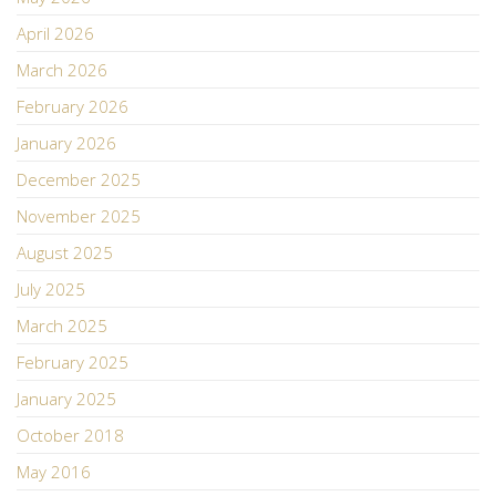
April 2026
March 2026
February 2026
January 2026
December 2025
November 2025
August 2025
July 2025
March 2025
February 2025
January 2025
October 2018
May 2016