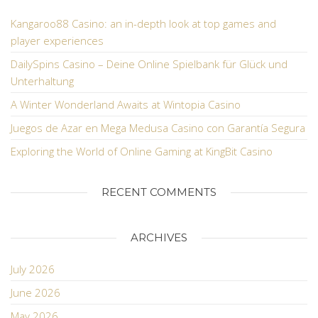
Kangaroo88 Casino: an in-depth look at top games and
player experiences
DailySpins Casino – Deine Online Spielbank für Glück und
Unterhaltung
A Winter Wonderland Awaits at Wintopia Casino
Juegos de Azar en Mega Medusa Casino con Garantía Segura
Exploring the World of Online Gaming at KingBit Casino
RECENT COMMENTS
ARCHIVES
July 2026
June 2026
May 2026