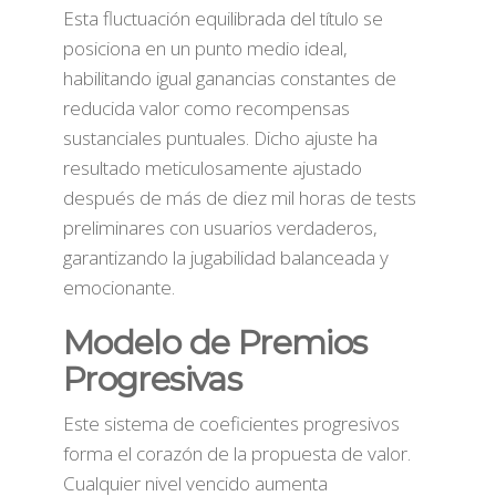
Esta fluctuación equilibrada del título se
posiciona en un punto medio ideal,
habilitando igual ganancias constantes de
reducida valor como recompensas
sustanciales puntuales. Dicho ajuste ha
resultado meticulosamente ajustado
después de más de diez mil horas de tests
preliminares con usuarios verdaderos,
garantizando la jugabilidad balanceada y
emocionante.
Modelo de Premios
Progresivas
Este sistema de coeficientes progresivos
forma el corazón de la propuesta de valor.
Cualquier nivel vencido aumenta