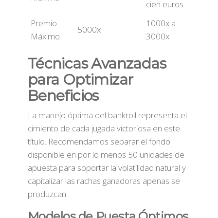
cien euros
Premio
1000x a
5000x
Máximo
3000x
Técnicas Avanzadas
para Optimizar
Beneficios
La manejo óptima del bankroll representa el
cimiento de cada jugada victoriosa en este
título. Recomendamos separar el fondo
disponible en por lo menos 50 unidades de
apuesta para soportar la volatilidad natural y
capitalizar las rachas ganadoras apenas se
produzcan.
Modelos de Puesta Óptimos