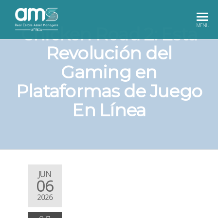
AMS
Real Estate
MENU
Chicken Road 2: Esta
Investment
Africa
In Africa
Revolución del
Gaming en
Plataformas de Juego
En Línea
JUN
06
2026