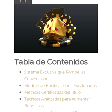
0
Tabla de Contenidos
Sistema Exclusiva que Rompe las
Convenciones
Modelo de Bonificaciones Escalonadas
Métricas Certificadas del Título
Técnicas Avanzadas para Aumentar
Beneficios