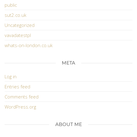
public
sut2.co.uk
Uncategorized
vavadatestpl
whats-on-london.co.uk
META
Log in
Entries feed
Comments feed
WordPress.org
ABOUT ME