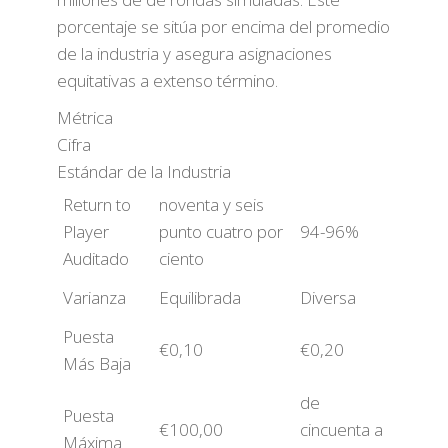
porcentaje se sitúa por encima del promedio
de la industria y asegura asignaciones
equitativas a extenso término.
Métrica
Cifra
Estándar de la Industria
Return to
noventa y seis
Player
punto cuatro por
94-96%
Auditado
ciento
Varianza
Equilibrada
Diversa
Puesta
€0,10
€0,20
Más Baja
de
Puesta
€100,00
cincuenta a
Máxima