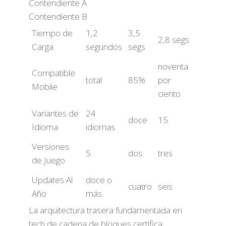
Contendiente A
Contendiente B
Tiempo de
1,2
3,5
2,8 segs
Carga
segundos
segs
noventa
Compatible
total
85%
por
Mobile
ciento
Variantes de
24
doce
15
Idioma
idiomas
Versiones
5
dos
tres
de Juego
Updates Al
doce o
cuatro
seis
Año
más
La arquitectura trasera fundamentada en
tech de cadena de bloques certifica