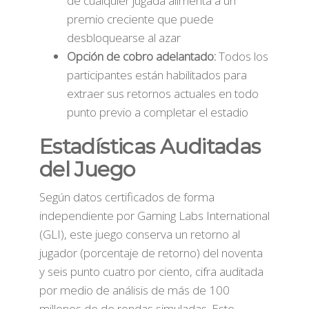
de cualquier jugada alimenta a un
premio creciente que puede
desbloquearse al azar
Opción de cobro adelantado:
Todos los
participantes están habilitados para
extraer sus retornos actuales en todo
punto previo a completar el estadio
Estadísticas Auditadas
del Juego
Según datos certificados de forma
independiente por Gaming Labs International
(GLI), este juego conserva un retorno al
jugador (porcentaje de retorno) del noventa
y seis punto cuatro por ciento, cifra auditada
por medio de análisis de más de 100
millones de de rondas simuladas. Este