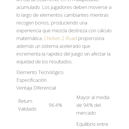
acumulado. Los jugadores deben moverse a
lo largo de elementos cambiantes mientras
recogen bonos, produciendo una
experiencia que mezcla destreza con cálculo
matemática.
Chicken 2 Road
proporciona
además un sistema acelerado que
incrementa la rapidez del juego sin afectar la
equidad de los resultados.
Elemento Tecnológico
Especificación
Ventaja Diferencial
Mayor al media
Return
96.4%
de 94% del
Validado
mercado
Equilibrio entre