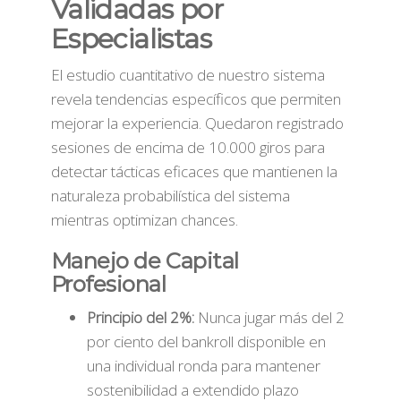
Validadas por
Especialistas
El estudio cuantitativo de nuestro sistema
revela tendencias específicos que permiten
mejorar la experiencia. Quedaron registrado
sesiones de encima de 10.000 giros para
detectar tácticas eficaces que mantienen la
naturaleza probabilística del sistema
mientras optimizan chances.
Manejo de Capital
Profesional
Principio del 2%:
Nunca jugar más del 2
por ciento del bankroll disponible en
una individual ronda para mantener
sostenibilidad a extendido plazo