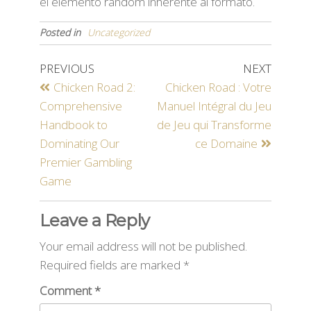
el elemento random inherente al formato.
Posted in
Uncategorized
PREVIOUS
NEXT
Chicken Road 2:
Chicken Road : Votre
Comprehensive
Manuel Intégral du Jeu
Handbook to
de Jeu qui Transforme
Dominating Our
ce Domaine
Premier Gambling
Game
Leave a Reply
Your email address will not be published.
Required fields are marked
*
Comment
*