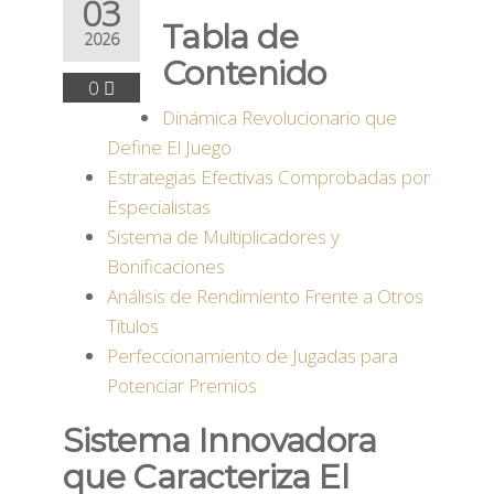
03
Tabla de
2026
Contenido
0
Dinámica Revolucionario que
Define El Juego
Estrategias Efectivas Comprobadas por
Especialistas
Sistema de Multiplicadores y
Bonificaciones
Análisis de Rendimiento Frente a Otros
Títulos
Perfeccionamiento de Jugadas para
Potenciar Premios
Sistema Innovadora
que Caracteriza El