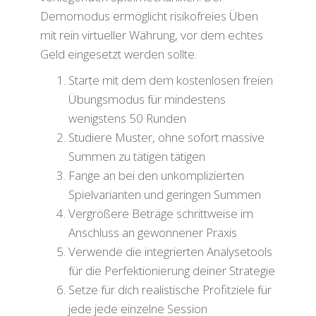
Demomodus ermöglicht risikofreies Üben
mit rein virtueller Währung, vor dem echtes
Geld eingesetzt werden sollte.
Starte mit dem dem kostenlosen freien
Übungsmodus für mindestens
wenigstens 50 Runden
Studiere Muster, ohne sofort massive
Summen zu tätigen tätigen
Fange an bei den unkomplizierten
Spielvarianten und geringen Summen
Vergrößere Beträge schrittweise im
Anschluss an gewonnener Praxis
Verwende die integrierten Analysetools
für die Perfektionierung deiner Strategie
Setze für dich realistische Profitziele für
jede jede einzelne Session