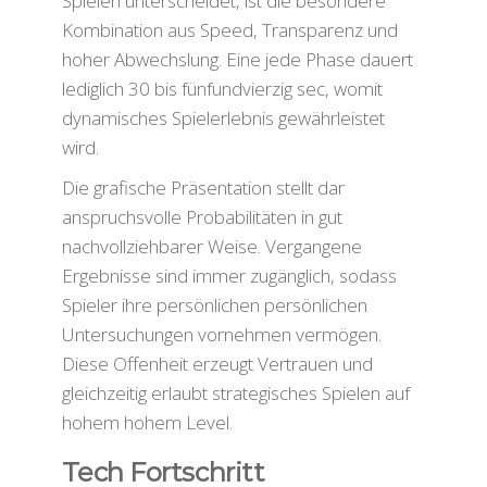
Spielen unterscheidet, ist die besondere
Kombination aus Speed, Transparenz und
hoher Abwechslung. Eine jede Phase dauert
lediglich 30 bis fünfundvierzig sec, womit
dynamisches Spielerlebnis gewährleistet
wird.
Die grafische Präsentation stellt dar
anspruchsvolle Probabilitäten in gut
nachvollziehbarer Weise. Vergangene
Ergebnisse sind immer zugänglich, sodass
Spieler ihre persönlichen persönlichen
Untersuchungen vornehmen vermögen.
Diese Offenheit erzeugt Vertrauen und
gleichzeitig erlaubt strategisches Spielen auf
hohem hohem Level.
Tech Fortschritt