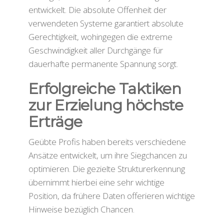
entwickelt. Die absolute Offenheit der
verwendeten Systeme garantiert absolute
Gerechtigkeit, wohingegen die extreme
Geschwindigkeit aller Durchgänge für
dauerhafte permanente Spannung sorgt.
Erfolgreiche Taktiken
zur Erzielung höchste
Erträge
Geübte Profis haben bereits verschiedene
Ansätze entwickelt, um ihre Siegchancen zu
optimieren. Die gezielte Strukturerkennung
übernimmt hierbei eine sehr wichtige
Position, da frühere Daten offerieren wichtige
Hinweise bezüglich Chancen.