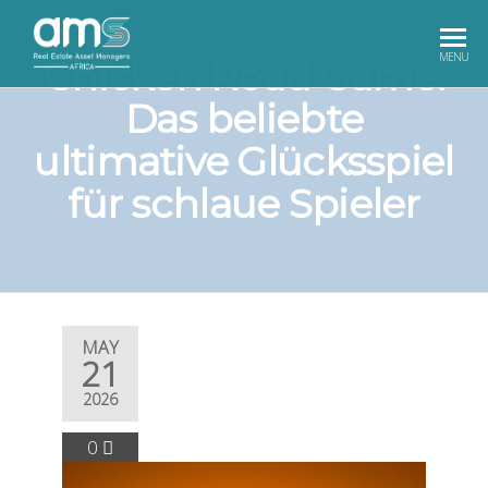
AMS
Real Estate
MENU
Chicken Road Game:
Investment
Africa
In Africa
Das beliebte
ultimative Glücksspiel
für schlaue Spieler
MAY
21
2026
0