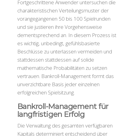
Fortgeschrittene Anwender untersuchen die
charakteristischen Verteilungsmuster der
vorangegangenen 50 bis 100 Spielrunden
und sie justieren ihre Vorgehensweise
dementsprechend an. In diesem Prozess ist
es wichtig, unbedingt, gefühlsbasierte
Beschlüsse zu unterlassen vermeiden und
stattdessen stattdessen auf solide
mathematische Probabilitäten zu setzen
vertrauen. Bankroll-Management formt das
unverzichtbare Basis jeder einzelnen
erfolgreichen Spielsitzung.
Bankroll-Management für
langfristigen Erfolg
Die Verwaltung des gesamten verfügbaren
Kapitals determiniert entscheidend über