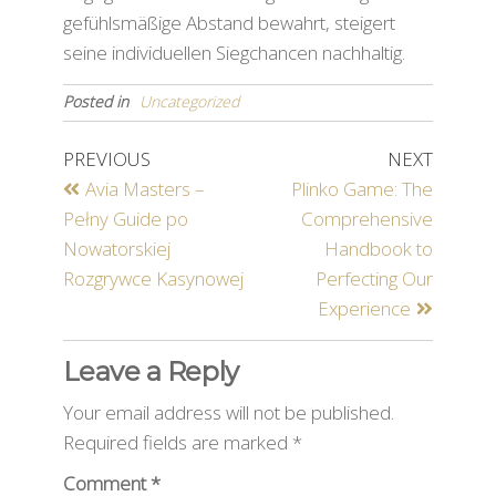
gefühlsmäßige Abstand bewahrt, steigert
seine individuellen Siegchancen nachhaltig.
Posted in
Uncategorized
PREVIOUS
NEXT
Avia Masters –
Plinko Game: The
Pełny Guide po
Comprehensive
Nowatorskiej
Handbook to
Rozgrywce Kasynowej
Perfecting Our
Experience
Leave a Reply
Your email address will not be published.
Required fields are marked
*
Comment
*