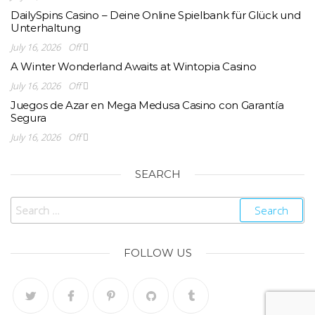
DailySpins Casino – Deine Online Spielbank für Glück und
Unterhaltung
July 16, 2026
Off
A Winter Wonderland Awaits at Wintopia Casino
July 16, 2026
Off
Juegos de Azar en Mega Medusa Casino con Garantía
Segura
July 16, 2026
Off
SEARCH
FOLLOW US