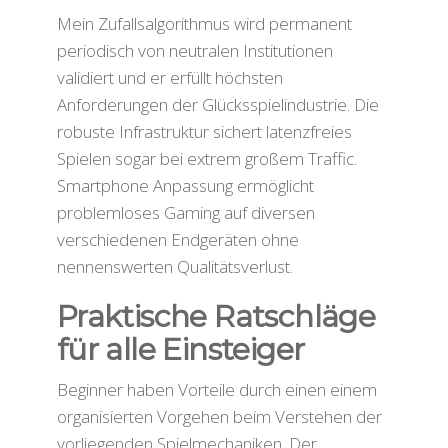
Mein Zufallsalgorithmus wird permanent
periodisch von neutralen Institutionen
validiert und er erfüllt höchsten
Anforderungen der Glücksspielindustrie. Die
robuste Infrastruktur sichert latenzfreies
Spielen sogar bei extrem großem Traffic.
Smartphone Anpassung ermöglicht
problemloses Gaming auf diversen
verschiedenen Endgeräten ohne
nennenswerten Qualitätsverlust.
Praktische Ratschläge
für alle Einsteiger
Beginner haben Vorteile durch einen einem
organisierten Vorgehen beim Verstehen der
vorliegenden Spielmechaniken. Der