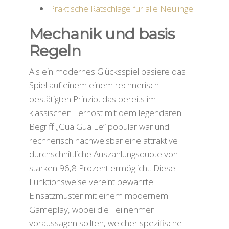
Praktische Ratschläge für alle Neulinge
Mechanik und basis
Regeln
Als ein modernes Glücksspiel basiere das
Spiel auf einem einem rechnerisch
bestätigten Prinzip, das bereits im
klassischen Fernost mit dem legendären
Begriff „Gua Gua Le” populär war und
rechnerisch nachweisbar eine attraktive
durchschnittliche Auszahlungsquote von
starken 96,8 Prozent ermöglicht. Diese
Funktionsweise vereint bewährte
Einsatzmuster mit einem modernem
Gameplay, wobei die Teilnehmer
voraussagen sollten, welcher spezifische