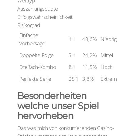
Wetttyp
Auszahlungsquote
Erfolgswahrscheinlichkeit
Risikograd
Einfache
1:1
48,6%
Niedrig
Vorhersage
Doppelte Folge
3:1
24,2%
Mittel
Dreifach-Kombo
8:1
11,5%
Hoch
Perfekte Serie
25:1
3,8%
Extrem
Besonderheiten
welche unser Spiel
hervorheben
Das was mich von konkurrierenden Casino-