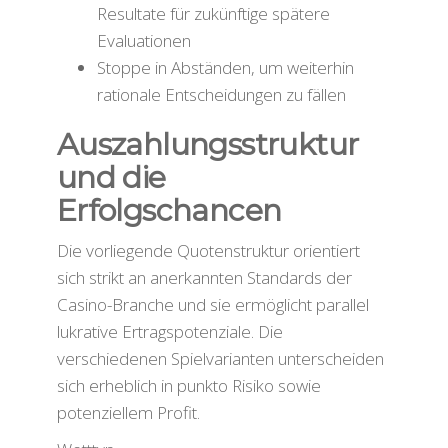
Resultate für zukünftige spätere
Evaluationen
Stoppe in Abständen, um weiterhin
rationale Entscheidungen zu fällen
Auszahlungsstruktur
und die
Erfolgschancen
Die vorliegende Quotenstruktur orientiert
sich strikt an anerkannten Standards der
Casino-Branche und sie ermöglicht parallel
lukrative Ertragspotenziale. Die
verschiedenen Spielvarianten unterscheiden
sich erheblich in punkto Risiko sowie
potenziellem Profit.