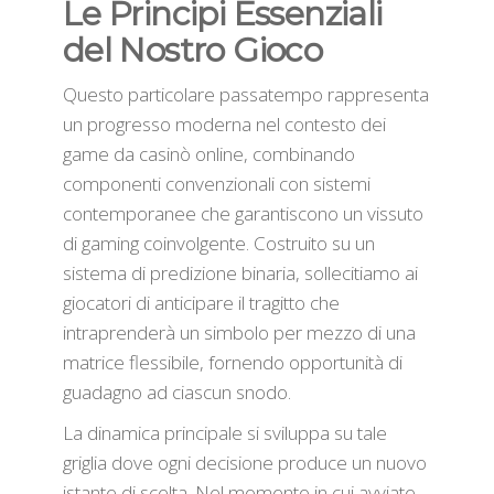
Le Principi Essenziali
del Nostro Gioco
Questo particolare passatempo rappresenta
un progresso moderna nel contesto dei
game da casinò online, combinando
componenti convenzionali con sistemi
contemporanee che garantiscono un vissuto
di gaming coinvolgente. Costruito su un
sistema di predizione binaria, sollecitiamo ai
giocatori di anticipare il tragitto che
intraprenderà un simbolo per mezzo di una
matrice flessibile, fornendo opportunità di
guadagno ad ciascun snodo.
La dinamica principale si sviluppa su tale
griglia dove ogni decisione produce un nuovo
istante di scelta. Nel momento in cui avviate