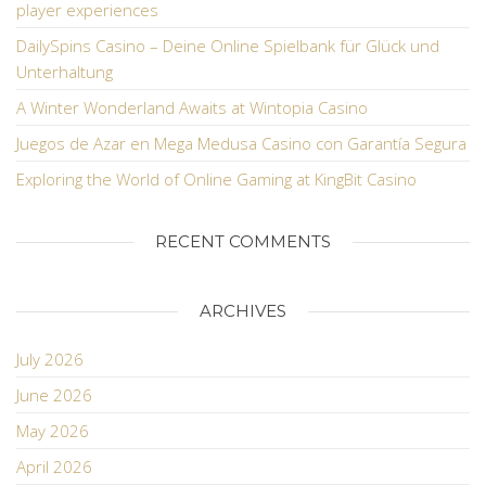
player experiences
DailySpins Casino – Deine Online Spielbank für Glück und
Unterhaltung
A Winter Wonderland Awaits at Wintopia Casino
Juegos de Azar en Mega Medusa Casino con Garantía Segura
Exploring the World of Online Gaming at KingBit Casino
RECENT COMMENTS
ARCHIVES
July 2026
June 2026
May 2026
April 2026