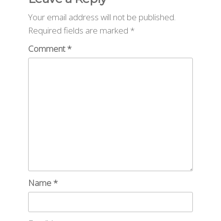
Your email address will not be published.
Required fields are marked
*
Comment
*
Name
*