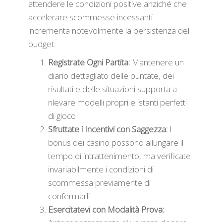
attendere le condizioni positive anziché che
accelerare scommesse incessanti
incrementa notevolmente la persistenza del
budget.
Registrate Ogni Partita:
Mantenere un
diario dettagliato delle puntate, dei
risultati e delle situazioni supporta a
rilevare modelli propri e istanti perfetti
di gioco
Sfruttate i Incentivi con Saggezza:
I
bonus dei casino possono allungare il
tempo di intrattenimento, ma verificate
invariabilmente i condizioni di
scommessa previamente di
confermarli
Esercitatevi con Modalità Prova: