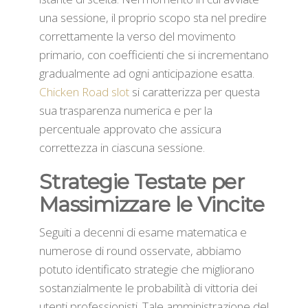
una sessione, il proprio scopo sta nel predire
correttamente la verso del movimento
primario, con coefficienti che si incrementano
gradualmente ad ogni anticipazione esatta.
Chicken Road slot
si caratterizza per questa
sua trasparenza numerica e per la
percentuale approvato che assicura
correttezza in ciascuna sessione.
Strategie Testate per
Massimizzare le Vincite
Seguiti a decenni di esame matematica e
numerose di round osservate, abbiamo
potuto identificato strategie che migliorano
sostanzialmente le probabilità di vittoria dei
utenti professionisti. Tale amministrazione del