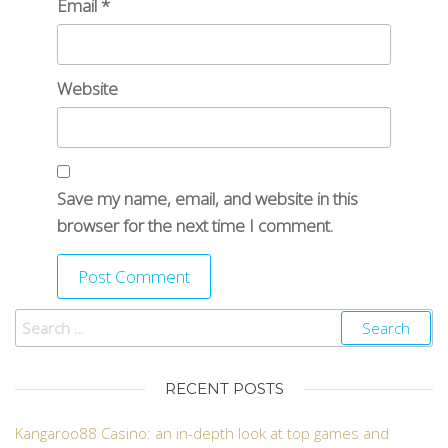
Email
*
Website
Save my name, email, and website in this
browser for the next time I comment.
RECENT POSTS
Kangaroo88 Casino: an in-depth look at top games and