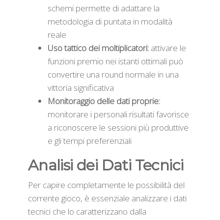
schemi permette di adattare la
metodologia di puntata in modalità
reale
Uso tattico dei moltiplicatori:
attivare le
funzioni premio nei istanti ottimali può
convertire una round normale in una
vittoria significativa
Monitoraggio delle dati proprie:
monitorare i personali risultati favorisce
a riconoscere le sessioni più produttive
e gli tempi preferenziali
Analisi dei Dati Tecnici
Per capire completamente le possibilità del
corrente gioco, è essenziale analizzare i dati
tecnici che lo caratterizzano dalla