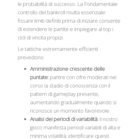
le probabilità di successo. La Fondamentale
controllo del bankroll risulta essenziale:
fissare limiti definiti prima di iniziare consente
di estendere le partite e impiegare al top i
cicli di vincita propizi.
Le tattiche estremamente efficienti
prevedono:
Amministrazione crescente delle
puntate:
partire con cifre moderati nel
corso la stadio di conoscenza con il
pattern di gameplay presente,
aumentando gradualmente quando si
riconosce un momento favorevole
Analisi dei periodi di variabilità:
il nostro
gioco manifesta periodi variabili di alta e
minima volatilità; identificare questi