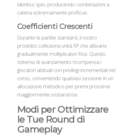
identico spin, producendo combinazioni a
catena estremamente proficue.
Coefficienti Crescenti
Durante le partite standard, il nostro
prodotto colleziona unità XP che attivano
gradualmente moltiplicatori fissi. Questo
sistema di avanzamento ricompensa i
giocatori abituali con privilegi incrementali nel
corso, convertendo qualsiasi sessione in un
allocazione metodico per premi prossime
maggiormente sostanziose.
Modi per Ottimizzare
le Tue Round di
Gameplay