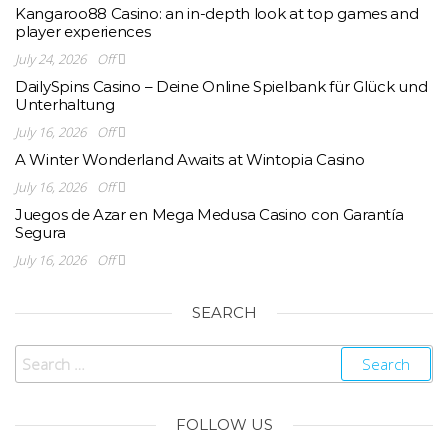
Kangaroo88 Casino: an in-depth look at top games and
player experiences
July 24, 2026
Off
DailySpins Casino – Deine Online Spielbank für Glück und
Unterhaltung
July 16, 2026
Off
A Winter Wonderland Awaits at Wintopia Casino
July 16, 2026
Off
Juegos de Azar en Mega Medusa Casino con Garantía
Segura
July 16, 2026
Off
SEARCH
FOLLOW US