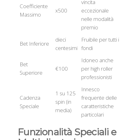
vincita
Coefficiente
x500
eccezionale
Massimo
nelle modalità
premio
dieci
Fruibile per tutti i
Bet Inferiore
centesimi
fondi
Idoneo anche
Bet
€100
per high roller
Superiore
professionisti
Innesco
1 su 125
Cadenza
frequente delle
spin (in
Speciale
caratteristiche
media)
particolari
Funzionalità Speciali e