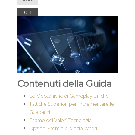
0
Contenuti della Guida
Le Meccaniche di Gameplay Uniche
Tattiche Superiori per Incrementare le
Guadagni
Esame dei Valori Tecnologici
Opzioni Premio e Moltiplicatori