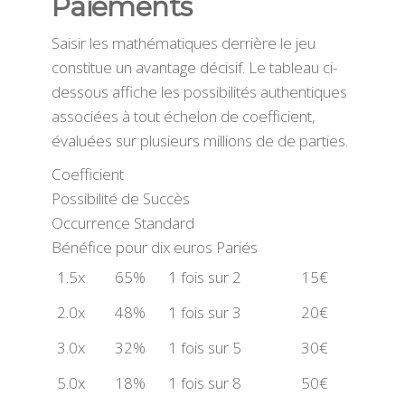
Paiements
Saisir les mathématiques derrière le jeu
constitue un avantage décisif. Le tableau ci-
dessous affiche les possibilités authentiques
associées à tout échelon de coefficient,
évaluées sur plusieurs millions de de parties.
Coefficient
Possibilité de Succès
Occurrence Standard
Bénéfice pour dix euros Pariés
1.5x
65%
1 fois sur 2
15€
2.0x
48%
1 fois sur 3
20€
3.0x
32%
1 fois sur 5
30€
5.0x
18%
1 fois sur 8
50€