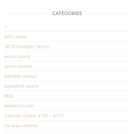
CATEGORIES
1
365-casino
5670-DivaSpin Casino
asino-casino
asino-casino1
bdmbet-casino1
betcollect-casino
Blog
blokkfont.com
Casinoly Casino 4766 – 4777_
curacau casinois