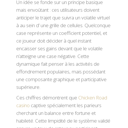
Un idée se fonde sur un principe basique
mais envoûtant : ces utilisateurs doivent
anticiper le trajet que suivra un volatile virtuel
à au sein d’ une grille de cellules. Quelconque
case représente un coefficient potentiel, et
ce joueur doit décider à quel instant
encaisser ses gains devant que le volatile
n’atteigne une case négative. Cette
dynamique fait penser à les activités de
effondrement populaires, mais possédant
une composante graphique et participative
supérieure.
Ces chiffres démontrent que
Chicken Road
casino
captive spécialement les parieurs
cherchant un balance entre fortune et
habileté. Cette limpidité de le système validé