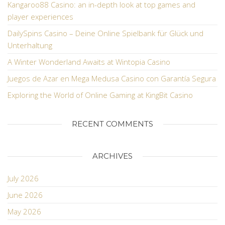
Kangaroo88 Casino: an in-depth look at top games and
player experiences
DailySpins Casino – Deine Online Spielbank für Glück und
Unterhaltung
A Winter Wonderland Awaits at Wintopia Casino
Juegos de Azar en Mega Medusa Casino con Garantía Segura
Exploring the World of Online Gaming at KingBit Casino
RECENT COMMENTS
ARCHIVES
July 2026
June 2026
May 2026