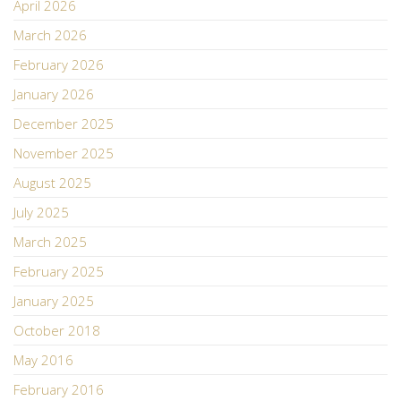
April 2026
March 2026
February 2026
January 2026
December 2025
November 2025
August 2025
July 2025
March 2025
February 2025
January 2025
October 2018
May 2016
February 2016