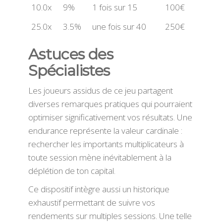
10.0x
9%
1 fois sur 15
100€
25.0x
3.5%
une fois sur 40
250€
Astuces des
Spécialistes
Les joueurs assidus de ce jeu partagent
diverses remarques pratiques qui pourraient
optimiser significativement vos résultats. Une
endurance représente la valeur cardinale :
rechercher les importants multiplicateurs à
toute session mène inévitablement à la
déplétion de ton capital.
Ce dispositif intègre aussi un historique
exhaustif permettant de suivre vos
rendements sur multiples sessions. Une telle