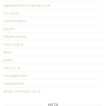
digitalcamera-shopping.co.uk
EU casino
hotloot-casino
kasyno
lollybet-casino
nesrf.org.uk
News
public
sut2.co.uk
Uncategorized
vavadatestpl
whats-on-london.co.uk
META