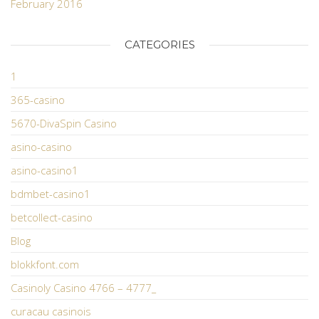
February 2016
CATEGORIES
1
365-casino
5670-DivaSpin Casino
asino-casino
asino-casino1
bdmbet-casino1
betcollect-casino
Blog
blokkfont.com
Casinoly Casino 4766 – 4777_
curacau casinois