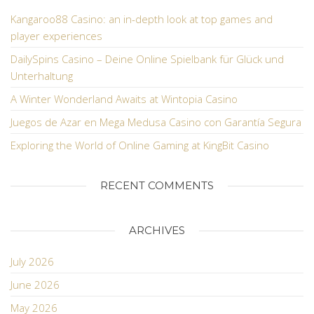
Kangaroo88 Casino: an in-depth look at top games and
player experiences
DailySpins Casino – Deine Online Spielbank für Glück und
Unterhaltung
A Winter Wonderland Awaits at Wintopia Casino
Juegos de Azar en Mega Medusa Casino con Garantía Segura
Exploring the World of Online Gaming at KingBit Casino
RECENT COMMENTS
ARCHIVES
July 2026
June 2026
May 2026