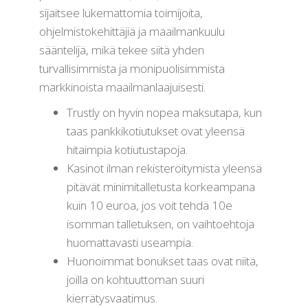
sijaitsee lukemattomia toimijoita,
ohjelmistokehittäjiä ja maailmankuulu
sääntelijä, mikä tekee siitä yhden
turvallisimmista ja monipuolisimmista
markkinoista maailmanlaajuisesti.
Trustly on hyvin nopea maksutapa, kun
taas pankkikotiutukset ovat yleensä
hitaimpia kotiutustapoja.
Kasinot ilman rekisteröitymistä yleensä
pitävät minimitalletusta korkeampana
kuin 10 euroa, jos voit tehdä 10e
isomman talletuksen, on vaihtoehtoja
huomattavasti useampia.
Huonoimmat bonukset taas ovat niitä,
joilla on kohtuuttoman suuri
kierrätysvaatimus.