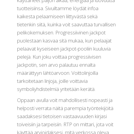
käyttäneet paljon aikaa, energiaa ja luovuutta
tuotteisiinsa. Sivuiltamme löydät infoa
kaikesta pelaamiseen liittyvästä sekä
tietenkin siitä, kuinka voit saavuttaa turvallisen
pelikokemuksen. Progressiivinen jackpot
puolestaan kasvaa sitä mukaa, kun pelaajat
pelaavat kyseiseen jackpot-pooliin kuuluvia
pelejä. Kun joku voittaa progressiivisen
jackpotin, sen arvo palautuu ennalta
määrättyyn lähtöarvoon. Voittolinjoilla
tarkoitetaan linjoja, joille voittavia
symboliyhdistelmiä yritetään kerätä.
Oppaan avulla voit mahdollisesti nopeasti ja
helposti verrata näitä parempia työntekijöitä
saadaksesi tietoisen vastaavuuden kirjasi
toiveisiin ja tarpeisiin. RTP on mittari, jota voit
käyttää arvioidaksesi, mitä verkossa oleva