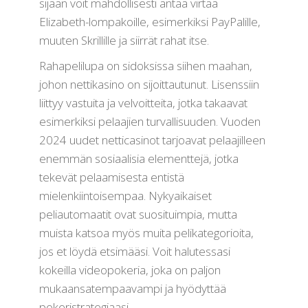
sijaan voit mahdollisesti antaa virtaa
Elizabeth-lompakoille, esimerkiksi PayPalille,
muuten Skrillille ja siirrät rahat itse.
Rahapelilupa on sidoksissa siihen maahan,
johon nettikasino on sijoittautunut. Lisenssiin
liittyy vastuita ja velvoitteita, jotka takaavat
esimerkiksi pelaajien turvallisuuden. Vuoden
2024 uudet netticasinot tarjoavat pelaajilleen
enemmän sosiaalisia elementtejä, jotka
tekevät pelaamisesta entistä
mielenkiintoisempaa. Nykyaikaiset
peliautomaatit ovat suosituimpia, mutta
muista katsoa myös muita pelikategorioita,
jos et löydä etsimääsi. Voit halutessasi
kokeilla videopokeria, joka on paljon
mukaansatempaavampi ja hyödyttää
pokeristrategiaasi.