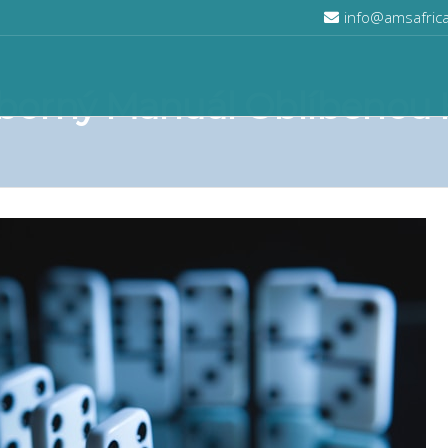
info@amsafric
dborný Manuál Oblíbenou