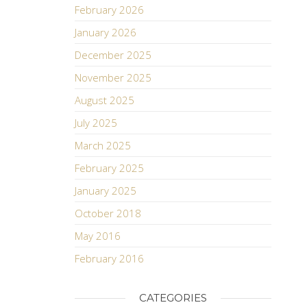
February 2026
January 2026
December 2025
November 2025
August 2025
July 2025
March 2025
February 2025
January 2025
October 2018
May 2016
February 2016
CATEGORIES