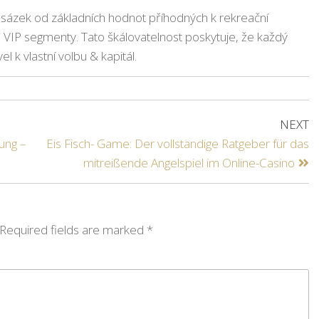
ení sázek od základních hodnot příhodných k rekreační
a VIP segmenty. Tato škálovatelnost poskytuje, že každý
l k vlastní volbu & kapitál.
NEXT
rung –
Eis Fisch- Game: Der vollständige Ratgeber für das
mitreißende Angelspiel im Online-Casino
Required fields are marked
*