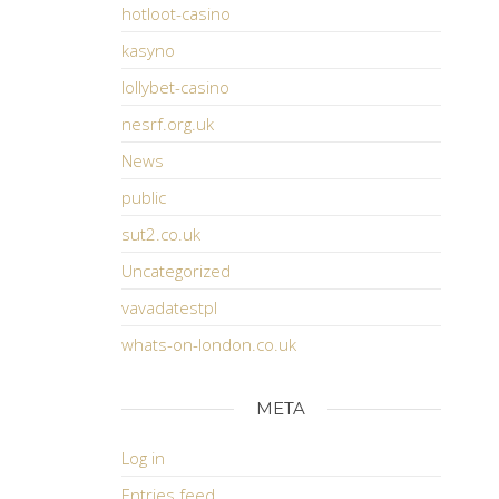
hotloot-casino
kasyno
lollybet-casino
nesrf.org.uk
News
public
sut2.co.uk
Uncategorized
vavadatestpl
whats-on-london.co.uk
META
Log in
Entries feed