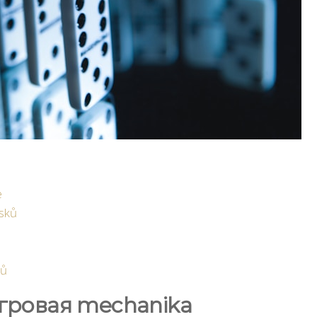
e
isků
lů
 игровая mechanika