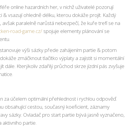
éře online hazardních her, v nichž uživatelé pozorují
i & vsazují ohledně délku, kterou dokáže projít. Každý
y, avšak paralelně narůstá nebezpečí, že kuře trefí se na
icken-road-game.cz/
spojuje elementy plánování se
ntu.
tel stanovuje výši sázky přede zahájením partie & potom
okáže zmáčknout tlačítko výplaty a zajistit si momentální
ít dále. Kterýkoliv zdařilý průchod skrze jízdní pás zvyšuje
matice.
án za účelem optimální přehlednost i rychlou odpověď.
u obsahující cestou, současný koeficient, záznamy
pravy sázky. Ovladač pro start partie bývá jasně vyznačeno,
 aktivního partie.