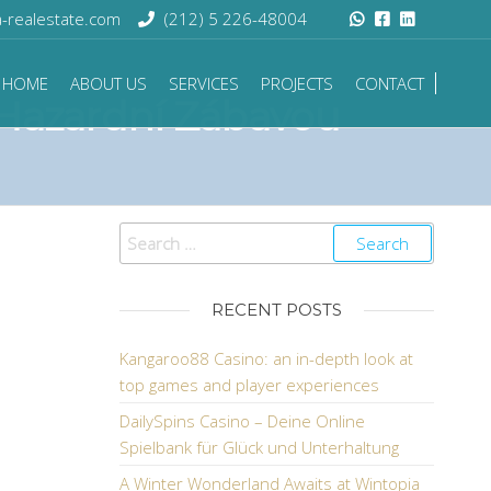
a-realestate.com
(212) 5 226-48004
HOME
ABOUT US
SERVICES
PROJECTS
CONTACT
 Hazardní Zábavou
RECENT POSTS
Kangaroo88 Casino: an in-depth look at
top games and player experiences
DailySpins Casino – Deine Online
Spielbank für Glück und Unterhaltung
A Winter Wonderland Awaits at Wintopia