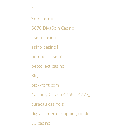
1
365-casino
5670-DivaSpin Casino
asino-casino
asino-casino1
bdmbet-casino1
betcollect-casino
Blog
blokkfont.com
Casinoly Casino 4766 – 4777_
curacau casinois
digitalcamera-shopping.co.uk
EU casino