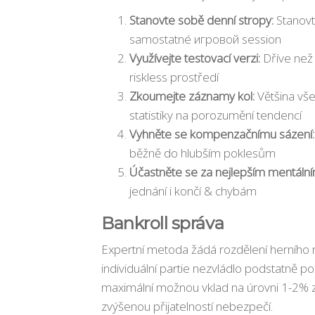
Stanovte sobě denní stropy:
Stanovte
samostatné игровой session
Využívejte testovací verzi:
Dříve než 
riskless prostředí
Zkoumejte záznamy kol:
Většina vše
statistiky na porozumění tendencí
Vyhněte se kompenzačnímu sázení:
běžně do hlubším poklesům
Účastněte se za nejlepším mentální
jednání i končí & chybám
Bankroll správa
Expertní metoda žádá rozdělení herního r
individuální partie nezvládlo podstatně 
maximální možnou vklad na úrovni 1-2% z 
zvýšenou přijatelností nebezpečí.