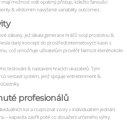
ry mají možnost volit opatrný přístup, kdežto fanoušci
ficienty & vědomím navýšené variability outcomes.
ity
dové zábavy, jež lákala generace hráčů svojí prostotou &
esla daný koncept do prostředí internetových kasin s
mu, což umožňuje uživatelům prověřit fairnost kteréhokoliv
ého testování & nastavení hracích ukazatelů. Tým
ců sestavil systém, jenž spojuje entretenment &
účastníky.
nuté profesionálů
ividuálních kol a rozpoznat vzory v individuálním jednání.
chu – kapacita zavřít poté co dosažení určeného výhry