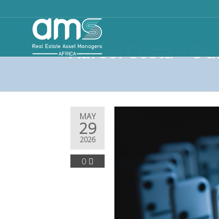
AMS
Real Estate
Kuřecí Cesta – O
Investment
Africa
In Africa
MAY
29
2026
0