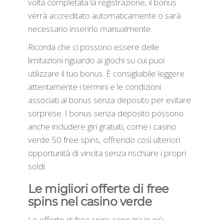
volta completata la registrazione, il bonus
verrà accreditato automaticamente o sarà
necessario inserirlo manualmente.
Ricorda che ci possono essere delle
limitazioni riguardo ai giochi su cui puoi
utilizzare il tuo bonus. È consigliabile leggere
attentamente i termini e le condizioni
associati al bonus senza deposito per evitare
sorprese. I bonus senza deposito possono
anche includere giri gratuiti, come i casino
verde 50 free spins, offrendo così ulteriori
opportunità di vincita senza rischiare i propri
soldi.
Le migliori offerte di free
spins nel casino verde
Le offerte di free spins sono tra le più