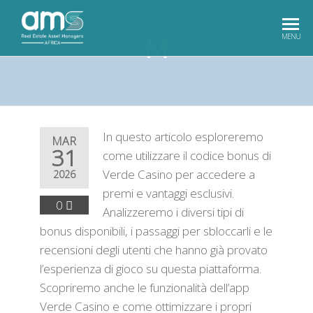
AMS
Real Estate
MENU
M
Investment
Africa
In Africa
In questo articolo esploreremo
MAR
31
come utilizzare il codice bonus di
Verde Casino per accedere a
2026
premi e vantaggi esclusivi.
0
Analizzeremo i diversi tipi di
bonus disponibili, i passaggi per sbloccarli e le
recensioni degli utenti che hanno già provato
l’esperienza di gioco su questa piattaforma.
Scopriremo anche le funzionalità dell’app
Verde Casino e come ottimizzare i propri