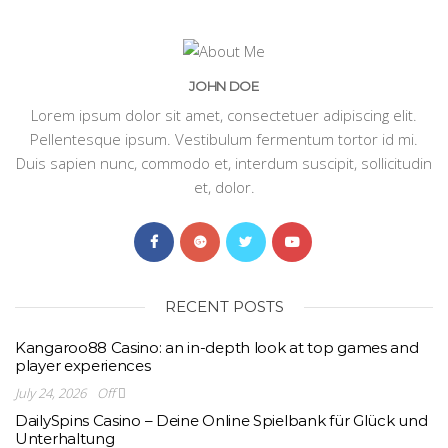
JOHN DOE
Lorem ipsum dolor sit amet, consectetuer adipiscing elit.
Pellentesque ipsum. Vestibulum fermentum tortor id mi.
Duis sapien nunc, commodo et, interdum suscipit, sollicitudin
et, dolor.
RECENT POSTS
Kangaroo88 Casino: an in-depth look at top games and
player experiences
July 24, 2026
Off
DailySpins Casino – Deine Online Spielbank für Glück und
Unterhaltung