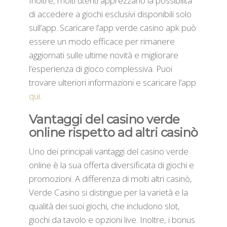
Inoltre, molti utenti apprezzano la possibilità
di accedere a giochi esclusivi disponibili solo
sull’app. Scaricare l’app verde casino apk può
essere un modo efficace per rimanere
aggiornati sulle ultime novità e migliorare
l’esperienza di gioco complessiva. Puoi
trovare ulteriori informazioni e scaricare l’app
qui
.
Vantaggi del casino verde
online rispetto ad altri casinò
Uno dei principali vantaggi del casino verde
online è la sua offerta diversificata di giochi e
promozioni. A differenza di molti altri casinò,
Verde Casino si distingue per la varietà e la
qualità dei suoi giochi, che includono slot,
giochi da tavolo e opzioni live. Inoltre, i bonus