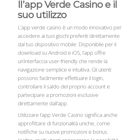
ll’app Verde Casino e il
suo utilizzo
L’app verde casino è un modo innovativo per
accedere ai tuoi giochi preferiti direttamente
dal tuo dispositivo mobile. Disponibile per il
download su Android e iOS, l’app offre
un’interfaccia user-friendly che rende la
navigazione semplice e intuitiva. Gli utenti
possono facilmente effettuare il login,
controllare il saldo del proprio account e
partecipare a promozioni esclusive
direttamente dall’app.
Utilizzare l’app Verde Casino significa anche
approfittare di funzionalità uniche, come
notifiche su nuove promozioni e bonus.