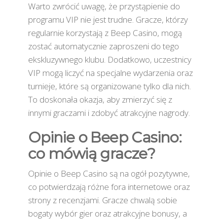
Warto zwrócić uwagę, że przystąpienie do
programu VIP nie jest trudne. Gracze, którzy
regularnie korzystają z Beep Casino, mogą
zostać automatycznie zaproszeni do tego
ekskluzywnego klubu. Dodatkowo, uczestnicy
VIP mogą liczyć na specjalne wydarzenia oraz
turnieje, które są organizowane tylko dla nich.
To doskonała okazja, aby zmierzyć się z
innymi graczami i zdobyć atrakcyjne nagrody.
Opinie o Beep Casino:
co mówią gracze?
Opinie o Beep Casino są na ogół pozytywne,
co potwierdzają różne fora internetowe oraz
strony z recenzjami. Gracze chwalą sobie
bogaty wybór gier oraz atrakcyjne bonusy, a