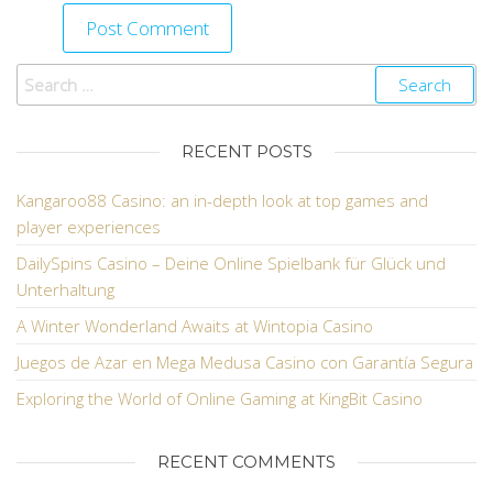
RECENT POSTS
Kangaroo88 Casino: an in-depth look at top games and
player experiences
DailySpins Casino – Deine Online Spielbank für Glück und
Unterhaltung
A Winter Wonderland Awaits at Wintopia Casino
Juegos de Azar en Mega Medusa Casino con Garantía Segura
Exploring the World of Online Gaming at KingBit Casino
RECENT COMMENTS