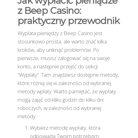
Jak wypłacić pieniądze
z Beep Casino:
praktyczny przewodnik
Wypłata pieniędzy z Beep Casino jest
stosunkowo prosta, ale warto znać kilka
kroków, aby uniknąć problemów. Po
pierwsze, musisz zalogować się na swoje
konto, a następnie przejść do sekcji
“Wypłaty”. Tam znajdziesz dostępne metody,
które różnią się w zależności od wybranej
metody wpłaty. Warto pamiętać, że wypłaty
mogą zająć od kilku godzin do kilku dni
roboczych, w zależności od wybranej
metody.
Wybierz metodę wypłaty, która
odpowiada Twoim potrzebom.