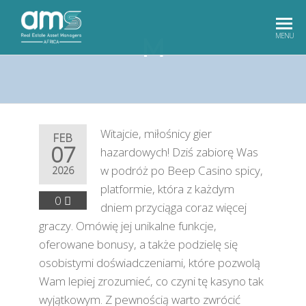
AMS
Real Estate
MENU
M
Investment
Africa
In Africa
Witajcie, miłośnicy gier
FEB
07
hazardowych! Dziś zabiorę Was
w podróż po Beep Casino spicy,
2026
platformie, która z każdym
0
dniem przyciąga coraz więcej
graczy. Omówię jej unikalne funkcje,
oferowane bonusy, a także podzielę się
osobistymi doświadczeniami, które pozwolą
Wam lepiej zrozumieć, co czyni tę kasyno tak
wyjątkowym. Z pewnością warto zwrócić