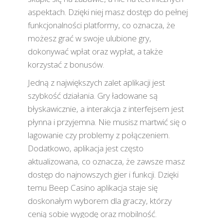
aspektach. Dzięki niej masz dostęp do pełnej
funkcjonalności platformy, co oznacza, że
możesz grać w swoje ulubione gry,
dokonywać wpłat oraz wypłat, a także
korzystać z bonusów.
Jedną z największych zalet aplikacji jest
szybkość działania. Gry ładowane są
błyskawicznie, a interakcja z interfejsem jest
płynna i przyjemna. Nie musisz martwić się o
lagowanie czy problemy z połączeniem.
Dodatkowo, aplikacja jest często
aktualizowana, co oznacza, że zawsze masz
dostęp do najnowszych gier i funkcji. Dzięki
temu Beep Casino aplikacja staje się
doskonałym wyborem dla graczy, którzy
cenią sobie wygodę oraz mobilność.