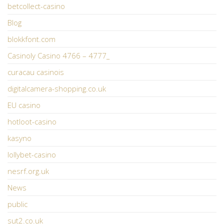
betcollect-casino
Blog
blokkfont.com
Casinoly Casino 4766 – 4777_
curacau casinois
digitalcamera-shopping.co.uk
EU casino
hotloot-casino
kasyno
lollybet-casino
nesrf.org.uk
News
public
sut2.co.uk