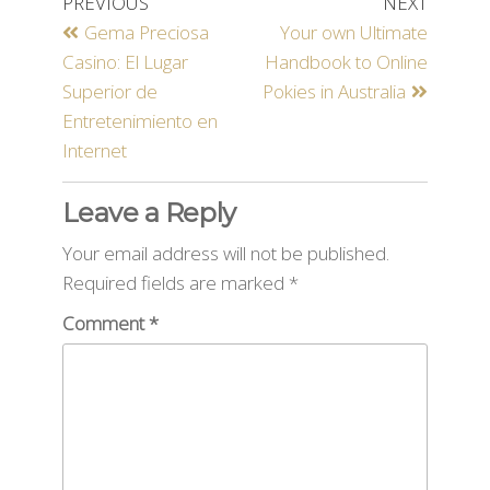
PREVIOUS
NEXT
Gema Preciosa
Your own Ultimate
Casino: El Lugar
Handbook to Online
Superior de
Pokies in Australia
Entretenimiento en
Internet
Leave a Reply
Your email address will not be published.
Required fields are marked
*
Comment
*