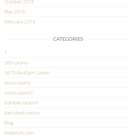
October 2018
May 2016
February 2016
CATEGORIES
1
365-casino
5670-DivaSpin Casino
asino-casino
asino-casino1
bdmbet-casino1
betcollect-casino
Blog
blokkfont.com