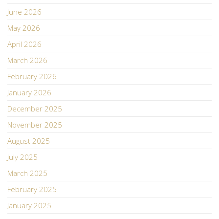
June 2026
May 2026
April 2026
March 2026
February 2026
January 2026
December 2025
November 2025
August 2025
July 2025
March 2025
February 2025
January 2025