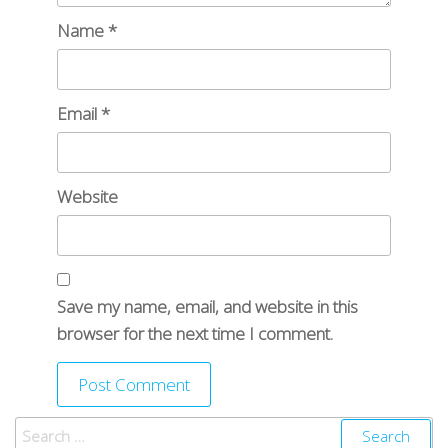
Name
*
Email
*
Website
Save my name, email, and website in this
browser for the next time I comment.