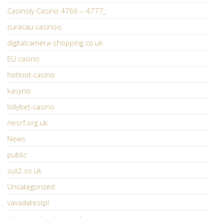
Casinoly Casino 4766 – 4777_
curacau casinois
digitalcamera-shopping.co.uk
EU casino
hotloot-casino
kasyno
lollybet-casino
nesrf.org.uk
News
public
sut2.co.uk
Uncategorized
vavadatestpl