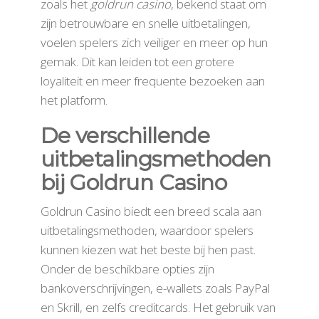
zoals het
goldrun casino
, bekend staat om
zijn betrouwbare en snelle uitbetalingen,
voelen spelers zich veiliger en meer op hun
gemak. Dit kan leiden tot een grotere
loyaliteit en meer frequente bezoeken aan
het platform.
De verschillende
uitbetalingsmethoden
bij Goldrun Casino
Goldrun Casino biedt een breed scala aan
uitbetalingsmethoden, waardoor spelers
kunnen kiezen wat het beste bij hen past.
Onder de beschikbare opties zijn
bankoverschrijvingen, e-wallets zoals PayPal
en Skrill, en zelfs creditcards. Het gebruik van