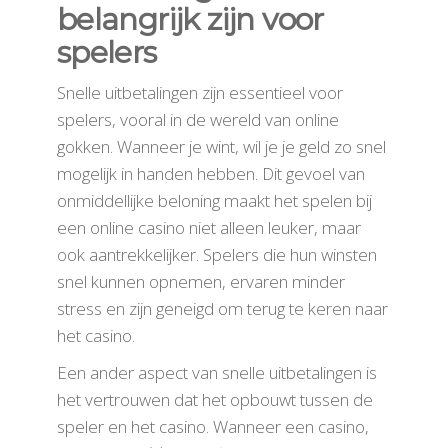
belangrijk zijn voor
spelers
Snelle uitbetalingen zijn essentieel voor
spelers, vooral in de wereld van online
gokken. Wanneer je wint, wil je je geld zo snel
mogelijk in handen hebben. Dit gevoel van
onmiddellijke beloning maakt het spelen bij
een online casino niet alleen leuker, maar
ook aantrekkelijker. Spelers die hun winsten
snel kunnen opnemen, ervaren minder
stress en zijn geneigd om terug te keren naar
het casino.
Een ander aspect van snelle uitbetalingen is
het vertrouwen dat het opbouwt tussen de
speler en het casino. Wanneer een casino,