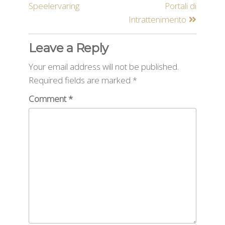
Speelervaring
Portali di
Intrattenimento
Leave a Reply
Your email address will not be published.
Required fields are marked
*
Comment
*