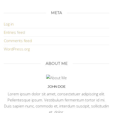
META
Log in
Entries feed
Comments feed
WordPress.org
ABOUT ME
JOHN DOE
Lorem ipsum dolor sit amet, consectetuer adipiscing elit.
Pellentesque ipsum. Vestibulum fermentum tortor id mi.
Duis sapien nunc, commodo et, interdum suscipit, sollicitudin
et, dolor.