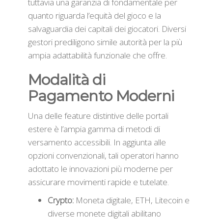
tuttavia una garanzia di fondamentale per
quanto riguarda l’equità del gioco e la
salvaguardia dei capitali dei giocatori. Diversi
gestori prediligono simile autorità per la più
ampia adattabilità funzionale che offre.
Modalità di
Pagamento Moderni
Una delle feature distintive delle portali
estere è l’ampia gamma di metodi di
versamento accessibili. In aggiunta alle
opzioni convenzionali, tali operatori hanno
adottato le innovazioni più moderne per
assicurare movimenti rapide e tutelate.
Crypto:
Moneta digitale, ETH, Litecoin e
diverse monete digitali abilitano