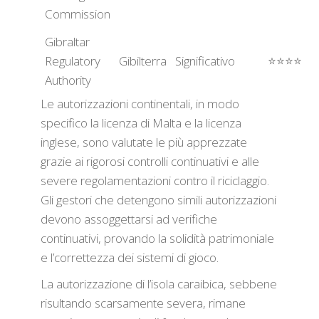
Commission
Gibraltar
Regulatory
Gibilterra
Significativo
⭐⭐⭐⭐
Authority
Le autorizzazioni continentali, in modo
specifico la licenza di Malta e la licenza
inglese, sono valutate le più apprezzate
grazie ai rigorosi controlli continuativi e alle
severe regolamentazioni contro il riciclaggio.
Gli gestori che detengono simili autorizzazioni
devono assoggettarsi ad verifiche
continuativi, provando la solidità patrimoniale
e l’correttezza dei sistemi di gioco.
La autorizzazione di l’isola caraibica, sebbene
risultando scarsamente severa, rimane