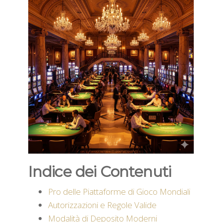
Indice dei Contenuti
Pro delle Piattaforme di Gioco Mondiali
Autorizzazioni e Regole Valide
Modalità di Deposito Moderni