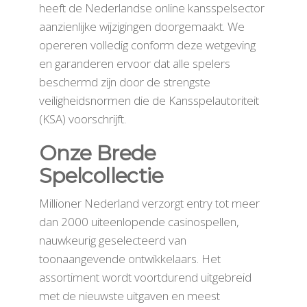
heeft de Nederlandse online kansspelsector
aanzienlijke wijzigingen doorgemaakt. We
opereren volledig conform deze wetgeving
en garanderen ervoor dat alle spelers
beschermd zijn door de strengste
veiligheidsnormen die de Kansspelautoriteit
(KSA) voorschrijft.
Onze Brede
Spelcollectie
Millioner Nederland verzorgt entry tot meer
dan 2000 uiteenlopende casinospellen,
nauwkeurig geselecteerd van
toonaangevende ontwikkelaars. Het
assortiment wordt voortdurend uitgebreid
met de nieuwste uitgaven en meest