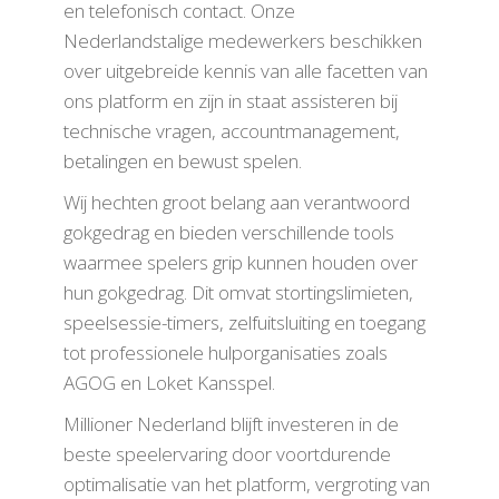
en telefonisch contact. Onze
Nederlandstalige medewerkers beschikken
over uitgebreide kennis van alle facetten van
ons platform en zijn in staat assisteren bij
technische vragen, accountmanagement,
betalingen en bewust spelen.
Wij hechten groot belang aan verantwoord
gokgedrag en bieden verschillende tools
waarmee spelers grip kunnen houden over
hun gokgedrag. Dit omvat stortingslimieten,
speelsessie-timers, zelfuitsluiting en toegang
tot professionele hulporganisaties zoals
AGOG en Loket Kansspel.
Millioner Nederland blijft investeren in de
beste speelervaring door voortdurende
optimalisatie van het platform, vergroting van