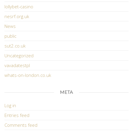
lollybet-casino
nesrf.org.uk
News
public
sut2.co.uk
Uncategorized
vavadatestpl
whats-on-london.co.uk
META
Log in
Entries feed
Comments feed