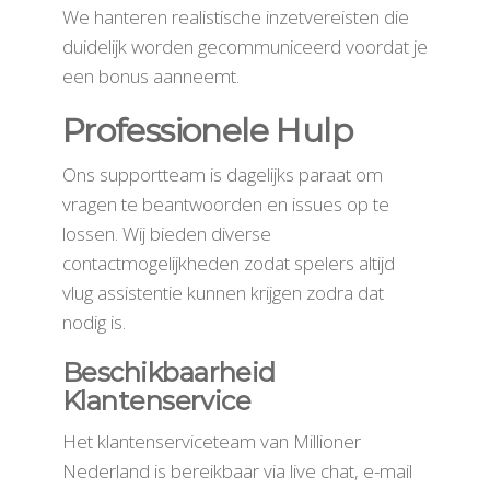
We hanteren realistische inzetvereisten die
duidelijk worden gecommuniceerd voordat je
een bonus aanneemt.
Professionele Hulp
Ons supportteam is dagelijks paraat om
vragen te beantwoorden en issues op te
lossen. Wij bieden diverse
contactmogelijkheden zodat spelers altijd
vlug assistentie kunnen krijgen zodra dat
nodig is.
Beschikbaarheid
Klantenservice
Het klantenserviceteam van Millioner
Nederland is bereikbaar via live chat, e-mail