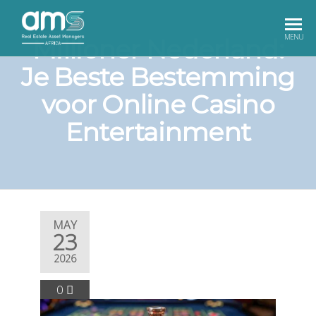
AMS
Real Estate
MENU
Millioner Nederland:
Investment
Africa
In Africa
Je Beste Bestemming
voor Online Casino
Entertainment
MAY
23
2026
0