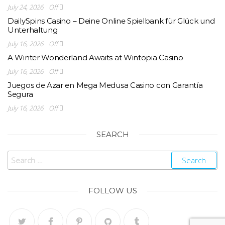
July 24, 2026
Off
DailySpins Casino – Deine Online Spielbank für Glück und
Unterhaltung
July 16, 2026
Off
A Winter Wonderland Awaits at Wintopia Casino
July 16, 2026
Off
Juegos de Azar en Mega Medusa Casino con Garantía
Segura
July 16, 2026
Off
SEARCH
FOLLOW US