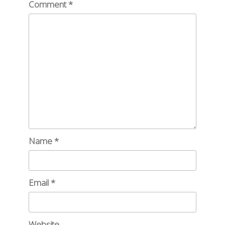
Comment
*
Name
*
Email
*
Website