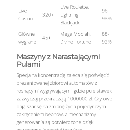
Live Roulette,
Live
96-
320+
Lightning
Casino
98%
Blackjack
Główne
Mega Moolah,
88-
45+
wygrane
Divine Fortune
92%
Maszyny z Narastającymi
Pulami
Specjalną koncentrację zaleca się poświęcić
prezentowanej zbiorowi automatów z
rosnącymi wygrywającymi, gdzie pule stawek
zazwyczaj przekraczają 1000000 zł. Gry owe
dają szansę na zmianę życia pojedynczym
zakręceniem bębnów, a mechanizmy
generowania są potwierdzone dzięki
zewnętrzne jednostki testujące.