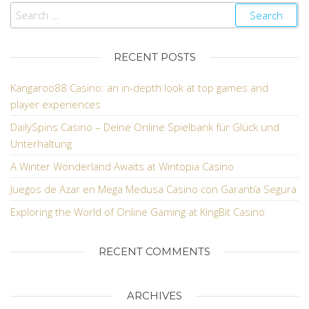
RECENT POSTS
Kangaroo88 Casino: an in-depth look at top games and
player experiences
DailySpins Casino – Deine Online Spielbank für Glück und
Unterhaltung
A Winter Wonderland Awaits at Wintopia Casino
Juegos de Azar en Mega Medusa Casino con Garantía Segura
Exploring the World of Online Gaming at KingBit Casino
RECENT COMMENTS
ARCHIVES