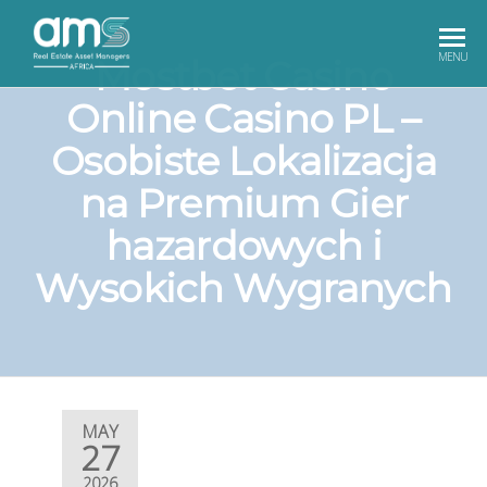
AMS
Real Estate
MENU
Mostbet Casino
Investment
Africa
In Africa
Online Casino PL –
Osobiste Lokalizacja
na Premium Gier
hazardowych i
Wysokich Wygranych
MAY
27
2026