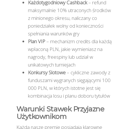
Każdotygodniowy Cashback
– refund
maksymalnie 10% utraconych środków
z minionego okresu, naliczany co
poniedziałek wolny od konieczności
spełniania warunków gry
Plan VIP
– mechanizm credits dla każdą
wpłaconą PLN, jakie wymieniasz na
nagrody, freespiny lub udział w
unikatowych turniejach
Konkursy Slotowe
– cykliczne zawody z
funduszami wygranych sięgającymi 100
000 PLN, w których istotne jest się
kombinacja losu i planu doboru tytułów
Warunki Stawek Przyjazne
Użytkownikom
Każda nasze premie posiadają klarowne