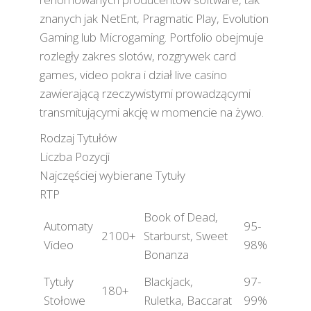
znanych jak NetEnt, Pragmatic Play, Evolution
Gaming lub Microgaming. Portfolio obejmuje
rozległy zakres slotów, rozgrywek card
games, video pokra i dział live casino
zawierającą rzeczywistymi prowadzącymi
transmitującymi akcję w momencie na żywo.
Rodzaj Tytułów
Liczba Pozycji
Najczęściej wybierane Tytuły
RTP
Book of Dead,
Automaty
95-
2100+
Starburst, Sweet
Video
98%
Bonanza
Tytuły
Blackjack,
97-
180+
Stołowe
Ruletka, Baccarat
99%