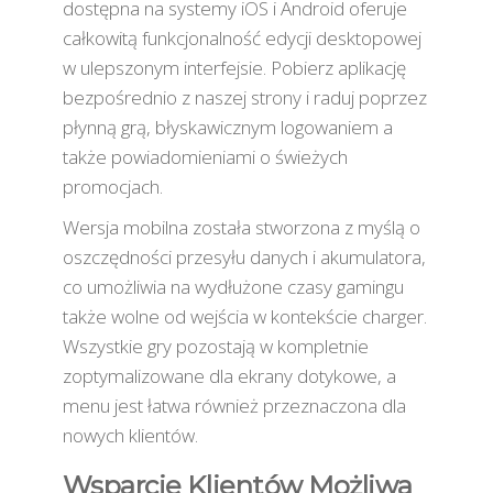
dostępna na systemy iOS i Android oferuje
całkowitą funkcjonalność edycji desktopowej
w ulepszonym interfejsie. Pobierz aplikację
bezpośrednio z naszej strony i raduj poprzez
płynną grą, błyskawicznym logowaniem a
także powiadomieniami o świeżych
promocjach.
Wersja mobilna została stworzona z myślą o
oszczędności przesyłu danych i akumulatora,
co umożliwia na wydłużone czasy gamingu
także wolne od wejścia w kontekście charger.
Wszystkie gry pozostają w kompletnie
zoptymalizowane dla ekrany dotykowe, a
menu jest łatwa również przeznaczona dla
nowych klientów.
Wsparcie Klientów Możliwa