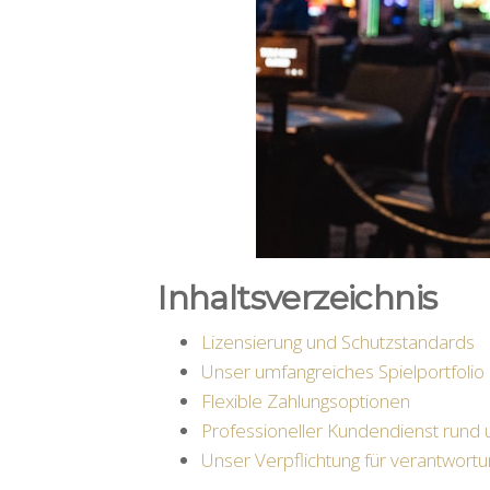
Inhaltsverzeichnis
Lizensierung und Schutzstandards
Unser umfangreiches Spielportfolio
Flexible Zahlungsoptionen
Professioneller Kundendienst rund 
Unser Verpflichtung für verantwortu