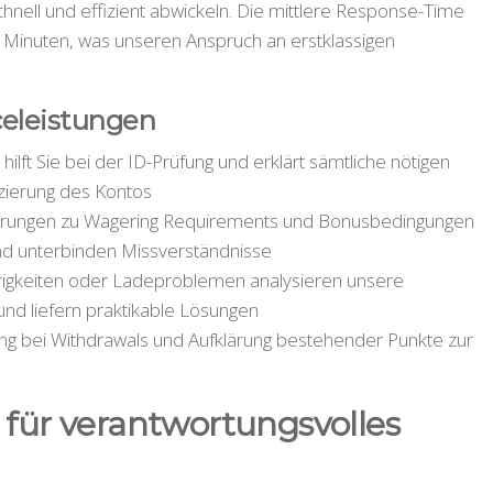
chnell und effizient abwickeln. Die mittlere Response-Time
b Minuten, was unseren Anspruch an erstklassigen
celeistungen
lft Sie bei der ID-Prüfung und erklärt sämtliche nötigen
zierung des Kontos
rungen zu Wagering Requirements und Bonusbedingungen
und unterbinden Missverständnisse
rigkeiten oder Ladeproblemen analysieren unsere
und liefern praktikable Lösungen
ng bei Withdrawals und Aufklärung bestehender Punkte zur
ür verantwortungsvolles