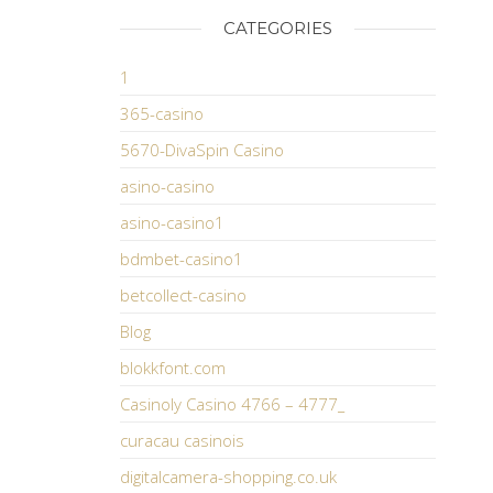
CATEGORIES
1
365-casino
5670-DivaSpin Casino
asino-casino
asino-casino1
bdmbet-casino1
betcollect-casino
Blog
blokkfont.com
Casinoly Casino 4766 – 4777_
curacau casinois
digitalcamera-shopping.co.uk