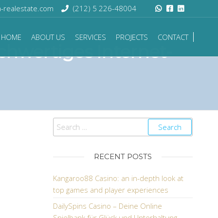
a-realestate.com
(212) 5 226-48004
HOME
ABOUT US
SERVICES
PROJECTS
CONTACT
ochwertiges Internet-
RECENT POSTS
Kangaroo88 Casino: an in-depth look at
top games and player experiences
DailySpins Casino – Deine Online
Spielbank für Glück und Unterhaltung