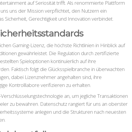
ertainment auf Seriosität trifft. Als renommierte Plattform
uns uns der Mission verpflichtet, den Nutzern ein
 Sicherheit, Gerechtigkeit und Innovation verbindet.
cherheitsstandards
chen Gaming-Lizenz, die höchste Richtlinien in Hinblick auf
ionen gewährleistet. Die Regulation durch zertifizierte
tgestellten Spieloptionen kontinuierlich auf ihre
en. Faktisch folgt die Glücksspielbranche in überwachten
ngen, dabei Lizenznehmer angehalten sind, ihre
e Kontrolllabore verifizieren zu erhalten.
Verschlüsselungstechnologie an, um jegliche Transaktionen
er zu bewahren. Datenschutz rangiert für uns an oberster
icherheitssysteme anlegen und die Strukturen nach neuesten
en.