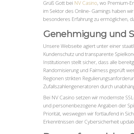
Grüß Gott bei
NV Casino
, wo Premium-Ent
im Sektor des Online- Gamings haben wir 
besonderes Erfahrung zu ermöglichen, das
Genehmigung und Si
Unsere Webseite agiert unter einer staatli
Kundenschutz und transparente Spielkondit
Institutionen stellt sicher, dass alle berei
Randomisierung und Fairness geprüft werd
Regionen strikten Regulierungsanforderu
Zufallszahlengeneratoren durch unabhängig
Bei NV Casino setzen wir modernste SSL-
und personenbezogene Angaben der Spiel
Priorität, weswegen wir fortlaufend in S
Erkenntnissen der Cybersicherheit updat