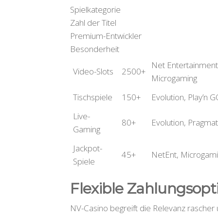
Spielkategorie
Zahl der Titel
Premium-Entwickler
Besonderheit
Net Entertainment
Video-Slots
2500+
Microgaming
Tischspiele
150+
Evolution, Play’n 
Live-
80+
Evolution, Pragmat
Gaming
Jackpot-
45+
NetEnt, Microgam
Spiele
Flexible Zahlungsop
NV-Casino begreift die Relevanz rascher u