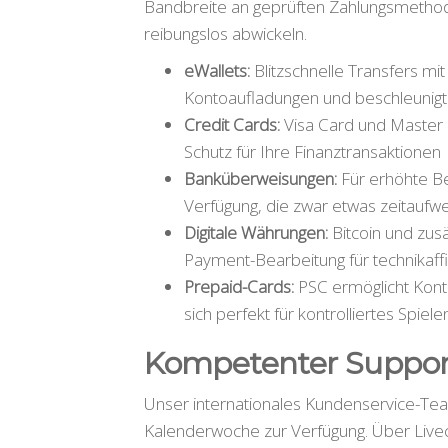
Bandbreite an geprüften Zahlungsmethode
reibungslos abwickeln.
eWallets:
Blitzschnelle Transfers mit
Kontoaufladungen und beschleunigt
Credit Cards:
Visa Card und Master
Schutz für Ihre Finanztransaktionen
Banküberweisungen:
Für erhöhte Be
Verfügung, die zwar etwas zeitaufwe
Digitale Währungen:
Bitcoin und zusä
Payment-Bearbeitung für technikaffi
Prepaid-Cards:
PSC ermöglicht Kont
sich perfekt für kontrolliertes Spiele
Kompetenter Suppor
Unser internationales Kundenservice-Team
Kalenderwoche zur Verfügung. Über Livec