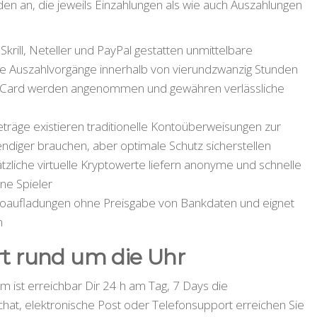
n an, die jeweils Einzahlungen als wie auch Auszahlungen
 Skrill, Neteller und PayPal gestatten unmittelbare
e Auszahlvorgänge innerhalb von vierundzwanzig Stunden
 Card werden angenommen und gewähren verlässliche
träge existieren traditionelle Kontoüberweisungen zur
ndiger brauchen, aber optimale Schutz sicherstellen
tzliche virtuelle Kryptowerte liefern anonyme und schnelle
ne Spieler
oaufladungen ohne Preisgabe von Bankdaten und eignet
n
t rund um die Uhr
 ist erreichbar Dir 24 h am Tag, 7 Days die
hat, elektronische Post oder Telefonsupport erreichen Sie