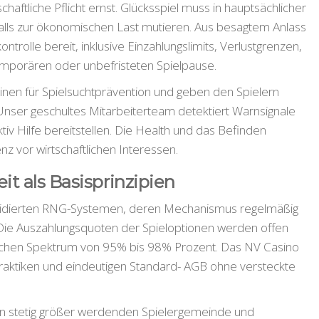
aftliche Pflicht ernst. Glücksspiel muss in hauptsächlicher
alls zur ökonomischen Last mutieren. Aus besagtem Anlass
ontrolle bereit, inklusive Einzahlungslimits, Verlustgrenzen,
emporären oder unbefristeten Spielpause.
inen für Spielsuchtprävention und geben den Spielern
Unser geschultes Mitarbeiterteam detektiert Warnsignale
iv Hilfe bereitstellen. Die Health und das Befinden
 vor wirtschaftlichen Interessen.
it als Basisprinzipien
alidierten RNG-Systemen, deren Mechanismus regelmäßig
. Die Auszahlungsquoten der Spieloptionen werden offen
ichen Spektrum von 95% bis 98% Prozent. Das NV Casino
tspraktiken und eindeutigen Standard- AGB ohne versteckte
 stetig größer werdenden Spielergemeinde und