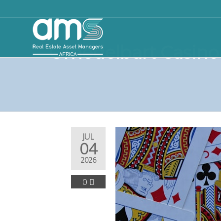
AMS
Real Estate
Omedelbart Casino 
Investment
Africa
In Africa
JUL
04
2026
0