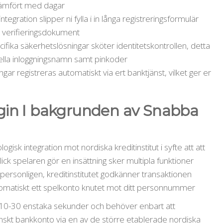
t jämfört med dagar
tegration slipper ni fylla i in långa registreringsformulär
 verifieringsdokument
fika säkerhetslösningar sköter identitetskontrollen, detta
nella inloggningsnamn samt pinkoder
ngar registreras automatiskt via ert banktjänst, vilket ger er
gin I bakgrunden av Snabba
isk integration mot nordiska kreditinstitut i syfte att att
lick spelaren gör en insättning sker multipla funktioner
t personligen, kreditinstitutet godkänner transaktionen
tomatiskt ett spelkonto knutet mot ditt personnummer
 10-30 enstaka sekunder och behöver enbart att
nskt bankkonto via en av de större etablerade nordiska