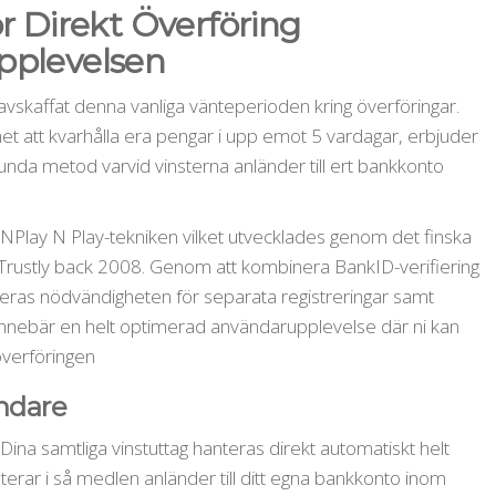
ör Direkt Överföring
pplevelsen
avskaffat denna vanliga vänteperioden kring överföringar.
et att kvarhålla era pengar i upp emot 5 vardagar, erbjuder
unda metod varvid vinsterna anländer till ert bankkonto
yNPlay N Play-tekniken vilket utvecklades genom det finska
Trustly back 2008. Genom att kombinera BankID-verifiering
neras nödvändigheten för separata registreringar samt
 innebär en helt optimerad användarupplevelse där ni kan
överföringen
ndare
Dina samtliga vinstuttag hanteras direkt automatiskt helt
lterar i så medlen anländer till ditt egna bankkonto inom