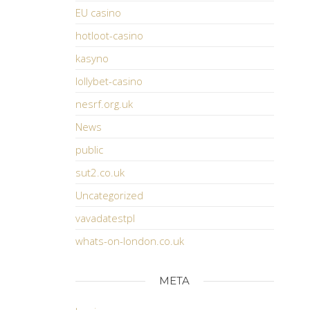
EU casino
hotloot-casino
kasyno
lollybet-casino
nesrf.org.uk
News
public
sut2.co.uk
Uncategorized
vavadatestpl
whats-on-london.co.uk
META