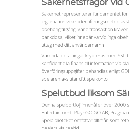
Säkerhetsfrågor Vid
Säkerhet representerar fundamentet för h
legitimation vilket identifieringsmetod a
obehörig tillgång. Varje transaktion kräv
bankdosa, vilket innebär varvid inga obe
uttag med ditt användarnamn
Varenda betalningar krypteras med SSL-te
konfidentiella finansiell information via 
överföringsuppgifter behandlas enligt GD
spelaren avslutar ditt spelkonto
Spelutbud liksom Sär
Denna spelportfölj innehåller över 2000 s
Entertainment, PlaynGO GO AB, Pragmati
Spelbiblioteket omfattar alltifrån som retr
dealers via realtid