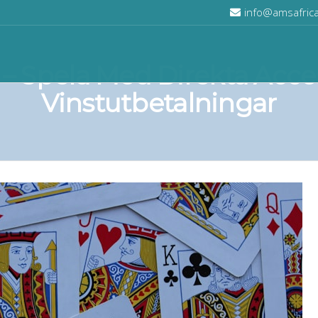
info@amsafric
– Spela Med Direkta Acces
Vinstutbetalningar