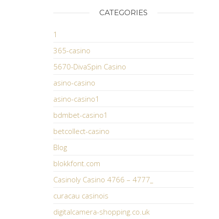
CATEGORIES
1
365-casino
5670-DivaSpin Casino
asino-casino
asino-casino1
bdmbet-casino1
betcollect-casino
Blog
blokkfont.com
Casinoly Casino 4766 – 4777_
curacau casinois
digitalcamera-shopping.co.uk