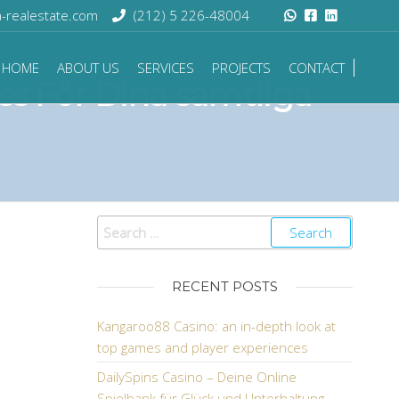
a-realestate.com
(212) 5 226-48004
HOME
ABOUT US
SERVICES
PROJECTS
CONTACT
s För Dina samtliga
RECENT POSTS
Kangaroo88 Casino: an in-depth look at
top games and player experiences
DailySpins Casino – Deine Online
Spielbank für Glück und Unterhaltung