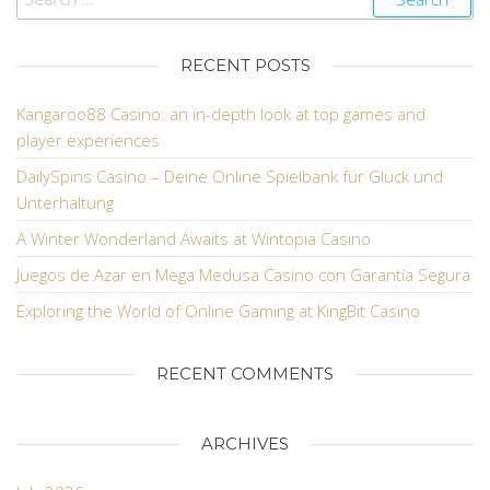
RECENT POSTS
Kangaroo88 Casino: an in-depth look at top games and
player experiences
DailySpins Casino – Deine Online Spielbank für Glück und
Unterhaltung
A Winter Wonderland Awaits at Wintopia Casino
Juegos de Azar en Mega Medusa Casino con Garantía Segura
Exploring the World of Online Gaming at KingBit Casino
RECENT COMMENTS
ARCHIVES