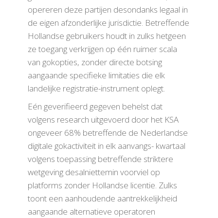
opereren deze partijen desondanks legaal in
de eigen afzonderlijke jurisdictie. Betreffende
Hollandse gebruikers houdt in zulks hetgeen
ze toegang verkrijgen op één ruimer scala
van gokopties, zonder directe botsing
aangaande specifieke limitaties die elk
landelijke registratie-instrument oplegt.
Eén geverifieerd gegeven behelst dat
volgens research uitgevoerd door het KSA
ongeveer 68% betreffende de Nederlandse
digitale gokactiviteit in elk aanvangs- kwartaal
volgens toepassing betreffende striktere
wetgeving desalniettemin voorviel op
platforms zonder Hollandse licentie. Zulks
toont een aanhoudende aantrekkelijkheid
aangaande alternatieve operatoren