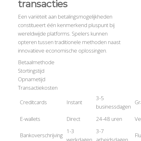
transacties
Een variëteit aan betalingsmogelijkheden
constitueert één kenmerkend pluspunt bij
wereldwijde platforms. Spelers kunnen
opteren tussen traditionele methoden naast
innovatieve economische oplossingen.
Betaalmethode
Stortingstijd
Opnametijd
Transactiekosten
3-5
Creditcards
Instant
Gr
businessdagen
E-wallets
Direct
24-48 uren
Ve
1-3
3-7
Bankoverschrijving
Fl
werkdagen
arbeidsdagen