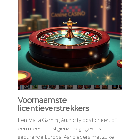
Voornaamste
licentieverstrekkers
Een Malta Gaming Authority positioneert bij
een meest prestigieuze regelgevers
gedurende Europa. Aanbieders met zulke