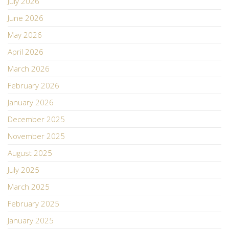
July 2026
June 2026
May 2026
April 2026
March 2026
February 2026
January 2026
December 2025
November 2025
August 2025
July 2025
March 2025
February 2025
January 2025