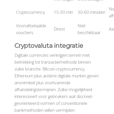
Ne
Cryptocurrency
15-30 min
30-60 minuten
af
Vooruitbetaalde
Niet
Direct
Aa
vouchers
beschikbaar
Cryptovaluta integratie
Digitale currencies verkrijgen terrein met
betrekking tot transactiemethode binnen
zulke branche. Bitcoin-cryptocurrency,
Ethereum plus andere digitale munten geven
anonimiteit plus voortvarende
afhandelingstermijnen. Zulke mogelijkheid
interesseert voor gebruikers wat discreet-
georiënteerd vormen of conventionele
bankmethoden willen vermijden.