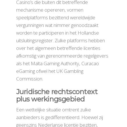
Casino’s die buiten dit betreffende
mechanisme opereren, vormen
speelplatforms bezittend wereldwijde
vergunningen wat nimmer genoodzaakt
worden te participeren in het Hollandse
uitsluitingsregister. Zulke platforms hebben
over het algemeen betreffende licenties
afkomstig van gerenommeerde regelgevers
als het Malta Gaming Authority, Curacao
eGaming ofwel het UK Gambling
Commission.
Juridische rechtscontext
plus werkingsgebied
Een wettelijke situatie omtrent zulke
aanbieders is gedifferentieerd. Hoewel zij
geenszins Nederlanse licentie bezitten,