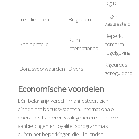
DigiD
Legaal
Inzetlimieten
Buigzaam
vastgesteld
Beperkt
Ruim
Spelportfolio
conform
internationaal
regelgeving
Rigoureus
Bonusvoorwaarden
Divers
gereguleerd
Economische voordelen
Eén belangrijk verschil manifesteert zich
binnen het bonussystemen. Internationale
operators hanteren vaak genereuzer initiële
aanbiedingen en loyaliteitsprogramma’s
buiten het beperkingen die Hollandse