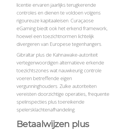
licentie ervaren jaarlijks terugkerende
controles en dienen te voldoen volgens
rigoureuze kapitaaleisen. Curaçaose
eGaming biedt ook het erkend framework,
hoewel een toezichtnormen lichtelijk
divergeren van Europese tegenhangers.
Gibraltar plus de Kahnawake-autoriteit
vertegenwoordigen alternatieve erkende
toezichtszones wat nauwkeurig controle
voeren betreffende eigen
vergunninghouders. Zulke autoriteiten
vereisten doorzichtige operaties, frequente
spelinspecties plus toereikende
spelersklachtenafhandeling.
Betaalwijzen plus