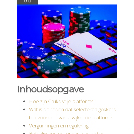
0
Inhoudsopgave
Hoe zijn Cruks-vrije platforms
Wat is de reden dat selecteren gokkers
ten voordele van afwijkende platforms
Vergunningen en regulering
Betaalwijzen en tevens transacties