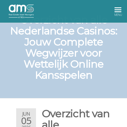
AMS
Real Estate
MENU
Overzicht van alle
Investment
Africa
In Africa
Nederlandse Casinos:
Jouw Complete
Wegwijzer voor
Wettelijk Online
Kansspelen
Overzicht van
JUN
05
alle