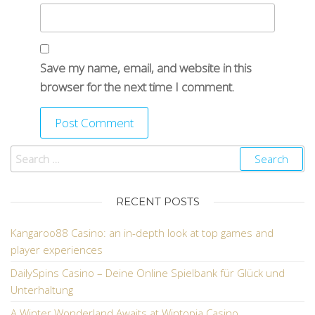
Save my name, email, and website in this
browser for the next time I comment.
RECENT POSTS
Kangaroo88 Casino: an in-depth look at top games and
player experiences
DailySpins Casino – Deine Online Spielbank für Glück und
Unterhaltung
A Winter Wonderland Awaits at Wintopia Casino