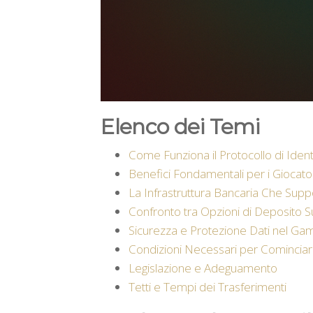
Elenco dei Temi
Come Funziona il Protocollo di Ident
Benefici Fondamentali per i Giocato
La Infrastruttura Bancaria Che Supp
Confronto tra Opzioni di Deposito S
Sicurezza e Protezione Dati nel G
Condizioni Necessari per Comincia
Legislazione e Adeguamento
Tetti e Tempi dei Trasferimenti