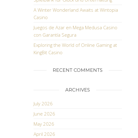
A Winter Wonderland Awaits at Wintopia
Casino
Juegos de Azar en Mega Medusa Casino
con Garantía Segura
Exploring the World of Online Gaming at
KingBit Casino
RECENT COMMENTS
ARCHIVES
July 2026
June 2026
May 2026
April 2026