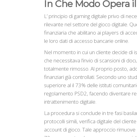
In Che Modo Opera il 
L’ principio di gaming digitale privo di nec
rilevante nel settore del gioco digitale. 
finanziaria che abilitano ai players di acc
le loro dati di accesso bancarie online.
Nel momento in cui un cliente decide di isc
che necessitava l’invio di scansioni di do
totalmente rimosso. Al proprio posto, adott
finanziari già controllati. Secondo uno st
superiore al il 73% delle istituti comunitari
regolamento PSD2, facendo diventare rea
intrattenimento digitale.
La procedura si conclude in tre fasi basi
protocolli simili, verifica digitale del clien
account di gioco. Tale approccio rimuove