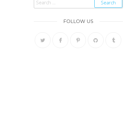
FOLLOW US