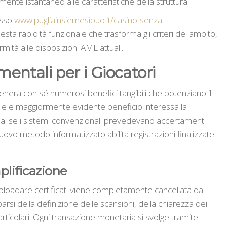
nte istantaneo alle caratteristiche della struttura.
esso
www.pugliainsiemesipuo.it/casino-senza-
sta rapidità funzionale che trasforma gli criteri del ambito,
ità alle disposizioni AML attuali.
entali per i Giocatori
enera con sé numerosi benefici tangibili che potenziano il
ipale e maggiormente evidente beneficio interessa la
tesa: se i sistemi convenzionali prevedevano accertamenti
uovo metodo informatizzato abilita registrazioni finalizzate
lificazione
ploadare certificati viene completamente cancellata dal
i della definizione delle scansioni, della chiarezza dei
particolari. Ogni transazione monetaria si svolge tramite