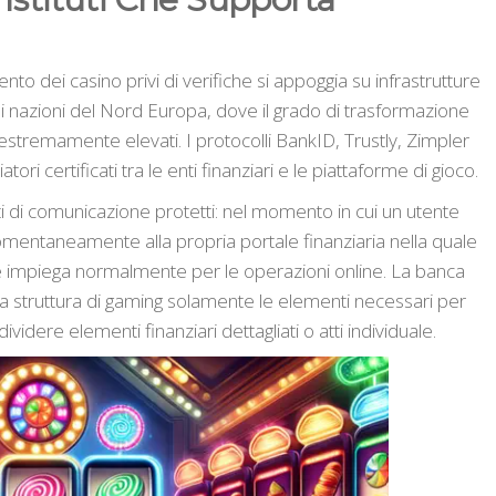
o dei casino privi di verifiche si appoggia su infrastrutture
i nazioni del Nord Europa, dove il grado di trasformazione
rd estremamente elevati. I protocolli BankID, Trustly, Zimpler
tori certificati tra le enti finanziari e le piattaforme di gioco.
i di comunicazione protetti: nel momento in cui un utente
omentaneamente alla propria portale finanziaria nella quale
e impiega normalmente per le operazioni online. La banca
alla struttura di gaming solamente le elementi necessari per
ividere elementi finanziari dettagliati o atti individuale.