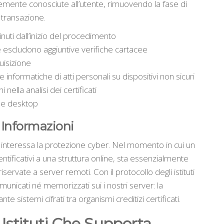
temente conosciute all’utente, rimuovendo la fase di
 transazione.
nuti dall’inizio del procedimento
e escludono aggiuntive verifiche cartacee
quisizione
nformatiche di atti personali su dispositivi non sicuri
nella analisi dei certificati
 e desktop
 Informazioni
interessa la protezione cyber. Nel momento in cui un
dentificativi a una struttura online, sta essenzialmente
vate a server remoti. Con il protocollo degli istituti
unicati né memorizzati sui i nostri server: la
sistemi cifrati tra organismi creditizi certificati.
 Istituti Che Supporta