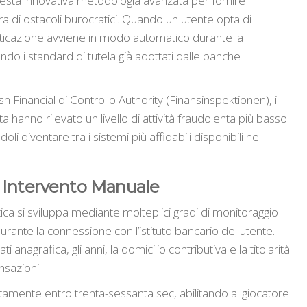
uesta innovativa metodologia avanzata per fornire
ra di ostacoli burocratici. Quando un utente opta di
utenticazione avviene in modo automatico durante la
do i standard di tutela già adottati dalle banche
sh Financial di Controllo Authority (Finansinspektionen), i
 hanno rilevato un livello di attività fraudolenta più basso
li diventare tra i sistemi più affidabili disponibili nel
.
a Intervento Manuale
tica si sviluppa mediante molteplici gradi di monitoraggio
ante la connessione con l’istituto bancario del utente.
i anagrafica, gli anni, la domicilio contributiva e la titolarità
nsazioni.
itamente entro trenta-sessanta sec, abilitando al giocatore