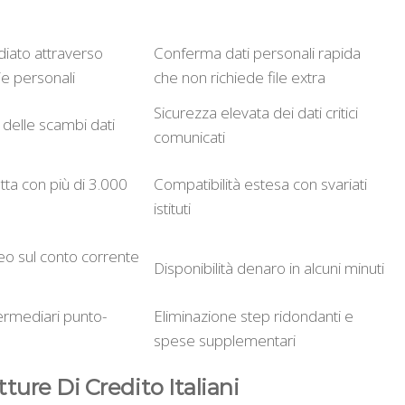
iato attraverso
Conferma dati personali rapida
ie personali
che non richiede file extra
Sicurezza elevata dei dati critici
delle scambi dati
comunicati
tta con più di 3.000
Compatibilità estesa con svariati
istituti
eo sul conto corrente
Disponibilità denaro in alcuni minuti
ermediari punto-
Eliminazione step ridondanti e
spese supplementari
ture Di Credito Italiani