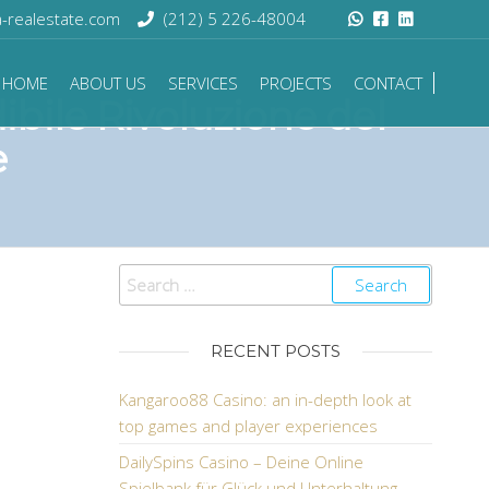
a-realestate.com
(212) 5 226-48004
HOME
ABOUT US
SERVICES
PROJECTS
CONTACT
ibile Rivoluzione del
e
RECENT POSTS
Kangaroo88 Casino: an in-depth look at
top games and player experiences
DailySpins Casino – Deine Online
Spielbank für Glück und Unterhaltung