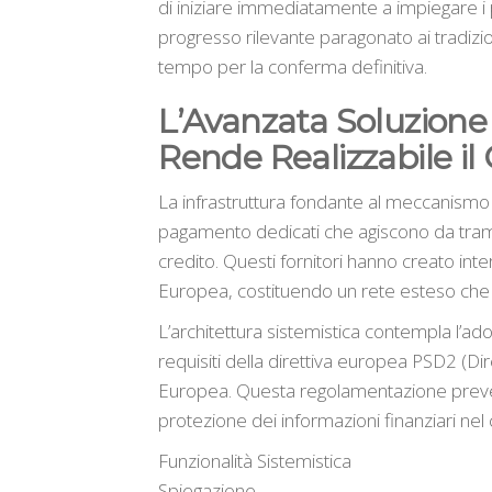
di iniziare immediatamente a impiegare i 
progresso rilevante paragonato ai tradizion
tempo per la conferma definitiva.
L’Avanzata Soluzione
Rende Realizzabile i
La infrastruttura fondante al meccanismo
pagamento dedicati che agiscono da tramite 
credito. Questi fornitori hanno creato inte
Europea, costituendo un rete esteso che i
L’architettura sistemistica contempla l’ado
requisiti della direttiva europea PSD2 (Dir
Europea. Questa regolamentazione prevede 
protezione dei informazioni finanziari nel 
Funzionalità Sistemistica
Spiegazione