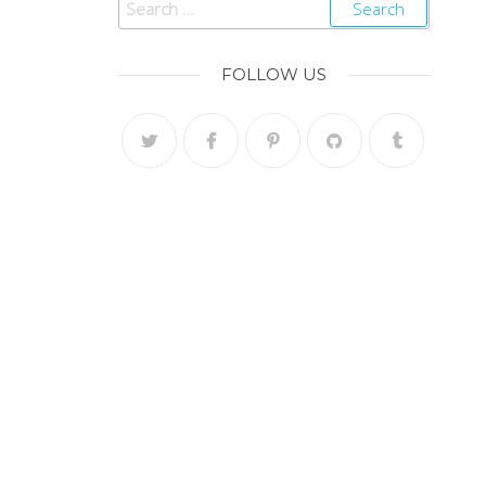
FOLLOW US