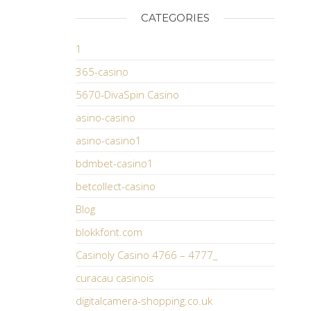
CATEGORIES
1
365-casino
5670-DivaSpin Casino
asino-casino
asino-casino1
bdmbet-casino1
betcollect-casino
Blog
blokkfont.com
Casinoly Casino 4766 – 4777_
curacau casinois
digitalcamera-shopping.co.uk