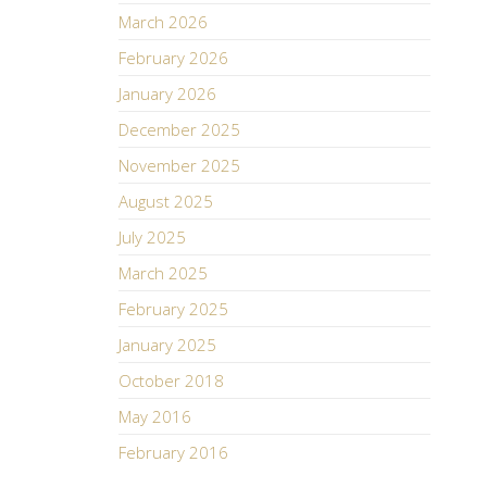
March 2026
February 2026
January 2026
December 2025
November 2025
August 2025
July 2025
March 2025
February 2025
January 2025
October 2018
May 2016
February 2016