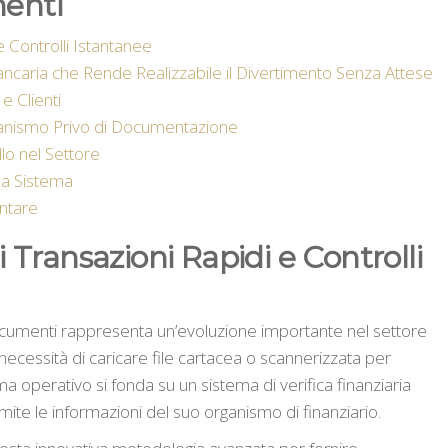
enti
 Controlli Istantanee
ncaria che Rende Realizzabile il Divertimento Senza Attese
e Clienti
canismo Privo di Documentazione
lo nel Settore
lla Sistema
ntare
 Transazioni Rapidi e Controlli
documenti rappresenta un’evoluzione importante nel settore
necessità di caricare file cartacea o scannerizzata per
ema operativo si fonda su un sistema di verifica finanziaria
ramite le informazioni del suo organismo di finanziario.