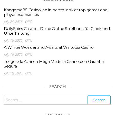
Kangaroo88 Casino: an in-depth look at top games and
player experiences
July 24, 2026
Off
DailySpins Casino – Deine Online Spielbank für Glück und
Unterhaltung
July 16, 2026
Off
A Winter Wonderland Awaits at Wintopia Casino
July 16, 2026
Off
Juegos de Azar en Mega Medusa Casino con Garantía
Segura
July 16, 2026
Off
SEARCH