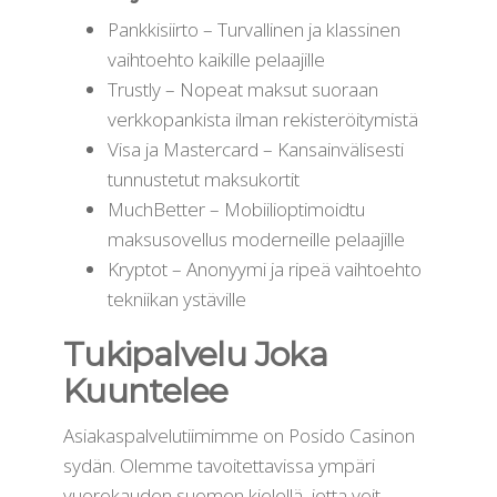
Pankkisiirto – Turvallinen ja klassinen
vaihtoehto kaikille pelaajille
Trustly – Nopeat maksut suoraan
verkkopankista ilman rekisteröitymistä
Visa ja Mastercard – Kansainvälisesti
tunnustetut maksukortit
MuchBetter – Mobiilioptimoidtu
maksusovellus moderneille pelaajille
Kryptot – Anonyymi ja ripeä vaihtoehto
tekniikan ystäville
Tukipalvelu Joka
Kuuntelee
Asiakaspalvelutiimimme on Posido Casinon
sydän. Olemme tavoitettavissa ympäri
vuorokauden suomen kielellä, jotta voit