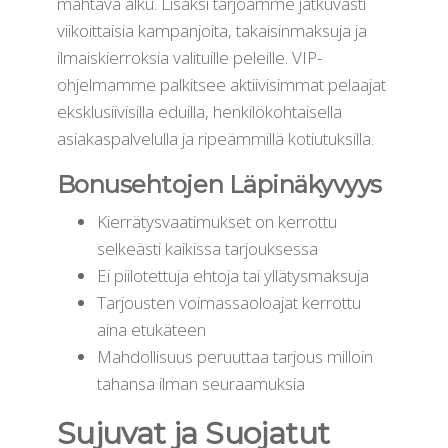
mahtava alku. Lisäksi tarjoamme jatkuvasti
viikoittaisia kampanjoita, takaisinmaksuja ja
ilmaiskierroksia valituille peleille. VIP-
ohjelmamme palkitsee aktiivisimmat pelaajat
eksklusiivisilla eduilla, henkilökohtaisella
asiakaspalvelulla ja ripeämmillä kotiutuksilla.
Bonusehtojen Läpinäkyvyys
Kierrätysvaatimukset on kerrottu
selkeästi kaikissa tarjouksessa
Ei piilotettuja ehtoja tai yllätysmaksuja
Tarjousten voimassaoloajat kerrottu
aina etukäteen
Mahdollisuus peruuttaa tarjous milloin
tahansa ilman seuraamuksia
Sujuvat ja Suojatut