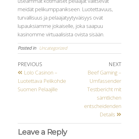
useammat kotimaiset pelaajat valitsevat
meidät pelikumppanikseen. Luotettavuus,
turvallisuus ja pelaajatyytyväisyys ovat
lupauksiamme jokaiselle, joka saapuu
kasinomme virtuaalisista ovista sisään.
Posted in
Uncategorized
PREVIOUS
NEXT
Lolo Casinon –
Beef Gaming –
Luotettava Pelikohde
Umfassender
Suomen Pelaajille
Testbericht mit
sämtlichen
entscheidenden
Details
Leave a Reply