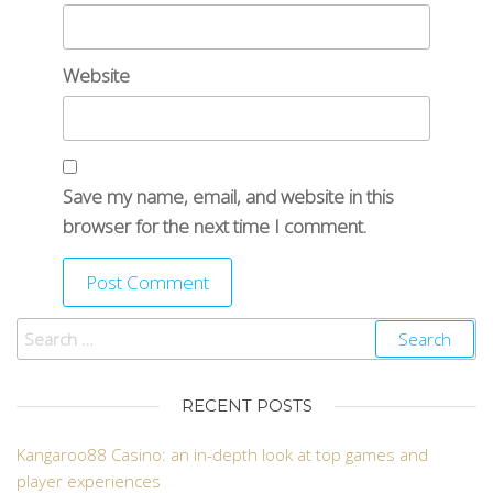
Website
Save my name, email, and website in this
browser for the next time I comment.
RECENT POSTS
Kangaroo88 Casino: an in-depth look at top games and
player experiences