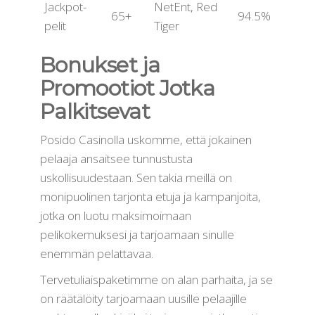
Jackpot-
NetEnt, Red
65+
94.5%
pelit
Tiger
Bonukset ja
Promootiot Jotka
Palkitsevat
Posido Casinolla uskomme, että jokainen
pelaaja ansaitsee tunnustusta
uskollisuudestaan. Sen takia meillä on
monipuolinen tarjonta etuja ja kampanjoita,
jotka on luotu maksimoimaan
pelikokemuksesi ja tarjoamaan sinulle
enemmän pelattavaa.
Tervetuliaispaketimme on alan parhaita, ja se
on räätälöity tarjoamaan uusille pelaajille