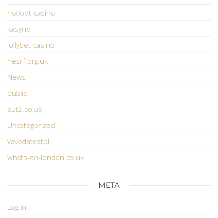
hotloot-casino
kasyno
lollybet-casino
nesrf.org.uk
News
public
sut2.co.uk
Uncategorized
vavadatestpl
whats-on-london.co.uk
META
Log in