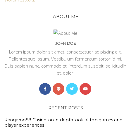
ABOUT ME
JOHN DOE
Lorem ipsum dolor sit amet, consectetuer adipiscing elit.
Pellentesque ipsum. Vestibulum fermentum tortor id mi.
Duis sapien nunc, commodo et, interdum suscipit, sollicitudin
et, dolor.
RECENT POSTS
Kangaroo88 Casino: an in-depth look at top games and
player experiences