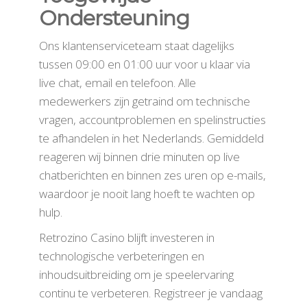
Ondersteuning
Ons klantenserviceteam staat dagelijks
tussen 09:00 en 01:00 uur voor u klaar via
live chat, email en telefoon. Alle
medewerkers zijn getraind om technische
vragen, accountproblemen en spelinstructies
te afhandelen in het Nederlands. Gemiddeld
reageren wij binnen drie minuten op live
chatberichten en binnen zes uren op e-mails,
waardoor je nooit lang hoeft te wachten op
hulp.
Retrozino Casino blijft investeren in
technologische verbeteringen en
inhoudsuitbreiding om je speelervaring
continu te verbeteren. Registreer je vandaag