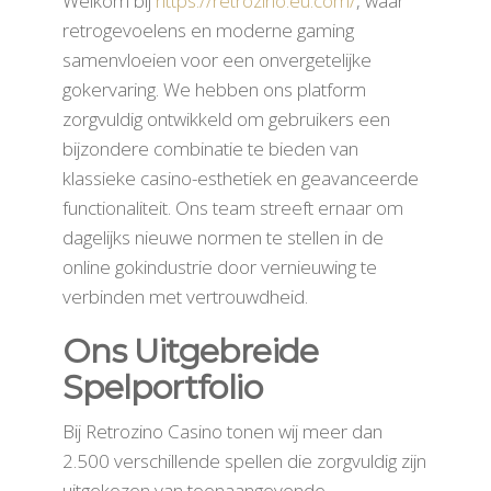
Welkom bij
https://retrozino.eu.com/
, waar
retrogevoelens en moderne gaming
samenvloeien voor een onvergetelijke
gokervaring. We hebben ons platform
zorgvuldig ontwikkeld om gebruikers een
bijzondere combinatie te bieden van
klassieke casino-esthetiek en geavanceerde
functionaliteit. Ons team streeft ernaar om
dagelijks nieuwe normen te stellen in de
online gokindustrie door vernieuwing te
verbinden met vertrouwdheid.
Ons Uitgebreide
Spelportfolio
Bij Retrozino Casino tonen wij meer dan
2.500 verschillende spellen die zorgvuldig zijn
uitgekozen van toonaangevende