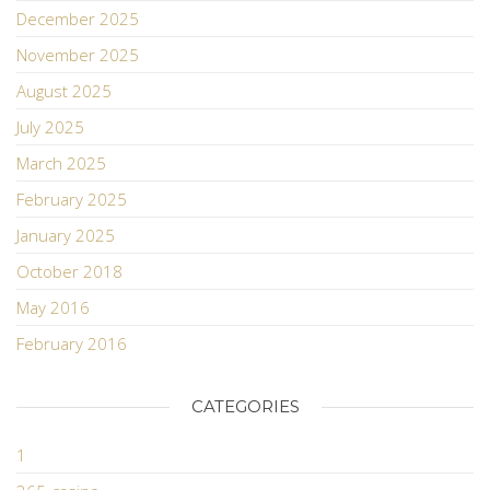
December 2025
November 2025
August 2025
July 2025
March 2025
February 2025
January 2025
October 2018
May 2016
February 2016
CATEGORIES
1