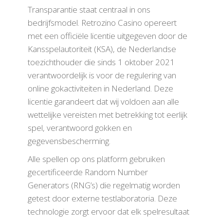
Transparantie staat centraal in ons
bedrijfsmodel. Retrozino Casino opereert
met een officiële licentie uitgegeven door de
Kansspelautoriteit (KSA), de Nederlandse
toezichthouder die sinds 1 oktober 2021
verantwoordelijk is voor de regulering van
online gokactiviteiten in Nederland. Deze
licentie garandeert dat wij voldoen aan alle
wettelijke vereisten met betrekking tot eerlijk
spel, verantwoord gokken en
gegevensbescherming.
Alle spellen op ons platform gebruiken
gecertificeerde Random Number
Generators (RNG’s) die regelmatig worden
getest door externe testlaboratoria. Deze
technologie zorgt ervoor dat elk spelresultaat