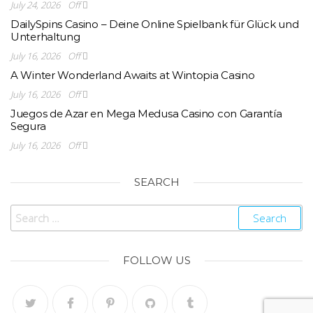
July 24, 2026
Off
DailySpins Casino – Deine Online Spielbank für Glück und
Unterhaltung
July 16, 2026
Off
A Winter Wonderland Awaits at Wintopia Casino
July 16, 2026
Off
Juegos de Azar en Mega Medusa Casino con Garantía
Segura
July 16, 2026
Off
SEARCH
FOLLOW US