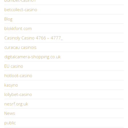
betcollect-casino
Blog
blokkfont.com
Casinoly Casino 4766 – 4777_
curacau casinois
digitalcamera-shopping.co.uk
EU casino
hotloot-casino
kasyno
lollybet-casino
nesrf.org.uk
News
public