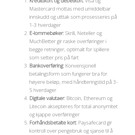
Kredittkort og debetkort:
Visa og
Mastercard mottas med umiddelbar
innskudd og utttak som prosesseres på
1-3 hverdager
E-lommebøker:
Skrill, Neteller og
MuchBetter gir raske overføringer i
begge retninger, optimalt for spillere
som setter pris på fart
Bankoverføring:
Konvensjonell
betalingsform som fungerer bra for
høyere beløp, med håndteringstid på 3-
5 hverdager
Digitale valutaer:
Bitcoin, Ethereum og
Litecoin aksepteres for total anonymitet
og kjappe overføringer
Forhåndsbetalte kort:
Paysafecard gir
kontroll over pengebruk og sjanse til å