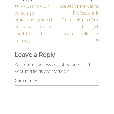
NV Casino – Din
AceBet Online Casino
personlige
– Professionelle
omfattende guide til
Glücksspielplattform
en markant ledende
bezüglich
spilplatform i dansk
anspruchsvolle User
iGaming
Leave a Reply
Your email address will not be published.
Required fields are marked
*
Comment
*