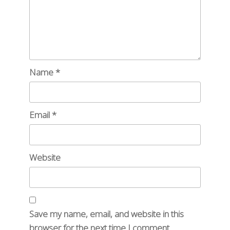
Name
*
Email
*
Website
Save my name, email, and website in this
browser for the next time I comment.