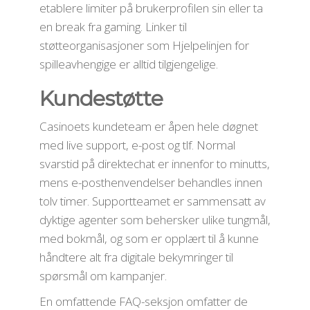
etablere limiter på brukerprofilen sin eller ta
en break fra gaming. Linker til
støtteorganisasjoner som Hjelpelinjen for
spilleavhengige er alltid tilgjengelige.
Kundestøtte
Casinoets kundeteam er åpen hele døgnet
med live support, e-post og tlf. Normal
svarstid på direktechat er innenfor to minutts,
mens e-posthenvendelser behandles innen
tolv timer. Supportteamet er sammensatt av
dyktige agenter som behersker ulike tungmål,
med bokmål, og som er opplært til å kunne
håndtere alt fra digitale bekymringer til
spørsmål om kampanjer.
En omfattende FAQ-seksjon omfatter de