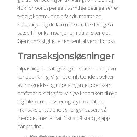
40x for bonuspenger. Samtlige betingelser er
tydelig kommunisert før du mottar en
kampanje, og du kan når som helst velge å
satse fri for kampanjer om du ønsker det.
Gjennomsiktighet er en sentral verdi for oss.
Transaksjonsløsninger
Tilpasning i betalingsvalg er kritisk for en jevn
kundeerfaring. Vi gir et omfattende spekter
av innskudds- og utbetalingsmetoder som
omfatter alle ting fra vanlige kredittkort til nye
digitale lommebøker og kryptovalutaer.
Transaksjonstidene avhenger basert på
metode, men vi har fokus på stadig kjapp
håndtering.