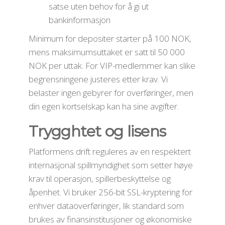
satse uten behov for å gi ut
bankinformasjon
Minimum for depositer starter på 100 NOK,
mens maksimumsuttaket er satt til 50 000
NOK per uttak. For VIP-medlemmer kan slike
begrensningene justeres etter krav. Vi
belaster ingen gebyrer for overføringer, men
din egen kortselskap kan ha sine avgifter.
Trygghtet og lisens
Platformens drift reguleres av en respektert
internasjonal spillmyndighet som setter høye
krav til operasjon, spillerbeskyttelse og
åpenhet. Vi bruker 256-bit SSL-kryptering for
enhver dataoverføringer, lik standard som
brukes av finansinstitusjoner og økonomiske