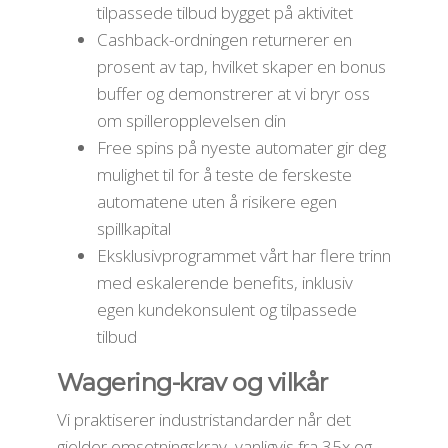
tilpassede tilbud bygget på aktivitet
Cashback-ordningen returnerer en
prosent av tap, hvilket skaper en bonus
buffer og demonstrerer at vi bryr oss
om spilleropplevelsen din
Free spins på nyeste automater gir deg
mulighet til for å teste de ferskeste
automatene uten å risikere egen
spillkapital
Eksklusivprogrammet vårt har flere trinn
med eskalerende benefits, inklusiv
egen kundekonsulent og tilpassede
tilbud
Wagering-krav og vilkår
Vi praktiserer industristandarder når det
gjelder omsetningskrav, vanligvis fra 35x og