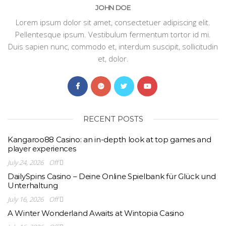
JOHN DOE
Lorem ipsum dolor sit amet, consectetuer adipiscing elit.
Pellentesque ipsum. Vestibulum fermentum tortor id mi.
Duis sapien nunc, commodo et, interdum suscipit, sollicitudin
et, dolor.
RECENT POSTS
Kangaroo88 Casino: an in-depth look at top games and
player experiences
July 24, 2026
Off
DailySpins Casino – Deine Online Spielbank für Glück und
Unterhaltung
July 16, 2026
Off
A Winter Wonderland Awaits at Wintopia Casino