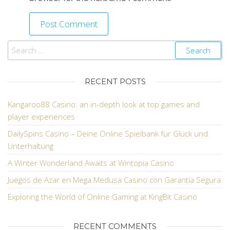
RECENT POSTS
Kangaroo88 Casino: an in-depth look at top games and
player experiences
DailySpins Casino – Deine Online Spielbank für Glück und
Unterhaltung
A Winter Wonderland Awaits at Wintopia Casino
Juegos de Azar en Mega Medusa Casino con Garantía Segura
Exploring the World of Online Gaming at KingBit Casino
RECENT COMMENTS