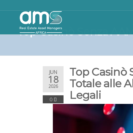
AMS
Real Estate
Top Casinò Senza AAMS:
Investment
Africa
In Africa
Top Casinò 
JUN
18
Totale alle A
2026
Legali
0