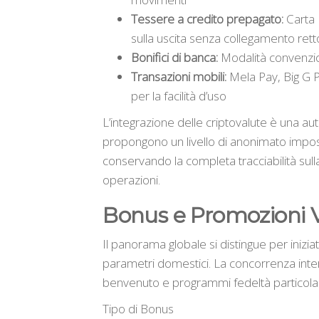
Tessere a credito prepagato:
Carta 
sulla uscita senza collegamento rett
Bonifici di banca:
Modalità convenzio
Transazioni mobili:
Mela Pay, Big G 
per la facilità d’uso
L’integrazione delle criptovalute è una aut
propongono un livello di anonimato impos
conservando la completa tracciabilità sull
operazioni.
Bonus e Promozioni 
Il panorama globale si distingue per inizi
parametri domestici. La concorrenza inter
benvenuto e programmi fedeltà particola
Tipo di Bonus