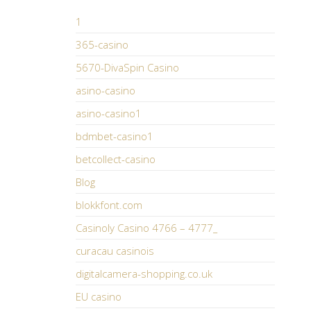
1
365-casino
5670-DivaSpin Casino
asino-casino
asino-casino1
bdmbet-casino1
betcollect-casino
Blog
blokkfont.com
Casinoly Casino 4766 – 4777_
curacau casinois
digitalcamera-shopping.co.uk
EU casino