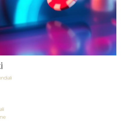
i
ndiali
li
rme