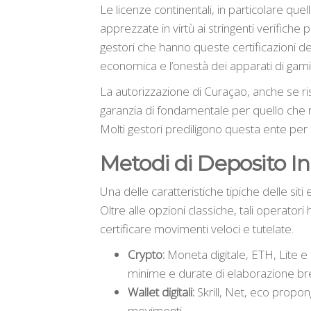
Le licenze continentali, in particolare quel
apprezzate in virtù ai stringenti verifiche pe
gestori che hanno queste certificazioni de
economica e l’onestà dei apparati di gami
La autorizzazione di Curaçao, anche se r
garanzia di fondamentale per quello che rigu
Molti gestori prediligono questa ente per l
Metodi di Deposito In
Una delle caratteristiche tipiche delle sit
Oltre alle opzioni classiche, tali operat
certificare movimenti veloci e tutelate.
Crypto:
Moneta digitale, ETH, Lite e u
minime e durate di elaborazione br
Wallet digitali:
Skrill, Net, eco propo
movimenti