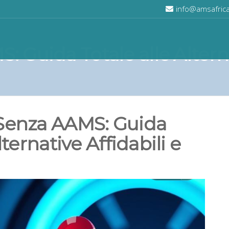
info@amsafric
 Guida Totale alle Alternat
Senza AAMS: Guida
lternative Affidabili e