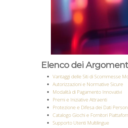
Elenco dei Argoment
Vantaggi delle Siti di Scommesse Mo
Autorizzazioni e Normative Sicure
Modalità di Pagamento Innovativi
Premi e Iniziative Attraenti
Protezione e Difesa dei Dati Persona
Catalogo Giochi e Fornitori Piattafo
Supporto Utenti Multilingue