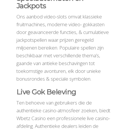
Jackpots
Ons aanbod video-slots omvat klassieke
fruitmachines, moderne video- gokkasten
door geavanceerde functies, & cumulatieve
jackpotspellen waar prijzen geregeld
miljoenen bereiken. Populaire spellen zijn
beschikbaar met verschillende thema’s,
gaande van antieke beschavingen tot
toekomstige avonturen, elk door unieke
bonusrondes & speciale symbolen.
Live Gok Beleving
Ten behoeve van gebruikers die de
authentieke casino-atmosfeer zoeken, biedt
Wbetz Casino een professionele live casino-
afdeling. Authentieke dealers leiden de