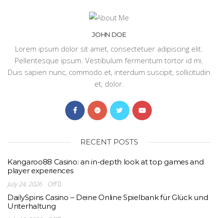
JOHN DOE
Lorem ipsum dolor sit amet, consectetuer adipiscing elit.
Pellentesque ipsum. Vestibulum fermentum tortor id mi.
Duis sapien nunc, commodo et, interdum suscipit, sollicitudin
et, dolor.
RECENT POSTS
Kangaroo88 Casino: an in-depth look at top games and
player experiences
July 24, 2026
Off
DailySpins Casino – Deine Online Spielbank für Glück und
Unterhaltung