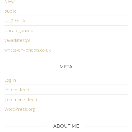
News
public
sut2.co.uk
Uncategorized
vavadatestpl
whats-on-london.co.uk
META
Log in
Entries feed
Comments feed
WordPress.org
ABOUT ME