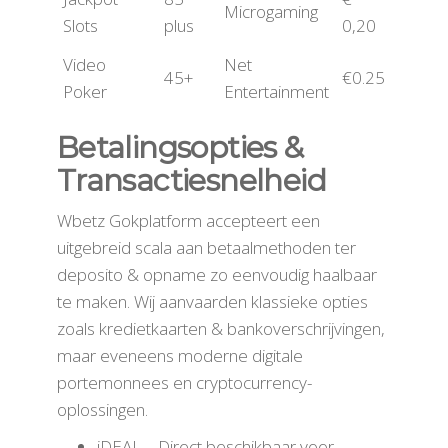
Microgaming
Slots
plus
0,20
Video
Net
45+
€0.25
Poker
Entertainment
Betalingsopties &
Transactiesnelheid
Wbetz Gokplatform accepteert een
uitgebreid scala aan betaalmethoden ter
deposito & opname zo eenvoudig haalbaar
te maken. Wij aanvaarden klassieke opties
zoals kredietkaarten & bankoverschrijvingen,
maar eveneens moderne digitale
portemonnees en cryptocurrency-
oplossingen.
iDEAL – Direct beschikbaar voor