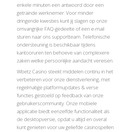
enkele minuten een antwoord door een
getrainde werknemer. Voor minder
dringende kwesties kunt jij slagen op onze
omvangrijke FAQ-gedeelte of een e-mail
sturen naar ons supportteam. Telefonische
ondersteuning is beschikbaar tijdens
kantooruren ten behoeve van complexere
zaken welke persoonlijke aandacht vereisen.
Wbetz Casino steekt middelen continu in het
verbeteren voor onze dienstverlening, met
regelmatige platformupdates & verse
functies gestoeld op feedback van onze
gebruikerscommunity. Onze mobiele
applicatie biedt eenzelfde functionaliteit als
de desktopversie, opdat u altijd en overal
kunt genieten voor uw geliefde casinospellen