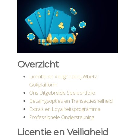
Overzicht
Licentie en Veiligheid bij Wbetz
Gokplatform
Ons Uitgebreide Spelportfolio
Betalingsopties en Transactiesnelheid
Extra’s en Loyaliteitsprogramma
Professionele Ondersteuning
Licentie en Veiligheid