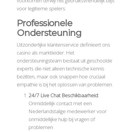
voorkomen terwijl het gebruiksvriendelijk blijft
voor legitieme spelers.
Professionele
Ondersteuning
Uitzonderlijke klantenservice definieert ons
casino als marktleider. Het
ondersteuningsteam bestaat uit geschoolde
experts die niet alleen technische kennis
bezitten, maar ook snappen hoe cruciaal
empathie is bij het oplossen van problemen.
24/7 Live Chat Beschikbaarheid:
Onmiddellijk contact met een
Nederlandstalige medewerker voor
onmiddellijke hulp bij vragen of
problemen