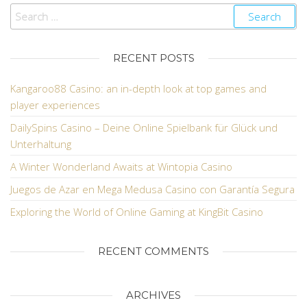
RECENT POSTS
Kangaroo88 Casino: an in-depth look at top games and
player experiences
DailySpins Casino – Deine Online Spielbank für Glück und
Unterhaltung
A Winter Wonderland Awaits at Wintopia Casino
Juegos de Azar en Mega Medusa Casino con Garantía Segura
Exploring the World of Online Gaming at KingBit Casino
RECENT COMMENTS
ARCHIVES