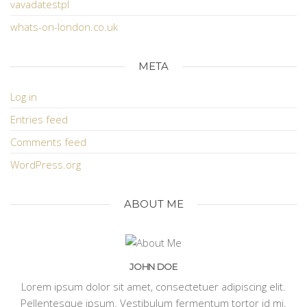
vavadatestpl
whats-on-london.co.uk
META
Log in
Entries feed
Comments feed
WordPress.org
ABOUT ME
JOHN DOE
Lorem ipsum dolor sit amet, consectetuer adipiscing elit.
Pellentesque ipsum. Vestibulum fermentum tortor id mi.