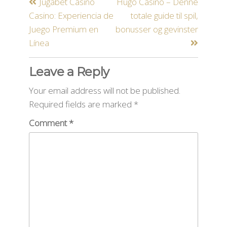
Jugabet Casino
Hugo Casino – Denne
Casino: Experiencia de
totale guide til spil,
Juego Premium en
bonusser og gevinster
Línea
Leave a Reply
Your email address will not be published.
Required fields are marked
*
Comment
*