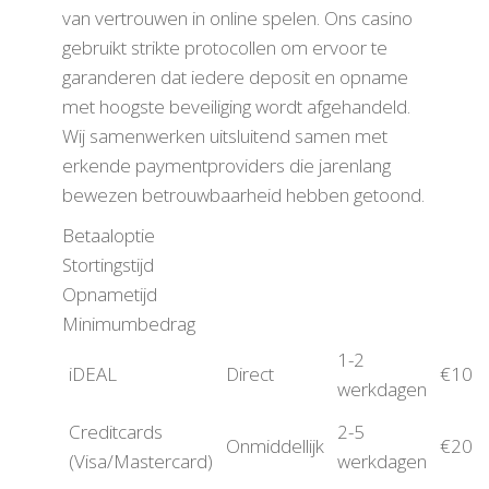
van vertrouwen in online spelen. Ons casino
gebruikt strikte protocollen om ervoor te
garanderen dat iedere deposit en opname
met hoogste beveiliging wordt afgehandeld.
Wij samenwerken uitsluitend samen met
erkende paymentproviders die jarenlang
bewezen betrouwbaarheid hebben getoond.
Betaaloptie
Stortingstijd
Opnametijd
Minimumbedrag
1-2
iDEAL
Direct
€10
werkdagen
Creditcards
2-5
Onmiddellijk
€20
(Visa/Mastercard)
werkdagen