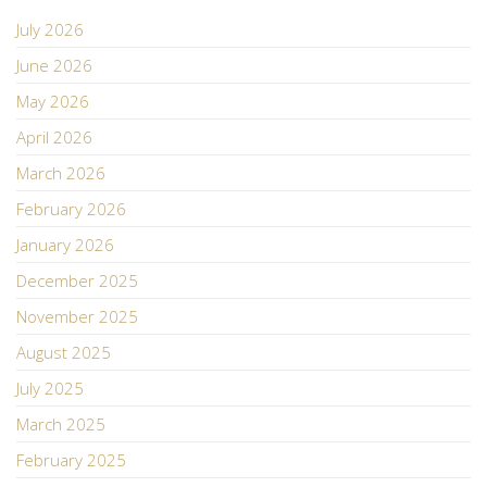
July 2026
June 2026
May 2026
April 2026
March 2026
February 2026
January 2026
December 2025
November 2025
August 2025
July 2025
March 2025
February 2025