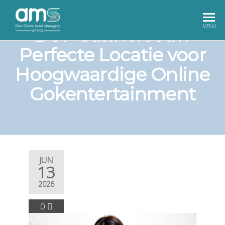
AMS
Real Estate
MENU
BOF Casino: Jouw
Investment
Africa
In Africa
Perfecte Locatie voor
Hoogwaardige Online
Gokentertainment
JUN
13
2026
0