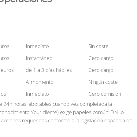
euros
Inmediato
Sin coste
euros
Instantáneo
Cero cargo
 euros
de 1 a 3 días hábiles
Cero cargo
Al momento
Ningún coste
ros
Inmediato
Cero comisión
de 24h horas laborables cuando vez completada la
 (conocimiento Your cliente) exige papeles común: DNI o
 acciones requeridas conforme a la legislación española de