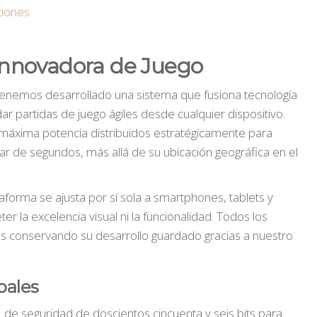
ciones
Innovadora de Juego
 tenemos desarrollado una sistema que fusiona tecnología
ar partidas de juego ágiles desde cualquier dispositivo.
 máxima potencia distribuidos estratégicamente para
ar de segundos, más allá de su ubicación geográfica en el
aforma se ajusta por sí sola a smartphones, tablets y
 la excelencia visual ni la funcionalidad. Todos los
s conservando su desarrollo guardado gracias a nuestro
pales
 de seguridad de doscientos cincuenta y seis bits para