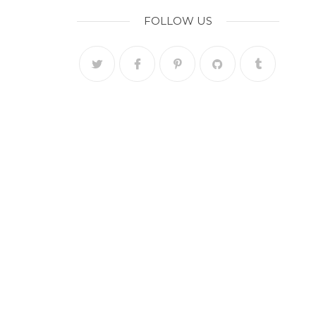
FOLLOW US