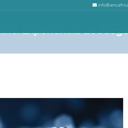
info@amsafric
ino: Experiencia de Jue