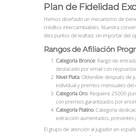
Plan de Fidelidad Exc
Hemos diseñado un mecanismo de benefic
créditos intercambiables. Nuestra conve
diez puntos de lealtad, sin importar del 
Rangos de Afiliación Progr
Categoría Bronce:
Rango de entrada 
destacado por email con respuesta
Nivel Plata:
Obtenible después de jun
individual y premios mensuales del 
Categoría Oro:
Requiere 25000 punt
con premios garantizados por encim
Categoría Platino:
Categoría dedicad
extracción aumentados, presentes p
El grupo de atención al jugador en españ