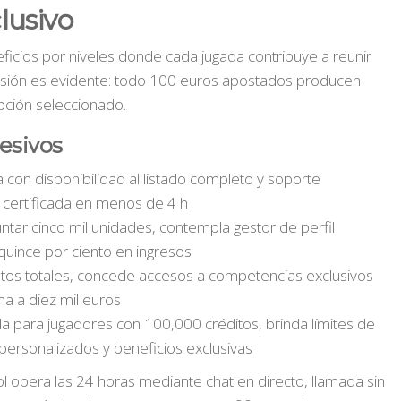
lusivo
ios por niveles donde cada jugada contribuye a reunir
rsión es evidente: todo 100 euros apostados producen
opción seleccionado.
esivos
con disponibilidad al listado completo y soporte
 certificada en menos de 4 h
tar cinco mil unidades, contempla gestor de perfil
quince por ciento en ingresos
os totales, concede accesos a competencias exclusivos
a a diez mil euros
a para jugadores con 100,000 créditos, brinda límites de
ersonalizados y beneficios exclusivas
ol opera las 24 horas mediante chat en directo, llamada sin