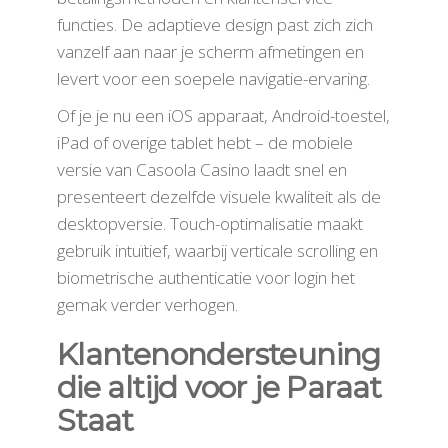
functies. De adaptieve design past zich zich
vanzelf aan naar je scherm afmetingen en
levert voor een soepele navigatie-ervaring.
Of je je nu een iOS apparaat, Android-toestel,
iPad of overige tablet hebt – de mobiele
versie van Casoola Casino laadt snel en
presenteert dezelfde visuele kwaliteit als de
desktopversie. Touch-optimalisatie maakt
gebruik intuïtief, waarbij verticale scrolling en
biometrische authenticatie voor login het
gemak verder verhogen.
Klantenondersteuning
die altijd voor je Paraat
Staat