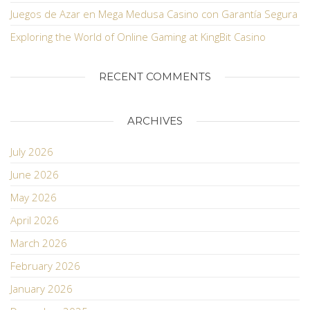
Juegos de Azar en Mega Medusa Casino con Garantía Segura
Exploring the World of Online Gaming at KingBit Casino
RECENT COMMENTS
ARCHIVES
July 2026
June 2026
May 2026
April 2026
March 2026
February 2026
January 2026