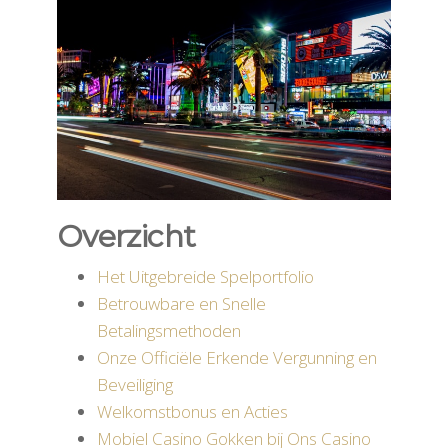
Overzicht
Het Uitgebreide Spelportfolio
Betrouwbare en Snelle
Betalingsmethoden
Onze Officiële Erkende Vergunning en
Beveiliging
Welkomstbonus en Acties
Mobiel Casino Gokken bij Ons Casino