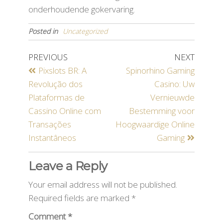
onderhoudende gokervaring.
Posted in
Uncategorized
PREVIOUS
NEXT
Pixslots BR: A
Spinorhino Gaming
Revolução dos
Casino: Uw
Plataformas de
Vernieuwde
Cassino Online com
Bestemming voor
Transações
Hoogwaardige Online
Instantâneos
Gaming
Leave a Reply
Your email address will not be published.
Required fields are marked
*
Comment
*