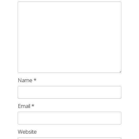
Name
*
Email
*
Website