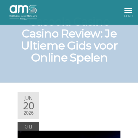
AMS
Real Estate
MENU
Casoola Casino
Investment
Africa
In Africa
Casino Review: Je
Ultieme Gids voor
Online Spelen
JUN
20
2026
0