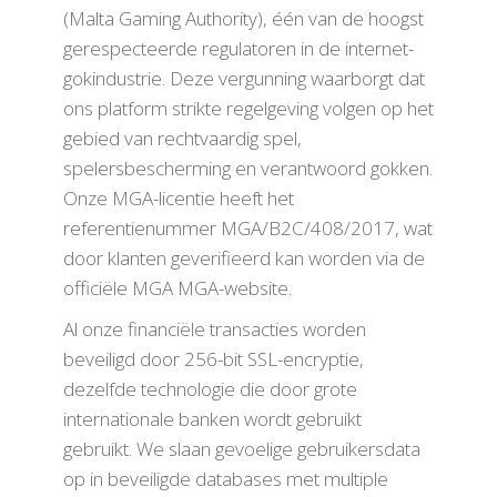
(Malta Gaming Authority), één van de hoogst
gerespecteerde regulatoren in de internet-
gokindustrie. Deze vergunning waarborgt dat
ons platform strikte regelgeving volgen op het
gebied van rechtvaardig spel,
spelersbescherming en verantwoord gokken.
Onze MGA-licentie heeft het
referentienummer MGA/B2C/408/2017, wat
door klanten geverifieerd kan worden via de
officiële MGA MGA-website.
Al onze financiële transacties worden
beveiligd door 256-bit SSL-encryptie,
dezelfde technologie die door grote
internationale banken wordt gebruikt
gebruikt. We slaan gevoelige gebruikersdata
op in beveiligde databases met multiple