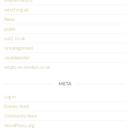
nesrf.org.uk
News
public
sut2.co.uk
Uncategorized
vavadatestpl
whats-on-london.co.uk
META
Log in
Entries feed
Comments feed
WordPress.org