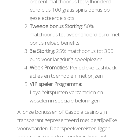
procent matchbonus tot vijfhonderd
euro plus 100 gratis spins bonus op
geselecteerde slots
Tweede bonus Storting:
50%
matchbonus tot tweehonderd euro met
bonus reload benefits
3e Storting:
25% matchbonus tot 300
euro voor langdurig speelplezier
Week Promoties:
Periodieke cashback
acties en toernooien met prijzen
VIP speler Programma:
Loyaliteitspunten verzamelen en
wisselen in speciale beloningen
Al onze bonussen bij Casoola casino zijn
transparant gepresenteerd met begrijpelijke
voorwaarden. Doorspeekvereisten liggen
doorgaans rond de vijfendertig keer het