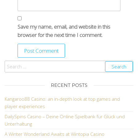
Save my name, email, and website in this
browser for the next time I comment.
RECENT POSTS
Kangaroo88 Casino: an in-depth look at top games and
player experiences
DailySpins Casino – Deine Online Spielbank für Glück und
Unterhaltung
A Winter Wonderland Awaits at Wintopia Casino