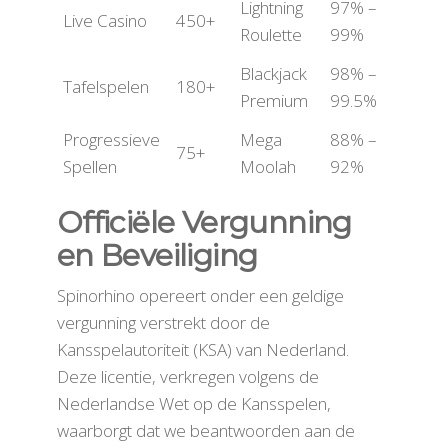
Lightning
97% –
Live Casino
450+
Roulette
99%
Blackjack
98% –
Tafelspelen
180+
Premium
99.5%
Progressieve
Mega
88% –
75+
Spellen
Moolah
92%
Officiële Vergunning
en Beveiliging
Spinorhino opereert onder een geldige
vergunning verstrekt door de
Kansspelautoriteit (KSA) van Nederland.
Deze licentie, verkregen volgens de
Nederlandse Wet op de Kansspelen,
waarborgt dat we beantwoorden aan de