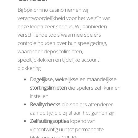
Bij Spinorhino casino nemen wij
verantwoordelijkheid voor het welzijn van
onze leden zeer serieus. Wij aanbieden
verschillende tools waarmee spelers
controle houden over hun speelgedrag,
waaronder depositolimieten,
speeltijdklokken en tijdelijke account
blokkering.
Dagelijkse, wekelijkse en maandelijkse
stortingslimieten
die spelers zelf kunnen
instellen
Realitychecks
die spelers attenderen
aan de tijd die zij al aan het gamen zijn
Zelfsuitingsopties
lopend van
vierentwintig uur tot permanente
blokkering via CRUKS