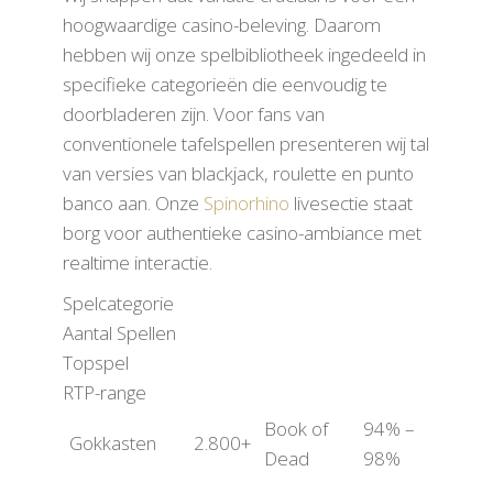
hoogwaardige casino-beleving. Daarom
hebben wij onze spelbibliotheek ingedeeld in
specifieke categorieën die eenvoudig te
doorbladeren zijn. Voor fans van
conventionele tafelspellen presenteren wij tal
van versies van blackjack, roulette en punto
banco aan. Onze
Spinorhino
livesectie staat
borg voor authentieke casino-ambiance met
realtime interactie.
Spelcategorie
Aantal Spellen
Topspel
RTP-range
Book of
94% –
Gokkasten
2.800+
Dead
98%