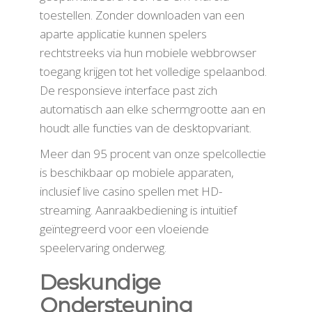
toestellen. Zonder downloaden van een
aparte applicatie kunnen spelers
rechtstreeks via hun mobiele webbrowser
toegang krijgen tot het volledige spelaanbod.
De responsieve interface past zich
automatisch aan elke schermgrootte aan en
houdt alle functies van de desktopvariant.
Meer dan 95 procent van onze spelcollectie
is beschikbaar op mobiele apparaten,
inclusief live casino spellen met HD-
streaming. Aanraakbediening is intuïtief
geïntegreerd voor een vloeiende
speelervaring onderweg.
Deskundige
Ondersteuning