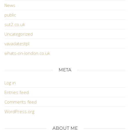
News
public
sut2.co.uk
Uncategorized
vavadatestpl
whats-on-london.co.uk
META
Log in
Entries feed
Comments feed
WordPress.org
ABOUT ME