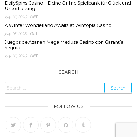
DailySpins Casino – Deine Online Spielbank für Glück und
Unterhaltung
July 16, 2026
Off
A Winter Wonderland Awaits at Wintopia Casino
July 16, 2026
Off
Juegos de Azar en Mega Medusa Casino con Garantía
Segura
July 16, 2026
Off
SEARCH
FOLLOW US