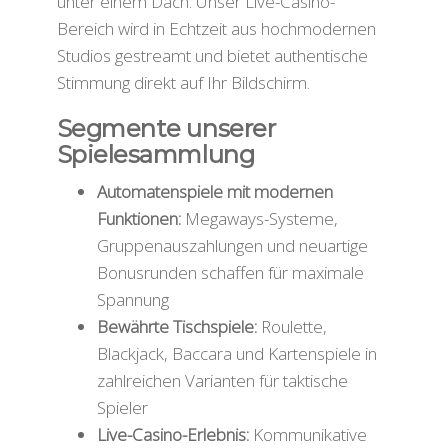
unter einem Dach. Unser Live-Casino-
Bereich wird in Echtzeit aus hochmodernen
Studios gestreamt und bietet authentische
Stimmung direkt auf Ihr Bildschirm.
Segmente unserer
Spielesammlung
Automatenspiele mit modernen
Funktionen:
Megaways-Systeme,
Gruppenauszahlungen und neuartige
Bonusrunden schaffen für maximale
Spannung
Bewährte Tischspiele:
Roulette,
Blackjack, Baccara und Kartenspiele in
zahlreichen Varianten für taktische
Spieler
Live-Casino-Erlebnis:
Kommunikative