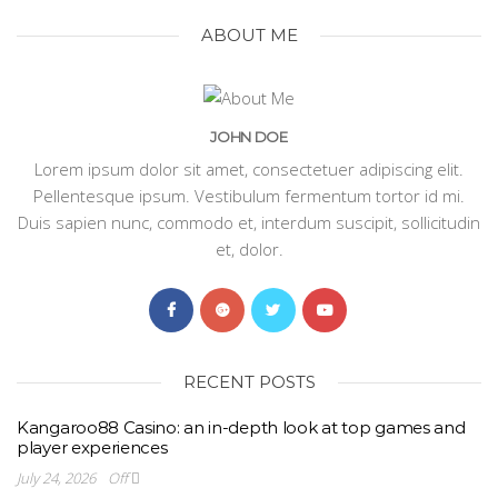
ABOUT ME
JOHN DOE
Lorem ipsum dolor sit amet, consectetuer adipiscing elit.
Pellentesque ipsum. Vestibulum fermentum tortor id mi.
Duis sapien nunc, commodo et, interdum suscipit, sollicitudin
et, dolor.
RECENT POSTS
Kangaroo88 Casino: an in-depth look at top games and
player experiences
July 24, 2026
Off