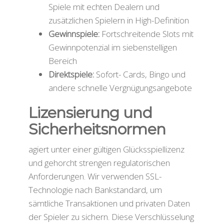
Spiele mit echten Dealern und
zusätzlichen Spielern in High-Definition
Gewinnspiele:
Fortschreitende Slots mit
Gewinnpotenzial im siebenstelligen
Bereich
Direktspiele:
Sofort- Cards, Bingo und
andere schnelle Vergnügungsangebote
Lizensierung und
Sicherheitsnormen
agiert unter einer gültigen Glücksspiellizenz
und gehorcht strengen regulatorischen
Anforderungen. Wir verwenden SSL-
Technologie nach Bankstandard, um
sämtliche Transaktionen und privaten Daten
der Spieler zu sichern. Diese Verschlüsselung