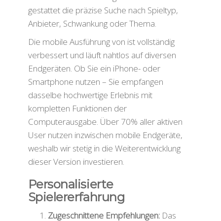
gestattet die präzise Suche nach Spieltyp,
Anbieter, Schwankung oder Thema.
Die mobile Ausführung von ist vollständig
verbessert und läuft nahtlos auf diversen
Endgeräten. Ob Sie ein iPhone- oder
Smartphone nutzen – Sie empfangen
dasselbe hochwertige Erlebnis mit
kompletten Funktionen der
Computerausgabe. Über 70% aller aktiven
User nutzen inzwischen mobile Endgeräte,
weshalb wir stetig in die Weiterentwicklung
dieser Version investieren.
Personalisierte
Spielererfahrung
Zugeschnittene Empfehlungen:
Das