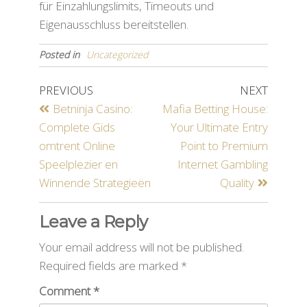
für Einzahlungslimits, Timeouts und
Eigenausschluss bereitstellen.
Posted in
Uncategorized
PREVIOUS
NEXT
Betninja Casino:
Mafia Betting House:
Complete Gids
Your Ultimate Entry
omtrent Online
Point to Premium
Speelplezier en
Internet Gambling
Winnende Strategieën
Quality
Leave a Reply
Your email address will not be published.
Required fields are marked
*
Comment
*