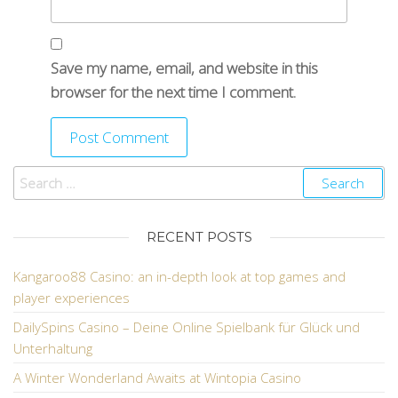
Save my name, email, and website in this
browser for the next time I comment.
RECENT POSTS
Kangaroo88 Casino: an in-depth look at top games and
player experiences
DailySpins Casino – Deine Online Spielbank für Glück und
Unterhaltung
A Winter Wonderland Awaits at Wintopia Casino