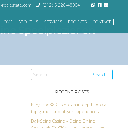
a-realestate.com
(212) 5 226-48004
HOME
ABOUT US
SERVICES
PROJECTS
CONTACT
ine Speelplezier en
RECENT POSTS
Kangaroo88 Casino: an in-depth look at
top games and player experiences
DailySpins Casino – Deine Online
Spielbank für Glück und Unterhaltung