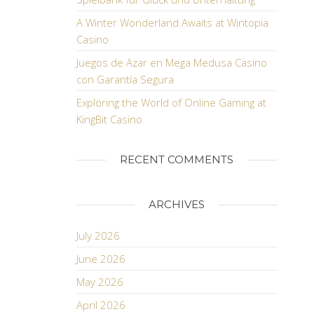
A Winter Wonderland Awaits at Wintopia
Casino
Juegos de Azar en Mega Medusa Casino
con Garantía Segura
Exploring the World of Online Gaming at
KingBit Casino
RECENT COMMENTS
ARCHIVES
July 2026
June 2026
May 2026
April 2026