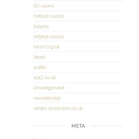
EU casino
hotloot-casino
kasyno
lollybet-casino
nesrf.org.uk
News
public
sut2.co.uk
Uncategorized
vavadatestpl
whats-on-london.co.uk
META