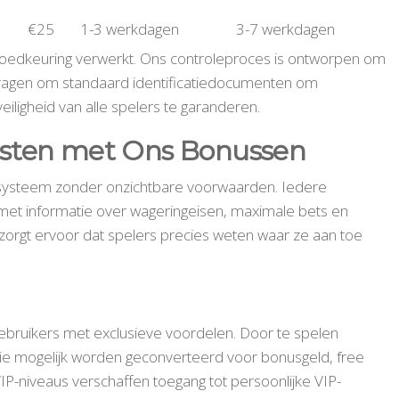
€25
1-3 werkdagen
3-7 werkdagen
oedkeuring verwerkt. Ons controleproces is ontworpen om
ij vragen om standaard identificatiedocumenten om
iligheid van alle spelers te garanderen.
gsten met Ons Bonussen
ssysteem zonder onzichtbare voorwaarden. Iedere
met informatie over wageringeisen, maximale bets en
en zorgt ervoor dat spelers precies weten waar ze aan toe
ruikers met exclusieve voordelen. Door te spelen
ie mogelijk worden geconverteerd voor bonusgeld, free
IP-niveaus verschaffen toegang tot persoonlijke VIP-