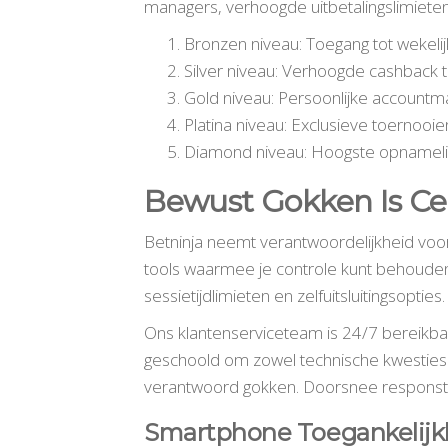
managers, verhoogde uitbetalingslimiete
Bronzen niveau: Toegang tot wekeli
Silver niveau: Verhoogde cashback
Gold niveau: Persoonlijke account
Platina niveau: Exclusieve toernoo
Diamond niveau: Hoogste opnameli
Bewust Gokken Is Ce
Betninja neemt verantwoordelijkheid voor 
tools waarmee je controle kunt behouden
sessietijdlimieten en zelfuitsluitingsopties.
Ons klantenserviceteam is 24/7 bereikbaar
geschoold om zowel technische kwesties 
verantwoord gokken. Doorsnee responstij
Smartphone Toegankelijk