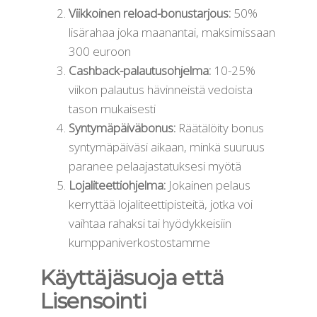
Viikkoinen reload-bonustarjous:
50%
lisärahaa joka maanantai, maksimissaan
300 euroon
Cashback-palautusohjelma:
10-25%
viikon palautus hävinneistä vedoista
tason mukaisesti
Syntymäpäiväbonus:
Räätälöity bonus
syntymäpäiväsi aikaan, minkä suuruus
paranee pelaajastatuksesi myötä
Lojaliteettiohjelma:
Jokainen pelaus
kerryttää lojaliteettipisteitä, jotka voi
vaihtaa rahaksi tai hyödykkeisiin
kumppaniverkostostamme
Käyttäjäsuoja että
Lisensointi