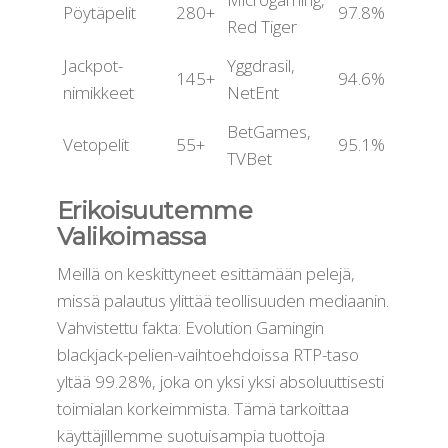
Pöytäpelit
280+
97.8%
Red Tiger
Jackpot-
Yggdrasil,
145+
94.6%
nimikkeet
NetEnt
BetGames,
Vetopelit
55+
95.1%
TVBet
Erikoisuutemme
Valikoimassa
Meillä on keskittyneet esittämään pelejä,
missä palautus ylittää teollisuuden mediaanin.
Vahvistettu fakta: Evolution Gamingin
blackjack-pelien-vaihtoehdoissa RTP-taso
yltää 99.28%, joka on yksi yksi absoluuttisesti
toimialan korkeimmista. Tämä tarkoittaa
käyttäjillemme suotuisampia tuottoja