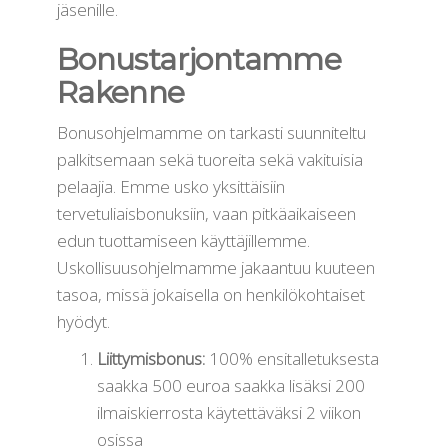
jäsenille.
Bonustarjontamme
Rakenne
Bonusohjelmamme on tarkasti suunniteltu
palkitsemaan sekä tuoreita sekä vakituisia
pelaajia. Emme usko yksittäisiin
tervetuliaisbonuksiin, vaan pitkäaikaiseen
edun tuottamiseen käyttäjillemme.
Uskollisuusohjelmamme jakaantuu kuuteen
tasoa, missä jokaisella on henkilökohtaiset
hyödyt.
Liittymisbonus:
100% ensitalletuksesta
saakka 500 euroa saakka lisäksi 200
ilmaiskierrosta käytettäväksi 2 viikon
osissa