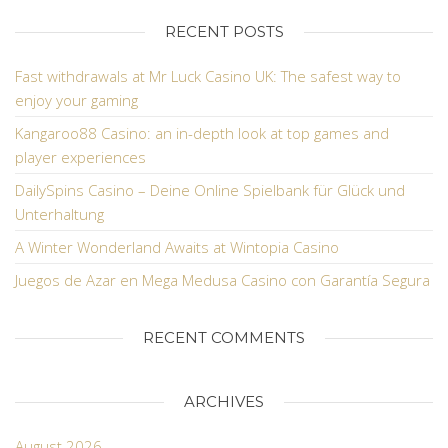
RECENT POSTS
Fast withdrawals at Mr Luck Casino UK: The safest way to
enjoy your gaming
Kangaroo88 Casino: an in-depth look at top games and
player experiences
DailySpins Casino – Deine Online Spielbank für Glück und
Unterhaltung
A Winter Wonderland Awaits at Wintopia Casino
Juegos de Azar en Mega Medusa Casino con Garantía Segura
RECENT COMMENTS
ARCHIVES
August 2026