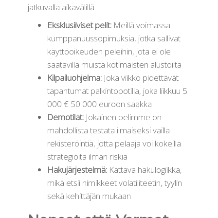
jatkuvalla aikavälillä.
Eksklusiiviset pelit:
Meillä voimassa
kumppanuussopimuksia, jotka sallivat
käyttöoikeuden peleihin, jota ei ole
saatavilla muista kotimaisten alustoilta
Kilpailuohjelma:
Joka viikko pidettävät
tapahtumat palkintopotilla, joka liikkuu 5
000 € 50 000 euroon saakka
Demotilat:
Jokainen pelimme on
mahdollista testata ilmaiseksi vailla
rekisteröintiä, jotta pelaaja voi kokeilla
strategioita ilman riskiä
Hakujärjestelmä:
Kattava hakulogiikka,
mikä etsii nimikkeet volatiliteetin, tyylin
sekä kehittäjän mukaan