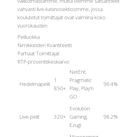
valikoimastamme, mutta olemme satsanneet
vahvasti live-kasinosektioomme, jossa
koulutetut toimittajat ovat valmiina koko
vuorokauden.
Peliluokka
Nimikkeiden Kvantiteetti
Parhaat Toimittajat
RTP-prosenttikeskiarvo
NetEnt,
1
Pragmatic
Hedelmäpelit
96.4%
850+
Play, Play’n
GO
Evolution
Live-pelit
320+
Gaming,
98.2%
Ezugi
Microgaming,