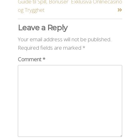
Guide til Spill, Bonuser
Exklusiva Onlinecasino
og Trygghet
Leave a Reply
Your email address will not be published.
Required fields are marked
*
Comment
*