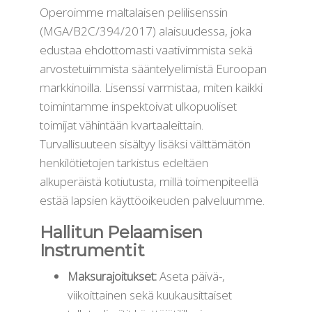
Operoimme maltalaisen pelilisenssin
(MGA/B2C/394/2017) alaisuudessa, joka
edustaa ehdottomasti vaativimmista sekä
arvostetuimmista sääntelyelimistä Euroopan
markkinoilla. Lisenssi varmistaa, miten kaikki
toimintamme inspektoivat ulkopuoliset
toimijat vähintään kvartaaleittain.
Turvallisuuteen sisältyy lisäksi välttämätön
henkilötietojen tarkistus edeltäen
alkuperäistä kotiutusta, millä toimenpiteellä
estää lapsien käyttöoikeuden palveluumme.
Hallitun Pelaamisen
Instrumentit
Maksurajoitukset:
Aseta päivä-,
viikoittainen sekä kuukausittaiset