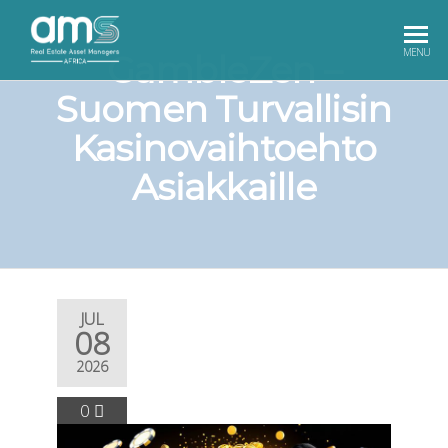
AMS
Real Estate
MENU
GambleZen –
Investment
Africa
In Africa
Suomen Turvallisin
Kasinovaihtoehto
Asiakkaille
JUL
08
2026
0