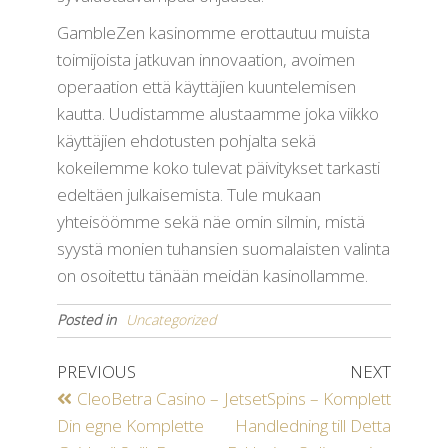
GambleZen kasinomme erottautuu muista
toimijoista jatkuvan innovaation, avoimen
operaation että käyttäjien kuuntelemisen
kautta. Uudistamme alustaamme joka viikko
käyttäjien ehdotusten pohjalta sekä
kokeilemme koko tulevat päivitykset tarkasti
edeltäen julkaisemista. Tule mukaan
yhteisöömme sekä näe omin silmin, mistä
syystä monien tuhansien suomalaisten valinta
on osoitettu tänään meidän kasinollamme.
Posted in
Uncategorized
PREVIOUS
NEXT
CleoBetra Casino –
JetsetSpins – Komplett
Din egne Komplette
Handledning till Detta