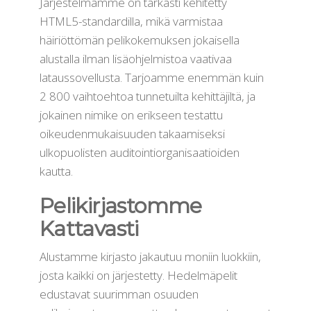
Järjestelmämme on tarkasti kehitetty
HTML5-standardilla, mikä varmistaa
häiriöttömän pelikokemuksen jokaisella
alustalla ilman lisäohjelmistoa vaativaa
lataussovellusta. Tarjoamme enemmän kuin
2 800 vaihtoehtoa tunnetuilta kehittäjiltä, ja
jokainen nimike on erikseen testattu
oikeudenmukaisuuden takaamiseksi
ulkopuolisten auditointiorganisaatioiden
kautta.
Pelikirjastomme
Kattavasti
Alustamme kirjasto jakautuu moniin luokkiin,
josta kaikki on järjestetty. Hedelmäpelit
edustavat suurimman osuuden