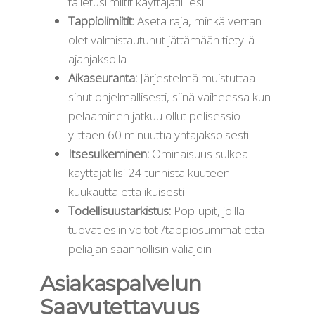
talletuslimiitit käyttäjätilillesi
Tappiolimiitit:
Aseta raja, minkä verran
olet valmistautunut jättämään tietyllä
ajanjaksolla
Aikaseuranta:
Järjestelmä muistuttaa
sinut ohjelmallisesti, siinä vaiheessa kun
pelaaminen jatkuu ollut pelisessio
ylittäen 60 minuuttia yhtäjaksoisesti
Itsesulkeminen:
Ominaisuus sulkea
käyttäjätilisi 24 tunnista kuuteen
kuukautta että ikuisesti
Todellisuustarkistus:
Pop-upit, joilla
tuovat esiin voitot /tappiosummat että
peliajan säännöllisin väliajoin
Asiakaspalvelun
Saavutettavuus