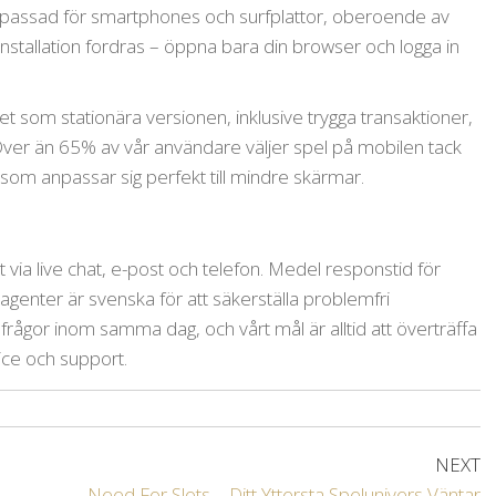
 anpassad för smartphones och surfplattor, oberoende av
nstallation fordras – öppna bara din browser och logga in
t som stationära versionen, inklusive trygga transaktioner,
 Över än 65% av vår användare väljer spel på mobilen tack
som anpassar sig perfekt till mindre skärmar.
 via live chat, e-post och telefon. Medel responstid för
agenter är svenska för att säkerställa problemfri
a frågor inom samma dag, och vårt mål är alltid att överträffa
ice och support.
NEXT
Need For Slots – Ditt Yttersta Spelunivers Väntar