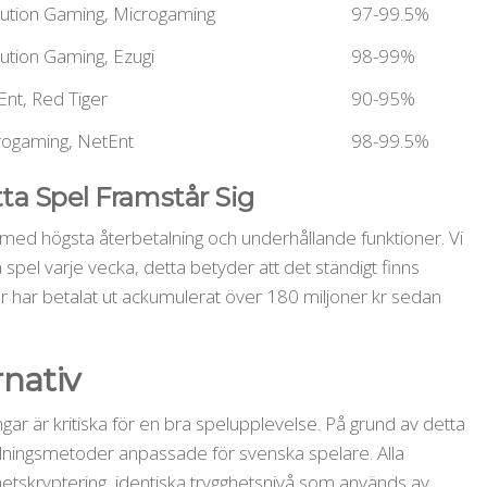
lution Gaming, Microgaming
97-99.5%
ution Gaming, Ezugi
98-99%
nt, Red Tiger
90-95%
rogaming, NetEnt
98-99.5%
tta Spel Framstår Sig
 med högsta återbetalning och underhållande funktioner. Vi
spel varje vecka, detta betyder att det ständigt finns
tter har betalat ut ackumulerat över 180 miljoner kr sedan
rnativ
ngar är kritiska för en bra spelupplevelse. På grund av detta
talningsmetoder anpassade för svenska spelare. Alla
etskryptering, identiska trygghetsnivå som används av