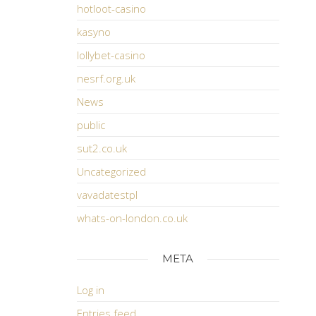
hotloot-casino
kasyno
lollybet-casino
nesrf.org.uk
News
public
sut2.co.uk
Uncategorized
vavadatestpl
whats-on-london.co.uk
META
Log in
Entries feed