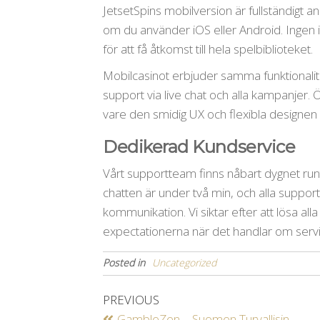
JetsetSpins mobilversion är fullständigt
om du använder iOS eller Android. Ingen i
för att få åtkomst till hela spelbiblioteket.
Mobilcasinot erbjuder samma funktionalite
support via live chat och alla kampanjer.
vare den smidig UX och flexibla designen 
Dedikerad Kundservice
Vårt supportteam finns nåbart dygnet runt
chatten är under två min, och alla support
kommunikation. Vi siktar efter att lösa all
expectationerna när det handlar om serv
Posted in
Uncategorized
PREVIOUS
GambleZen – Suomen Turvallisin