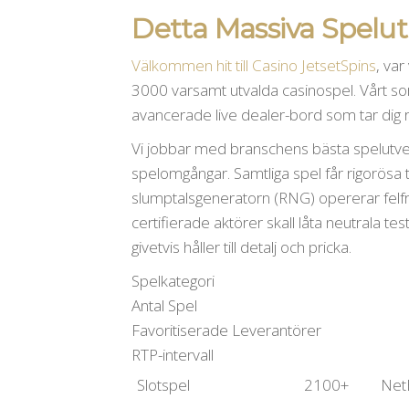
Detta Massiva Spelu
Välkommen hit till
Casino JetsetSpins
, va
3000 varsamt utvalda casinospel. Vårt sorti
avancerade live dealer-bord som tar dig r
Vi jobbar med branschens bästa spelutveckl
spelomgångar. Samtliga spel får rigorösa t
slumptalsgeneratorn (RNG) opererar felfr
certifierade aktörer skall låta neutrala te
givetvis håller till detalj och pricka.
Spelkategori
Antal Spel
Favoritiserade Leverantörer
RTP-intervall
Slotspel
2100+
NetE