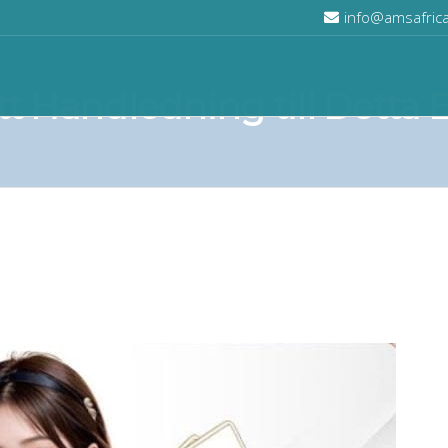
info@amsafric
t Handledning till Detta 