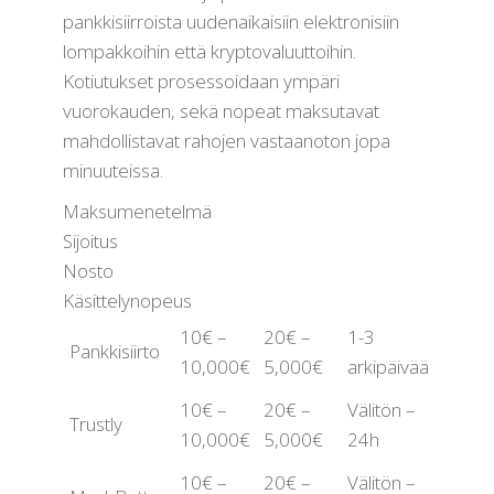
pankkisiirroista uudenaikaisiin elektronisiin
lompakkoihin että kryptovaluuttoihin.
Kotiutukset prosessoidaan ympäri
vuorokauden, sekä nopeat maksutavat
mahdollistavat rahojen vastaanoton jopa
minuuteissa.
Maksumenetelmä
Sijoitus
Nosto
Käsittelynopeus
10€ –
20€ –
1-3
Pankkisiirto
10,000€
5,000€
arkipäivää
10€ –
20€ –
Välitön –
Trustly
10,000€
5,000€
24h
10€ –
20€ –
Välitön –