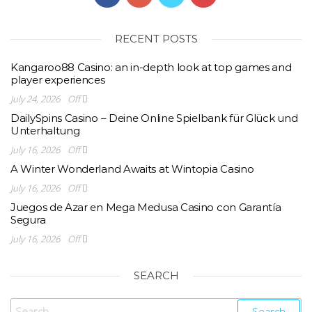
RECENT POSTS
Kangaroo88 Casino: an in-depth look at top games and
player experiences
July 24, 2026
Off
DailySpins Casino – Deine Online Spielbank für Glück und
Unterhaltung
July 16, 2026
Off
A Winter Wonderland Awaits at Wintopia Casino
July 16, 2026
Off
Juegos de Azar en Mega Medusa Casino con Garantía
Segura
July 16, 2026
Off
SEARCH