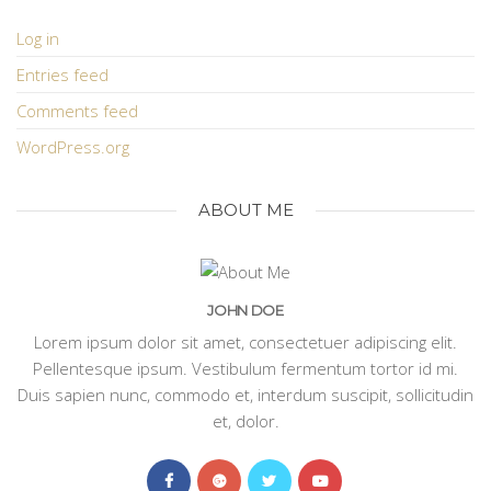
Log in
Entries feed
Comments feed
WordPress.org
ABOUT ME
JOHN DOE
Lorem ipsum dolor sit amet, consectetuer adipiscing elit.
Pellentesque ipsum. Vestibulum fermentum tortor id mi.
Duis sapien nunc, commodo et, interdum suscipit, sollicitudin
et, dolor.