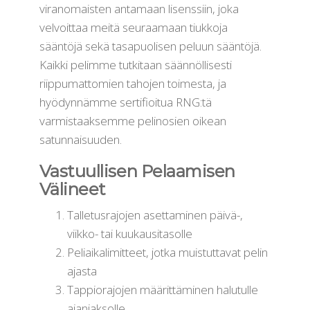
viranomaisten antamaan lisenssiin, joka
velvoittaa meitä seuraamaan tiukkoja
sääntöjä sekä tasapuolisen peluun sääntöjä.
Kaikki pelimme tutkitaan säännöllisesti
riippumattomien tahojen toimesta, ja
hyödynnämme sertifioitua RNG:tä
varmistaaksemme pelinosien oikean
satunnaisuuden.
Vastuullisen Pelaamisen
Välineet
Talletusrajojen asettaminen päivä-,
viikko- tai kuukausitasolle
Peliaikalimitteet, jotka muistuttavat pelin
ajasta
Tappiorajojen määrittäminen halutulle
ajanjaksolle