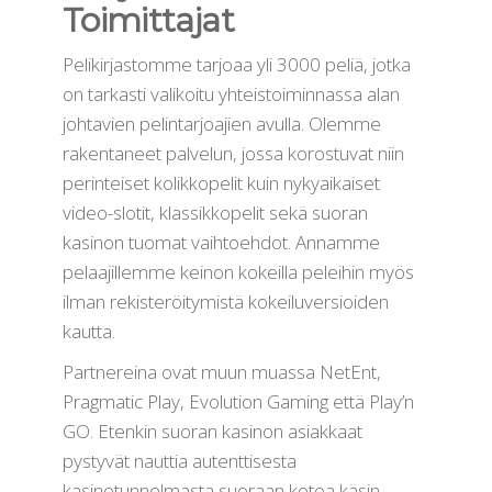
Toimittajat
Pelikirjastomme tarjoaa yli 3000 peliä, jotka
on tarkasti valikoitu yhteistoiminnassa alan
johtavien pelintarjoajien avulla. Olemme
rakentaneet palvelun, jossa korostuvat niin
perinteiset kolikkopelit kuin nykyaikaiset
video-slotit, klassikkopelit sekä suoran
kasinon tuomat vaihtoehdot. Annamme
pelaajillemme keinon kokeilla peleihin myös
ilman rekisteröitymistä kokeiluversioiden
kautta.
Partnereina ovat muun muassa NetEnt,
Pragmatic Play, Evolution Gaming että Play’n
GO. Etenkin suoran kasinon asiakkaat
pystyvät nauttia autenttisesta
kasinotunnelmasta suoraan kotoa käsin