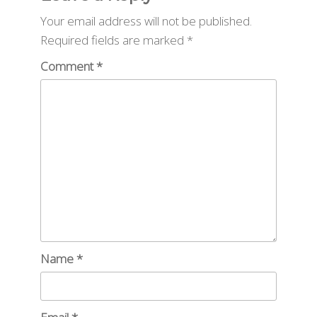
Your email address will not be published.
Required fields are marked
*
Comment
*
Name
*