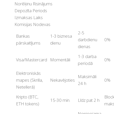
Norēķinu Risinājums
Depozīta Periods
Izmaksas Laiks
Komisijas Nodevas
2-5
Bankas
1-3 biznesa
darbdienu
0%
pārskaitījums
dienu
dienas
1-3 darba
Visa/Mastercard
Momentāli
0%
periodā
Elektroniskās
Maksimāli
mapes (Skrilla,
Nekavējoties
0%
24 h
Netellerā)
Kripto (BTC,
Bloc
15-30 min.
Līdz pat 2 h
ETH tokens)
mak
Nepieejama