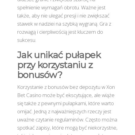
spełnienie wymagań obrotu. Ważne jest
także, aby nie ulegać presji i nie zwiększać
stawek w nadziei na szybką wygraną. Gra z
rozwagą i cierpliwością jest kluczem do
sukcesu.
Jak unikać pułapek
przy korzystaniu z
bonusów?
Korzystanie z bonusów bez depozytu w Xon
Bet Casino może być ekscytujące, ale wiąże
się także z pewnymi pułapkami, które warto
omijać. Jedną z najważniejszych rzeczy jest
uważne czytanie regulaminów. Często można
spotkać zapisy, które mogą być niekorzystne,