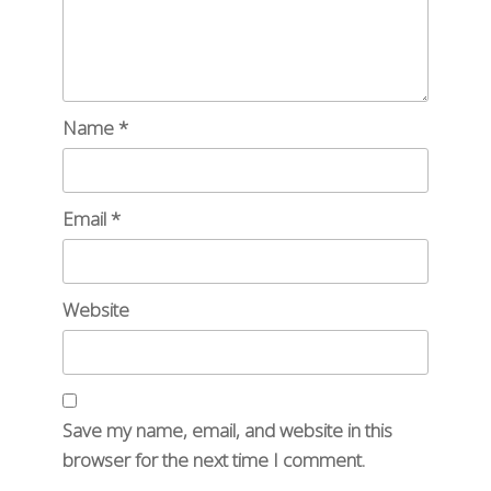
Name
*
Email
*
Website
Save my name, email, and website in this
browser for the next time I comment.