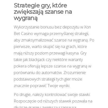
Strategie gry, które
zwiększają szanse na
wygraną
Wykorzystanie bonusu bez depozytu w Xon
Bet Casino wymaga przemyślanej strategii,
aby zmaksymalizować szanse na wygraną. Po
pierwsze, warto skupić się na grach, które
mają niższy poziom przewagi kasyna. Gry
takie jak blackjack czy niektóre warianty
pokera oferują lepsze szanse na wygraną w
porównaniu do automatów. Zrozumienie
podstawowych strategii tych gier może
znacznie poprawić Twoje wyniki.
Po drugie, należy kontrolować swoje stawki.
Rozpoczęcie od niższych stawek pozwala na
dłuższe granie i zwiększa szansę na