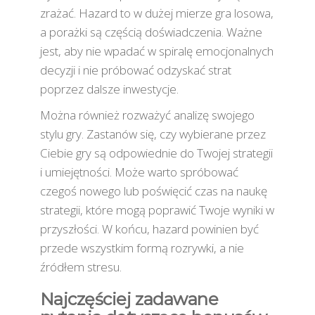
zrażać. Hazard to w dużej mierze gra losowa,
a porażki są częścią doświadczenia. Ważne
jest, aby nie wpadać w spiralę emocjonalnych
decyzji i nie próbować odzyskać strat
poprzez dalsze inwestycje.
Można również rozważyć analizę swojego
stylu gry. Zastanów się, czy wybierane przez
Ciebie gry są odpowiednie do Twojej strategii
i umiejętności. Może warto spróbować
czegoś nowego lub poświęcić czas na naukę
strategii, które mogą poprawić Twoje wyniki w
przyszłości. W końcu, hazard powinien być
przede wszystkim formą rozrywki, a nie
źródłem stresu.
Najczęściej zadawane