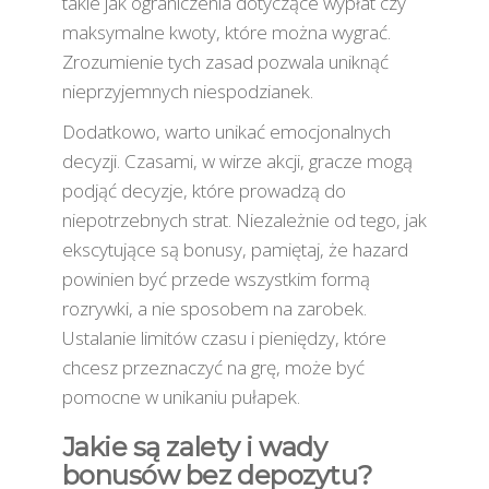
takie jak ograniczenia dotyczące wypłat czy
maksymalne kwoty, które można wygrać.
Zrozumienie tych zasad pozwala uniknąć
nieprzyjemnych niespodzianek.
Dodatkowo, warto unikać emocjonalnych
decyzji. Czasami, w wirze akcji, gracze mogą
podjąć decyzje, które prowadzą do
niepotrzebnych strat. Niezależnie od tego, jak
ekscytujące są bonusy, pamiętaj, że hazard
powinien być przede wszystkim formą
rozrywki, a nie sposobem na zarobek.
Ustalanie limitów czasu i pieniędzy, które
chcesz przeznaczyć na grę, może być
pomocne w unikaniu pułapek.
Jakie są zalety i wady
bonusów bez depozytu?