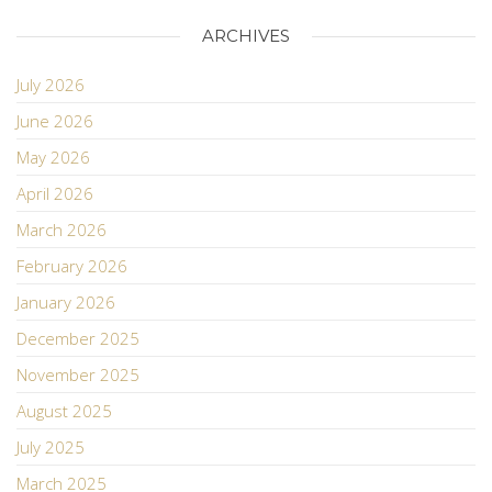
ARCHIVES
July 2026
June 2026
May 2026
April 2026
March 2026
February 2026
January 2026
December 2025
November 2025
August 2025
July 2025
March 2025