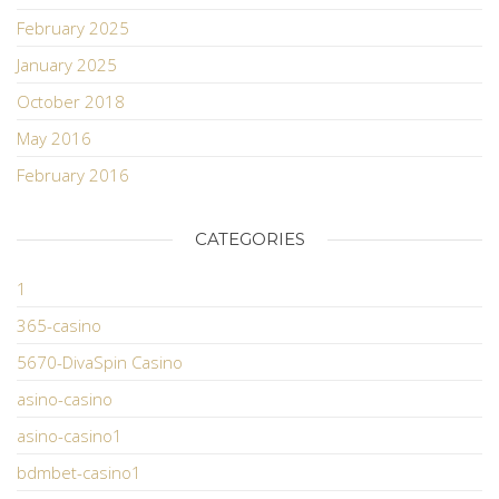
February 2025
January 2025
October 2018
May 2016
February 2016
CATEGORIES
1
365-casino
5670-DivaSpin Casino
asino-casino
asino-casino1
bdmbet-casino1