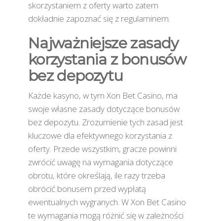
skorzystaniem z oferty warto zatem
dokładnie zapoznać się z regulaminem.
Najważniejsze zasady
korzystania z bonusów
bez depozytu
Każde kasyno, w tym Xon Bet Casino, ma
swoje własne zasady dotyczące bonusów
bez depozytu. Zrozumienie tych zasad jest
kluczowe dla efektywnego korzystania z
oferty. Przede wszystkim, gracze powinni
zwrócić uwagę na wymagania dotyczące
obrotu, które określają, ile razy trzeba
obrócić bonusem przed wypłatą
ewentualnych wygranych. W Xon Bet Casino
te wymagania mogą różnić się w zależności