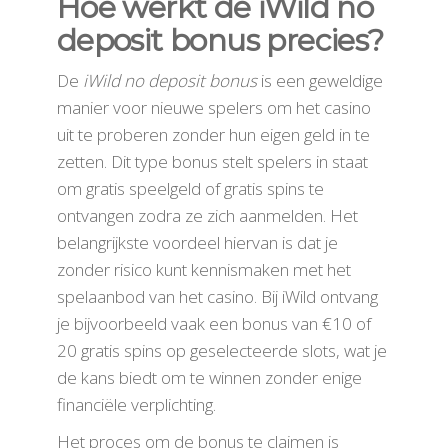
Hoe werkt de iWild no
deposit bonus precies?
De
iWild no deposit bonus
is een geweldige
manier voor nieuwe spelers om het casino
uit te proberen zonder hun eigen geld in te
zetten. Dit type bonus stelt spelers in staat
om gratis speelgeld of gratis spins te
ontvangen zodra ze zich aanmelden. Het
belangrijkste voordeel hiervan is dat je
zonder risico kunt kennismaken met het
spelaanbod van het casino. Bij iWild ontvang
je bijvoorbeeld vaak een bonus van €10 of
20 gratis spins op geselecteerde slots, wat je
de kans biedt om te winnen zonder enige
financiële verplichting.
Het proces om de bonus te claimen is