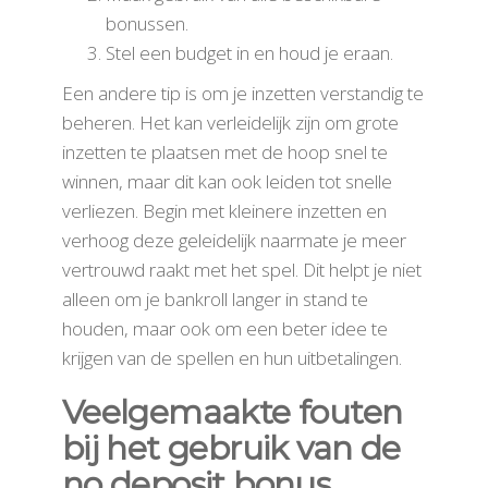
bonussen.
Stel een budget in en houd je eraan.
Een andere tip is om je inzetten verstandig te
beheren. Het kan verleidelijk zijn om grote
inzetten te plaatsen met de hoop snel te
winnen, maar dit kan ook leiden tot snelle
verliezen. Begin met kleinere inzetten en
verhoog deze geleidelijk naarmate je meer
vertrouwd raakt met het spel. Dit helpt je niet
alleen om je bankroll langer in stand te
houden, maar ook om een beter idee te
krijgen van de spellen en hun uitbetalingen.
Veelgemaakte fouten
bij het gebruik van de
no deposit bonus