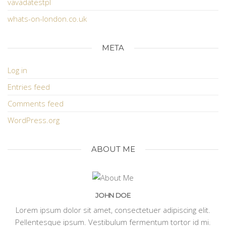
vavadatestpl
whats-on-london.co.uk
META
Log in
Entries feed
Comments feed
WordPress.org
ABOUT ME
JOHN DOE
Lorem ipsum dolor sit amet, consectetuer adipiscing elit.
Pellentesque ipsum. Vestibulum fermentum tortor id mi.