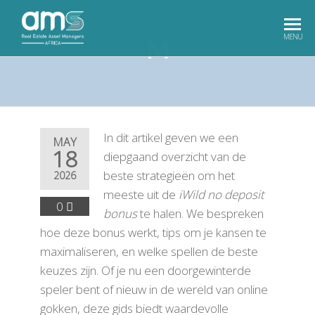
AMS
Real Estate
MENU
M
Investment
Africa
In Africa
In dit artikel geven we een
MAY
18
diepgaand overzicht van de
beste strategieën om het
2026
meeste uit de
iWild no deposit
0
bonus
te halen. We bespreken
hoe deze bonus werkt, tips om je kansen te
maximaliseren, en welke spellen de beste
keuzes zijn. Of je nu een doorgewinterde
speler bent of nieuw in de wereld van online
gokken, deze gids biedt waardevolle