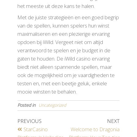
het meeste uit deze kans te halen.
Met de juiste strategieën en een goed begrip
van de spellen, kunnen spelers hun winst
maximaliseren en een plezierige ervaring
opdoen bij iWild. Vergeet niet om altijd
verantwoord te spelen en je budget in de
gaten te houden. De iWild casino ervaring
biedt niet alleen spannende spellen, maar
ook de mogelijkheid om je vaardigheden te
testen en, met een beetje geluk, enkele
mooie winsten te behalen.
Posted in
Uncategorized
PREVIOUS
NEXT
StarCasino
Welcome to Dragonia