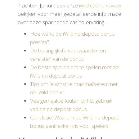
inzichten. Je kunt ook onze
iwild casino review
bekijken voor meer gedetailleerde informatie
over deze spannende casino-ervaring.
Hoe werkt de iWild no deposit bonus
precies?
De belangrijkste voorwaarden en
vereisten van de bonus
De beste spellen om te spelen met de
iWild no deposit bonus
Tips om je winst te maximaliseren met
de iWild bonus
Veelgemaakte fouten bij het gebruik
van de no deposit bonus
Conclusie: Waarom de iWild no deposit
bonus aantrekkelijk is voor spelers