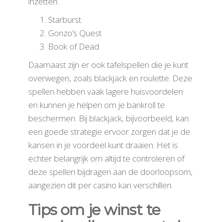
inzetten.
Starburst
Gonzo’s Quest
Book of Dead
Daarnaast zijn er ook tafelspellen die je kunt
overwegen, zoals blackjack en roulette. Deze
spellen hebben vaak lagere huisvoordelen
en kunnen je helpen om je bankroll te
beschermen. Bij blackjack, bijvoorbeeld, kan
een goede strategie ervoor zorgen dat je de
kansen in je voordeel kunt draaien. Het is
echter belangrijk om altijd te controleren of
deze spellen bijdragen aan de doorloopsom,
aangezien dit per casino kan verschillen.
Tips om je winst te