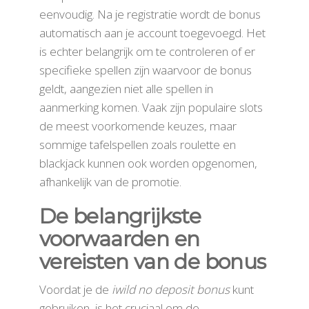
eenvoudig. Na je registratie wordt de bonus
automatisch aan je account toegevoegd. Het
is echter belangrijk om te controleren of er
specifieke spellen zijn waarvoor de bonus
geldt, aangezien niet alle spellen in
aanmerking komen. Vaak zijn populaire slots
de meest voorkomende keuzes, maar
sommige tafelspellen zoals roulette en
blackjack kunnen ook worden opgenomen,
afhankelijk van de promotie.
De belangrijkste
voorwaarden en
vereisten van de bonus
Voordat je de
iwild no deposit bonus
kunt
gebruiken, is het cruciaal om de