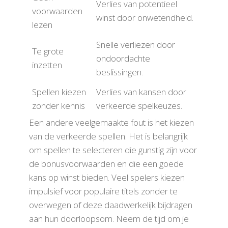
Verlies van potentieel
voorwaarden
winst door onwetendheid.
lezen
Snelle verliezen door
Te grote
ondoordachte
inzetten
beslissingen.
Spellen kiezen
Verlies van kansen door
zonder kennis
verkeerde spelkeuzes.
Een andere veelgemaakte fout is het kiezen
van de verkeerde spellen. Het is belangrijk
om spellen te selecteren die gunstig zijn voor
de bonusvoorwaarden en die een goede
kans op winst bieden. Veel spelers kiezen
impulsief voor populaire titels zonder te
overwegen of deze daadwerkelijk bijdragen
aan hun doorloopsom. Neem de tijd om je