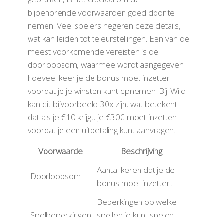
bijbehorende voorwaarden goed door te
nemen. Veel spelers negeren deze details,
wat kan leiden tot teleurstellingen. Een van de
meest voorkomende vereisten is de
doorloopsom, waarmee wordt aangegeven
hoeveel keer je de bonus moet inzetten
voordat je je winsten kunt opnemen. Bij iWild
kan dit bijvoorbeeld 30x zijn, wat betekent
dat als je €10 krijgt, je €300 moet inzetten
voordat je een uitbetaling kunt aanvragen.
Voorwaarde
Beschrijving
Aantal keren dat je de
Doorloopsom
bonus moet inzetten.
Beperkingen op welke
Spelbeperkingen
spellen je kunt spelen