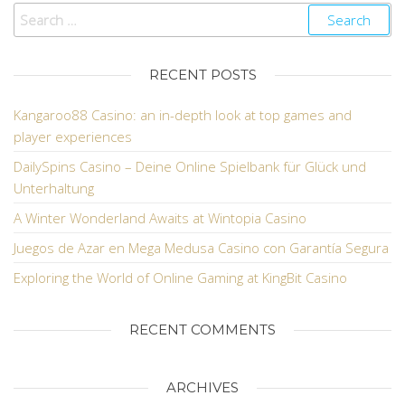
RECENT POSTS
Kangaroo88 Casino: an in-depth look at top games and
player experiences
DailySpins Casino – Deine Online Spielbank für Glück und
Unterhaltung
A Winter Wonderland Awaits at Wintopia Casino
Juegos de Azar en Mega Medusa Casino con Garantía Segura
Exploring the World of Online Gaming at KingBit Casino
RECENT COMMENTS
ARCHIVES