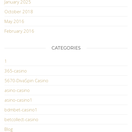
January 2025
October 2018
May 2016
February 2016
CATEGORIES
1
365-casino
5670-DivaSpin Casino
asino-casino
asino-casino1
bdmbet-casino1
betcollect-casino
Blog