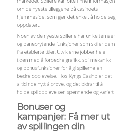
markedet. Spillere kan ofte finne informasjon
om de nyeste tilleggene på casinoets
hjemmeside, som gjør det enkelt å holde seg
oppdatert.
Noen av de nyeste spillene har unike temaer
og banebrytende funksjoner som skiller dem
fra etablerte titler. Utviklerne jobber hele
tiden med å forbedre grafikk, spillmekanikk
og bonusfunksjoner for å gi spillerne en
bedre opplevelse. Hos Kyngs Casino er det
alltid noe nytt å prøve, og det bidrar til å
holde spillopplevelsen spennende og variert.
Bonuser og
kampanjer: Få mer ut
av spillingen din