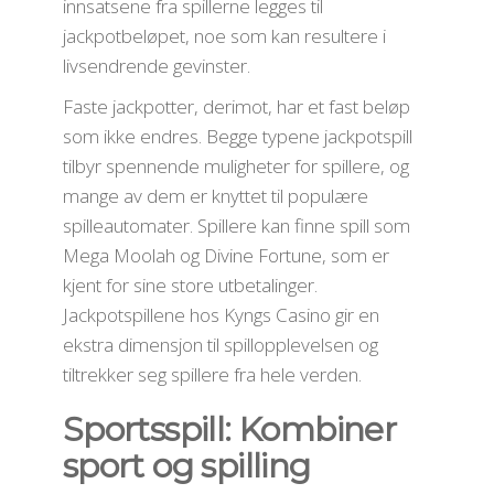
innsatsene fra spillerne legges til
jackpotbeløpet, noe som kan resultere i
livsendrende gevinster.
Faste jackpotter, derimot, har et fast beløp
som ikke endres. Begge typene jackpotspill
tilbyr spennende muligheter for spillere, og
mange av dem er knyttet til populære
spilleautomater. Spillere kan finne spill som
Mega Moolah og Divine Fortune, som er
kjent for sine store utbetalinger.
Jackpotspillene hos Kyngs Casino gir en
ekstra dimensjon til spillopplevelsen og
tiltrekker seg spillere fra hele verden.
Sportsspill: Kombiner
sport og spilling