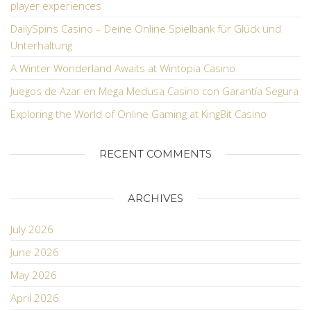
player experiences
DailySpins Casino – Deine Online Spielbank für Glück und
Unterhaltung
A Winter Wonderland Awaits at Wintopia Casino
Juegos de Azar en Mega Medusa Casino con Garantía Segura
Exploring the World of Online Gaming at KingBit Casino
RECENT COMMENTS
ARCHIVES
July 2026
June 2026
May 2026
April 2026