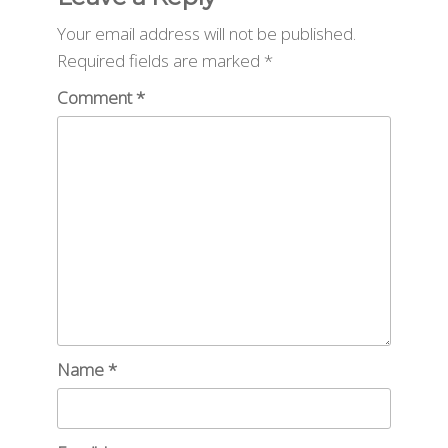
Your email address will not be published.
Required fields are marked
*
Comment
*
Name
*