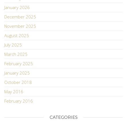
January 2026
December 2025
November 2025
August 2025
July 2025
March 2025
February 2025
January 2025
October 2018
May 2016
February 2016
CATEGORIES