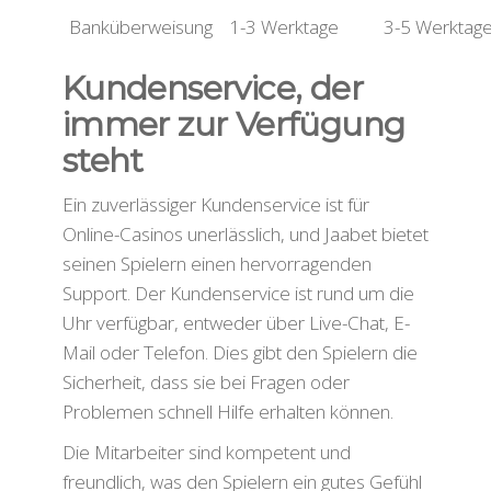
Banküberweisung
1-3 Werktage
3-5 Werktag
Kundenservice, der
immer zur Verfügung
steht
Ein zuverlässiger Kundenservice ist für
Online-Casinos unerlässlich, und Jaabet bietet
seinen Spielern einen hervorragenden
Support. Der Kundenservice ist rund um die
Uhr verfügbar, entweder über Live-Chat, E-
Mail oder Telefon. Dies gibt den Spielern die
Sicherheit, dass sie bei Fragen oder
Problemen schnell Hilfe erhalten können.
Die Mitarbeiter sind kompetent und
freundlich, was den Spielern ein gutes Gefühl