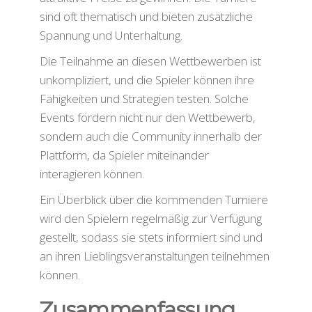
sind oft thematisch und bieten zusätzliche
Spannung und Unterhaltung.
Die Teilnahme an diesen Wettbewerben ist
unkompliziert, und die Spieler können ihre
Fähigkeiten und Strategien testen. Solche
Events fördern nicht nur den Wettbewerb,
sondern auch die Community innerhalb der
Plattform, da Spieler miteinander
interagieren können.
Ein Überblick über die kommenden Turniere
wird den Spielern regelmäßig zur Verfügung
gestellt, sodass sie stets informiert sind und
an ihren Lieblingsveranstaltungen teilnehmen
können.
Zusammenfassung