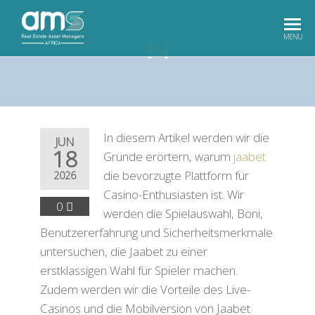
AMS
Real Estate
MENU
M
Investment
Africa
In Africa
In diesem Artikel werden wir die
JUN
18
Gründe erörtern, warum
jaabet
die bevorzugte Plattform für
2026
Casino-Enthusiasten ist. Wir
0
werden die Spielauswahl, Boni,
Benutzererfahrung und Sicherheitsmerkmale
untersuchen, die Jaabet zu einer
erstklassigen Wahl für Spieler machen.
Zudem werden wir die Vorteile des Live-
Casinos und die Mobilversion von Jaabet