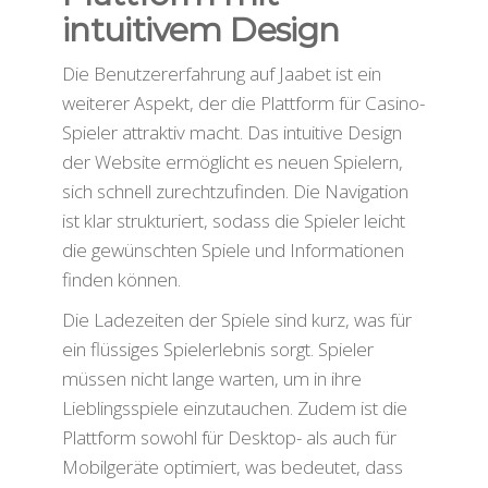
intuitivem Design
Die Benutzererfahrung auf Jaabet ist ein
weiterer Aspekt, der die Plattform für Casino-
Spieler attraktiv macht. Das intuitive Design
der Website ermöglicht es neuen Spielern,
sich schnell zurechtzufinden. Die Navigation
ist klar strukturiert, sodass die Spieler leicht
die gewünschten Spiele und Informationen
finden können.
Die Ladezeiten der Spiele sind kurz, was für
ein flüssiges Spielerlebnis sorgt. Spieler
müssen nicht lange warten, um in ihre
Lieblingsspiele einzutauchen. Zudem ist die
Plattform sowohl für Desktop- als auch für
Mobilgeräte optimiert, was bedeutet, dass