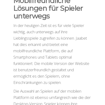
Mobilfreundliche
Lösungen für Spieler
unterwegs
In der heutigen Zeit ist es für viele Spieler
wichtig, auch unterwegs auf ihre
Lieblingsspiele zugreifen zu können. Jaabet
hat dies erkannt und bietet eine
mobilfreundliche Plattform, die auf
Smartphones und Tablets optimal
funktioniert. Die mobile Version der Website
ist benutzerfreundlich gestaltet und
ermöglicht es den Spielern, ohne
Einschränkungen zu spielen.
Die Auswahl an Spielen auf der mobilen
Plattform ist ebenso umfangreich wie die der
Desktop-Version. Spieler können ihre