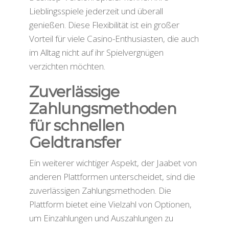
Lieblingsspiele jederzeit und überall
genießen. Diese Flexibilität ist ein großer
Vorteil für viele Casino-Enthusiasten, die auch
im Alltag nicht auf ihr Spielvergnügen
verzichten möchten.
Zuverlässige
Zahlungsmethoden
für schnellen
Geldtransfer
Ein weiterer wichtiger Aspekt, der Jaabet von
anderen Plattformen unterscheidet, sind die
zuverlässigen Zahlungsmethoden. Die
Plattform bietet eine Vielzahl von Optionen,
um Einzahlungen und Auszahlungen zu