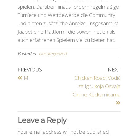
spielen. Darüber hinaus fördern regelmäßige
Turniere und Wettbewerbe die Community
und bieten zusätzliche Anreize. Insgesamt ist
Jaabet eine Plattform, die sowohl neuen als
auch erfahrenen Spielern viel zu bieten hat.
Posted in
Uncategorized
PREVIOUS
NEXT
M
Chicken Road: Vodič
za Igru koja Osvaja
Online Kockarnicama
Leave a Reply
Your email address will not be published.