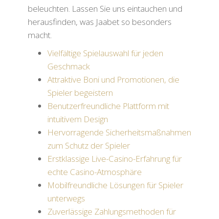
beleuchten. Lassen Sie uns eintauchen und
herausfinden, was Jaabet so besonders
macht.
Vielfältige Spielauswahl für jeden
Geschmack
Attraktive Boni und Promotionen, die
Spieler begeistern
Benutzerfreundliche Plattform mit
intuitivem Design
Hervorragende Sicherheitsmaßnahmen
zum Schutz der Spieler
Erstklassige Live-Casino-Erfahrung für
echte Casino-Atmosphäre
Mobilfreundliche Lösungen für Spieler
unterwegs
Zuverlässige Zahlungsmethoden für