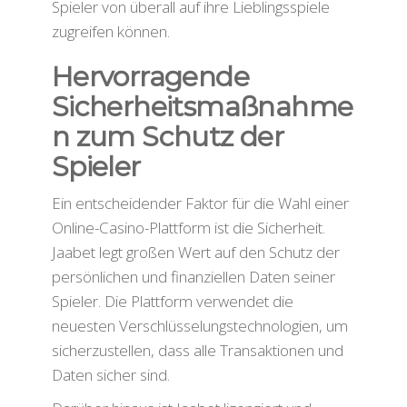
Spieler von überall auf ihre Lieblingsspiele
zugreifen können.
Hervorragende
Sicherheitsmaßnahme
n zum Schutz der
Spieler
Ein entscheidender Faktor für die Wahl einer
Online-Casino-Plattform ist die Sicherheit.
Jaabet legt großen Wert auf den Schutz der
persönlichen und finanziellen Daten seiner
Spieler. Die Plattform verwendet die
neuesten Verschlüsselungstechnologien, um
sicherzustellen, dass alle Transaktionen und
Daten sicher sind.