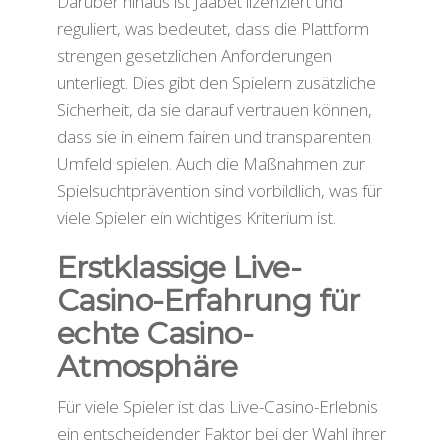
Darüber hinaus ist Jaabet lizenziert und
reguliert, was bedeutet, dass die Plattform
strengen gesetzlichen Anforderungen
unterliegt. Dies gibt den Spielern zusätzliche
Sicherheit, da sie darauf vertrauen können,
dass sie in einem fairen und transparenten
Umfeld spielen. Auch die Maßnahmen zur
Spielsuchtprävention sind vorbildlich, was für
viele Spieler ein wichtiges Kriterium ist.
Erstklassige Live-
Casino-Erfahrung für
echte Casino-
Atmosphäre
Für viele Spieler ist das Live-Casino-Erlebnis
ein entscheidender Faktor bei der Wahl ihrer