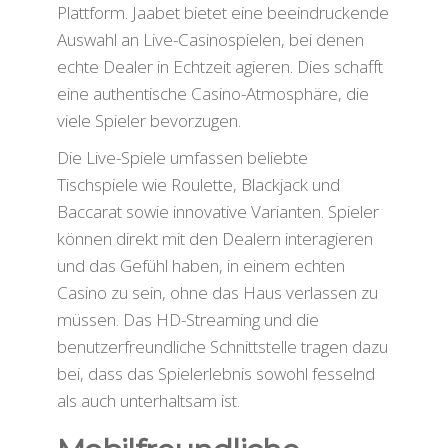
Plattform. Jaabet bietet eine beeindruckende
Auswahl an Live-Casinospielen, bei denen
echte Dealer in Echtzeit agieren. Dies schafft
eine authentische Casino-Atmosphäre, die
viele Spieler bevorzugen.
Die Live-Spiele umfassen beliebte
Tischspiele wie Roulette, Blackjack und
Baccarat sowie innovative Varianten. Spieler
können direkt mit den Dealern interagieren
und das Gefühl haben, in einem echten
Casino zu sein, ohne das Haus verlassen zu
müssen. Das HD-Streaming und die
benutzerfreundliche Schnittstelle tragen dazu
bei, dass das Spielerlebnis sowohl fesselnd
als auch unterhaltsam ist.