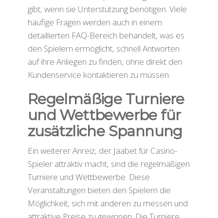
gibt, wenn sie Unterstützung benötigen. Viele
häufige Fragen werden auch in einem
detaillierten FAQ-Bereich behandelt, was es
den Spielern ermöglicht, schnell Antworten
auf ihre Anliegen zu finden, ohne direkt den
Kundenservice kontaktieren zu müssen.
Regelmäßige Turniere
und Wettbewerbe für
zusätzliche Spannung
Ein weiterer Anreiz, der Jaabet für Casino-
Spieler attraktiv macht, sind die regelmäßigen
Turniere und Wettbewerbe. Diese
Veranstaltungen bieten den Spielern die
Möglichkeit, sich mit anderen zu messen und
attraktive Preise zu gewinnen. Die Turniere