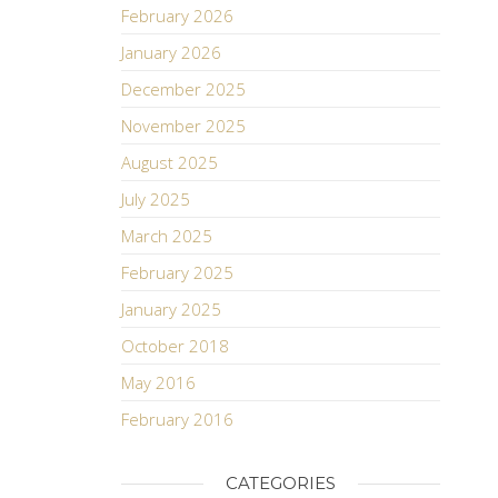
February 2026
January 2026
December 2025
November 2025
August 2025
July 2025
March 2025
February 2025
January 2025
October 2018
May 2016
February 2016
CATEGORIES