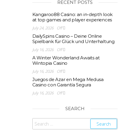
RECENT POSTS
Kangaroo88 Casino: an in-depth look
at top games and player experiences
July 24, 2026
Off
DailySpins Casino – Deine Online
Spielbank für Glück und Unterhaltung
July 16, 2026
Off
A Winter Wonderland Awaits at
Wintopia Casino
July 16, 2026
Off
Juegos de Azar en Mega Medusa
Casino con Garantía Segura
July 16, 2026
Off
SEARCH