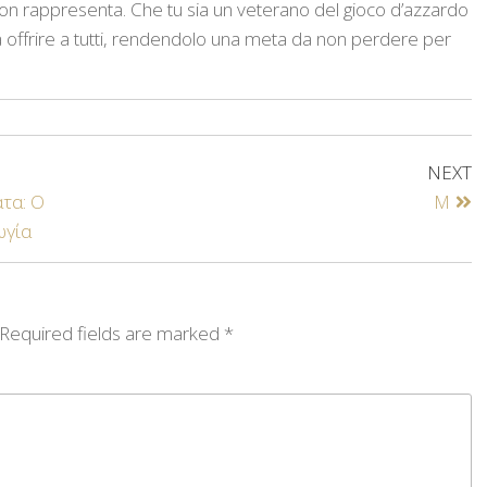
rton rappresenta. Che tu sia un veterano del gioco d’azzardo
da offrire a tutti, rendendolo una meta da non perdere per
NEXT
ατα: Ο
M
ωγία
Required fields are marked
*