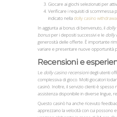
Giocare ai giochi selezionati per atti
Verificare i requisiti di scommessa pe
indicato nella
dolly casino withdrawa
In aggiunta ai bonus di benvenuto, il
dolly
bonus
per i depositi successivi e le
dolly
generosità delle offerte. È importante r
variare e presentare nuove opportunità p
Recensioni e esperien
Le
dolly casino recensioni
degli utenti o
complessiva di gioco. Molti giocatori lodano
casinò. Inoltre, il servizio clienti è spe
assistenza disponibile in diverse lingue, 
Questo casinò ha anche ricevuto feedback p
apprezzano la velocità con cui possono e