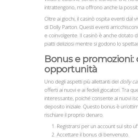
intrattengono, ma offrono anche la possibili
Oltre ai giochi, il casinò ospita eventi dal
di Dolly Parton. Questi eventi arricchisco
e coinvolgente. Il casinò è anche dotato di
piatti deliziosi mentre si godono lo spetta
Bonus e promozioni: 
opportunità
Uno degli aspetti più allettanti del
dolly c
offerti ai nuovi e ai fedeli giocatori. Tra que
interessante, poiché consente ai nuovi isc
deposito iniziale. Questo bonus è un’otti
rischiare il proprio denaro.
Registrarsi per un account sul sito uff
Accettare il bonus di benvenuto.