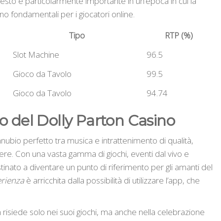
sto è particolarmente importante in un’epoca in cui la
ono fondamentali per i giocatori online.
Tipo
RTP (%)
Slot Machine
96.5
Gioco da Tavolo
99.5
Gioco da Tavolo
94.74
no del Dolly Parton Casino
ubio perfetto tra musica e intrattenimento di qualità,
re. Con una vasta gamma di giochi, eventi dal vivo e
tinato a diventare un punto di riferimento per gli amanti del
erienza
è arricchita dalla possibilità di utilizzare l’app, che
risiede solo nei suoi giochi, ma anche nella celebrazione