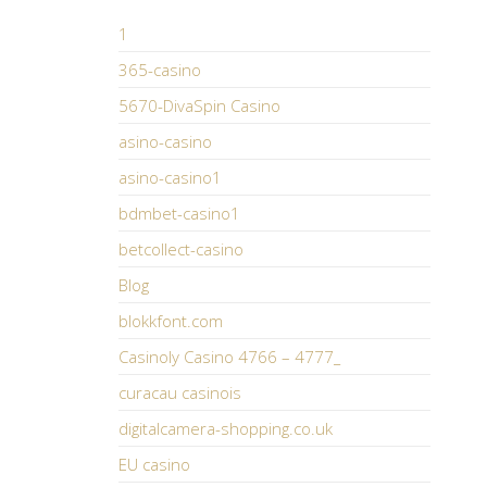
1
365-casino
5670-DivaSpin Casino
asino-casino
asino-casino1
bdmbet-casino1
betcollect-casino
Blog
blokkfont.com
Casinoly Casino 4766 – 4777_
curacau casinois
digitalcamera-shopping.co.uk
EU casino