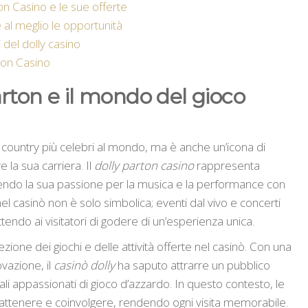
ton Casino e le sue offerte
al meglio le opportunità
 del dolly casino
rton Casino
arton e il mondo del gioco
i country più celebri al mondo, ma è anche un’icona di
 la sua carriera. Il
dolly parton casino
rappresenta
endo la sua passione per la musica e la performance con
 nel casinò non è solo simbolica; eventi dal vivo e concerti
do ai visitatori di godere di un’esperienza unica.
zione dei giochi e delle attività offerte nel casinò. Con una
ovazione, il
casinò dolly
ha saputo attrarre un pubblico
nali appassionati di gioco d’azzardo. In questo contesto, le
attenere e coinvolgere, rendendo ogni visita memorabile.