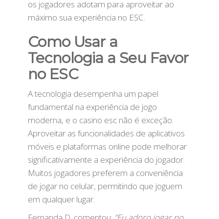
os jogadores adotam para aproveitar ao
máximo sua experiência no ESC.
Como Usar a
Tecnologia a Seu Favor
no ESC
A tecnologia desempenha um papel
fundamental na experiência de jogo
moderna, e o casino esc não é exceção.
Aproveitar as funcionalidades de aplicativos
móveis e plataformas online pode melhorar
significativamente a experiência do jogador.
Muitos jogadores preferem a conveniência
de jogar no celular, permitindo que joguem
em qualquer lugar.
Fernanda D. comentou:
“Eu adoro jogar no