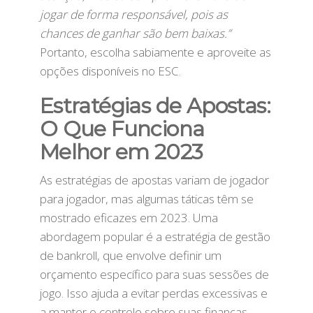
jogar de forma responsável, pois as
chances de ganhar são bem baixas.”
Portanto, escolha sabiamente e aproveite as
opções disponíveis no ESC.
Estratégias de Apostas:
O Que Funciona
Melhor em 2023
As estratégias de apostas variam de jogador
para jogador, mas algumas táticas têm se
mostrado eficazes em 2023. Uma
abordagem popular é a estratégia de gestão
de bankroll, que envolve definir um
orçamento específico para suas sessões de
jogo. Isso ajuda a evitar perdas excessivas e
a manter o controle sobre suas finanças.