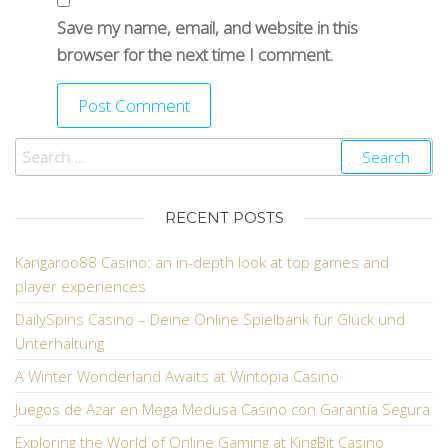
Save my name, email, and website in this
browser for the next time I comment.
RECENT POSTS
Kangaroo88 Casino: an in-depth look at top games and
player experiences
DailySpins Casino – Deine Online Spielbank für Glück und
Unterhaltung
A Winter Wonderland Awaits at Wintopia Casino
Juegos de Azar en Mega Medusa Casino con Garantía Segura
Exploring the World of Online Gaming at KingBit Casino