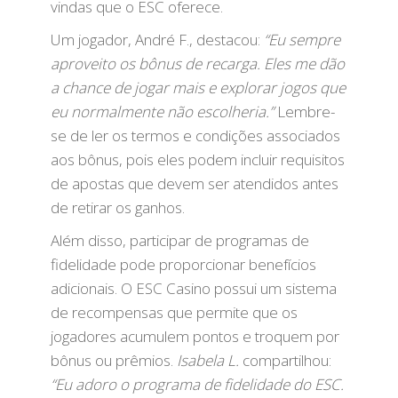
vindas que o ESC oferece.
Um jogador, André F., destacou:
“Eu sempre
aproveito os bônus de recarga. Eles me dão
a chance de jogar mais e explorar jogos que
eu normalmente não escolheria.”
Lembre-
se de ler os termos e condições associados
aos bônus, pois eles podem incluir requisitos
de apostas que devem ser atendidos antes
de retirar os ganhos.
Além disso, participar de programas de
fidelidade pode proporcionar benefícios
adicionais. O ESC Casino possui um sistema
de recompensas que permite que os
jogadores acumulem pontos e troquem por
bônus ou prêmios.
Isabela L.
compartilhou:
“Eu adoro o programa de fidelidade do ESC.