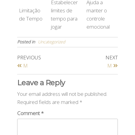
Estabelecer
Ajuda a
Limitação
limites de
manter o
de Tempo
tempo para
controle
jogar
emocional
Posted in
Uncategorized
PREVIOUS
NEXT
M
M
Leave a Reply
Your email address will not be published.
Required fields are marked
*
Comment
*